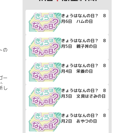
きょうはなんの日？ 8
月6日 ハムの日
きょうはなんの日？ 8
月5日 親子丼の日
トの
きょうはなんの日？ 8
月4日 栄養の日
ゴー
しん
新
し
きょうはなんの日？ 8
月3日 文具はさみの日
。
きょうはなんの日？ 8
月2日 おやつの日