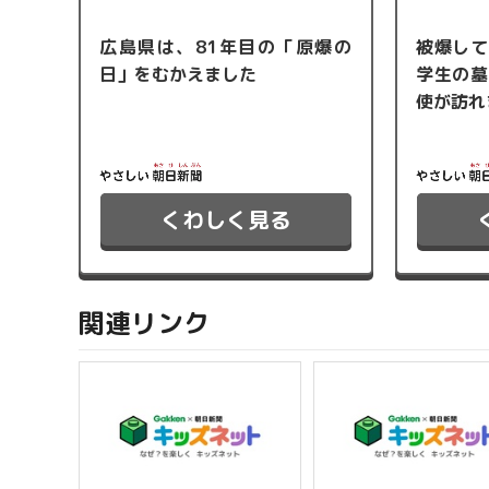
広島県は、81年目の「原爆の
被爆して
日」をむかえました
学生の墓
使が訪れ
くわしく見る
関連リンク