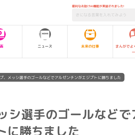
便利なお助けAI機能が実装されました!
未来の仕事
画
ニュース
まんがでよ
プ、メッシ選手のゴールなどでアルゼンチンがエジプトに勝ちました
ッシ選手のゴールなどで
トに勝ちました