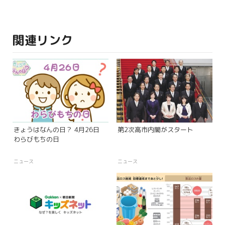
関連リンク
きょうはなんの日？ 4月26日
第2次高市内閣がスタート
わらびもちの日
ニュース
ニュース