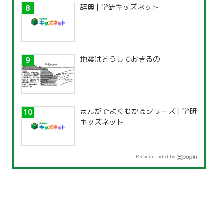
辞典 | 学研キッズネット
地震はどうしておきるの
まんがでよくわかるシリーズ | 学研
キッズネット
Recommended by