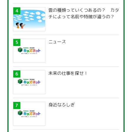
雲の種類っていくつあるの？ カタ
チによって名前や特徴が違うの？
ニュース
未来の仕事を探せ！
身近なふしぎ