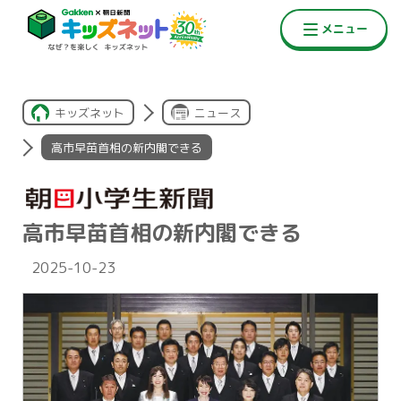
キッズネット
ニュース
高市早苗首相の新内閣できる
高市早苗首相の新内閣できる
2025-10-23