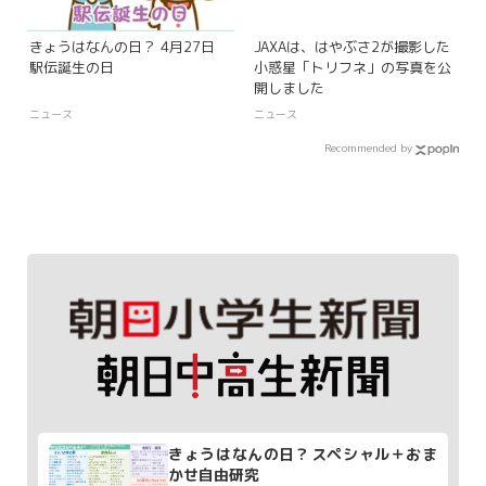
きょうはなんの日？ 4月27日
JAXAは、はやぶさ2が撮影した
駅伝誕生の日
小惑星「トリフネ」の写真を公
開しました
ニュース
ニュース
Recommended by
きょうはなんの日？スペシャル＋おま
かせ自由研究