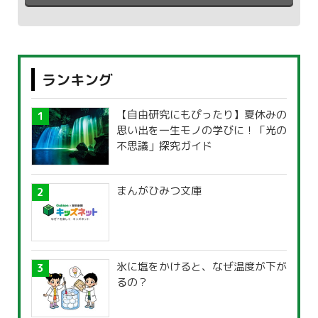
ランキング
【自由研究にもぴったり】夏休みの
思い出を一生モノの学びに！「光の
不思議」探究ガイド
まんがひみつ文庫
氷に塩をかけると、なぜ温度が下が
るの？