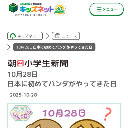
キッズネット
ニュース
10月28日
日本に初めてパンダがやってきた日
10月28日
日本に初めてパンダがやってきた日
2025-10-28