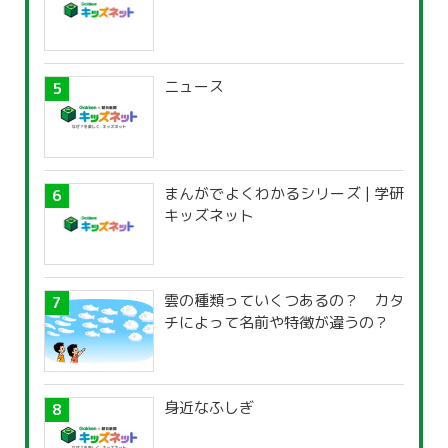
ニュース
まんがでよくわかるシリーズ | 学研
キッズネット
雲の種類っていくつあるの？ カタ
チによって名前や特徴が違うの？
身近なふしぎ