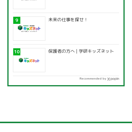
未来の仕事を探せ！
保護者の方へ | 学研キッズネット
Recommended by