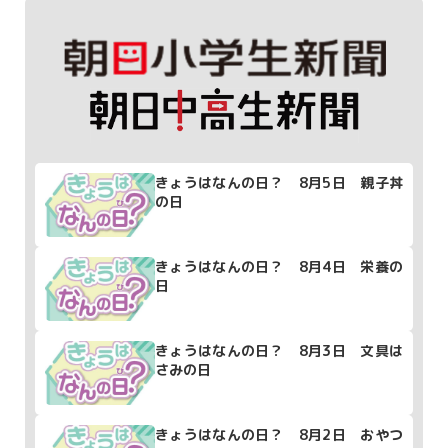
きょうはなんの日？ 8月5日 親子丼
の日
きょうはなんの日？ 8月4日 栄養の
日
きょうはなんの日？ 8月3日 文具は
さみの日
きょうはなんの日？ 8月2日 おやつ