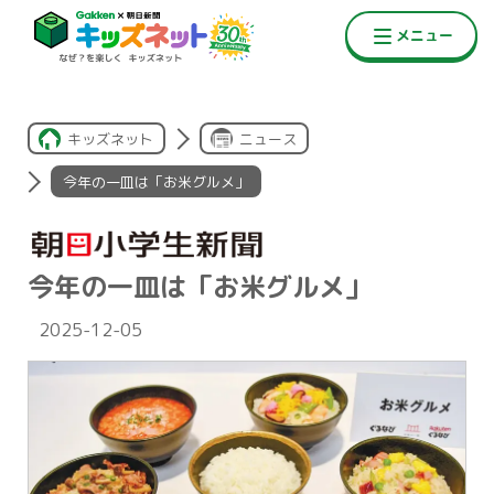
キッズネット
ニュース
今年の一皿は「お米グルメ」
今年の一皿は「お米グルメ」
2025-12-05