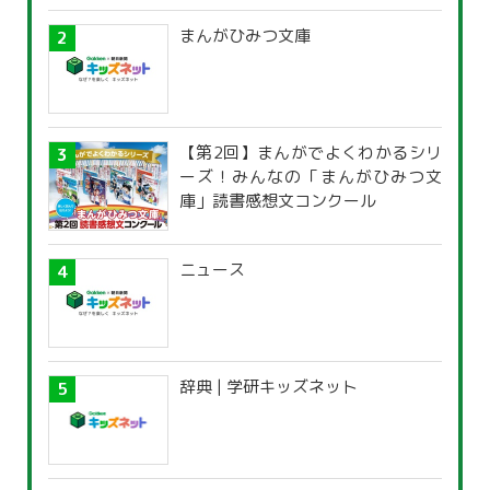
まんがひみつ文庫
【第2回】まんがでよくわかるシリ
ーズ！みんなの「まんがひみつ文
庫」読書感想文コンクール
ニュース
辞典 | 学研キッズネット