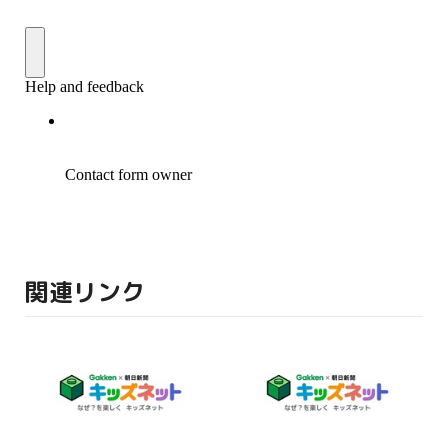
関連リンク