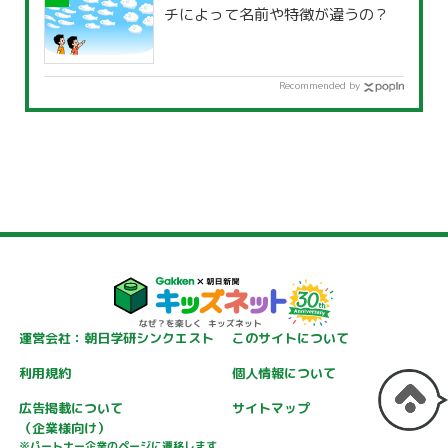
チによって名前や特徴が違うの？
Recommended by
運営会社：朝日学研シンクエスト
このサイトについて
利用規約
個人情報について
広告掲載について
サイトマップ
（企業様向け）
※パートナー企業のページに遷移します