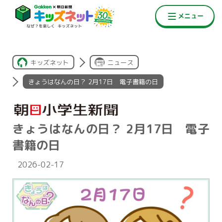
キッズネット
ニュース
きょうはなんの日？ 2月17日 電子書籍の日
きょうはなんの日？ 2月17日 電子
書籍の日
2026-02-17