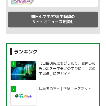
朝日小学生/中高生新聞の
サイトでニュースを読む
ランキング
【自由研究にもぴったり】夏休みの
思い出を一生モノの学びに！「光の
不思議」探究ガイド
保護者の方へ | 学研キッズネット