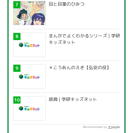
目と目薬のひみつ
まんがでよくわかるシリーズ | 学研
キッズネット
＊こうあんのえき【弘安の役】
辞典 | 学研キッズネット
Recommended by