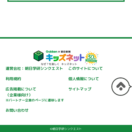
運営会社：朝日学研シンクエスト
このサイトについて
利用規約
個人情報について
広告掲載について
サイトマップ
（企業様向け）
※パートナー企業のページに遷移します
お問い合わせ
©朝日学研シンクエスト