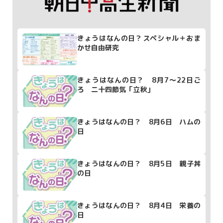
きょうはなんの日？スペシャル＋おま
かせ自由研究
きょうはなんの日？ 8月7～22日ご
ろ 二十四節気「立秋」
きょうはなんの日？ 8月6日 ハムの
日
きょうはなんの日？ 8月5日 親子丼
の日
きょうはなんの日？ 8月4日 栄養の
日