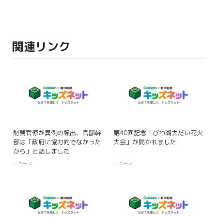
関連リンク
財務官僚が異例の転出、官邸幹
第40回記念「びわ湖大だい花火
部は「政府に協力的でなかった
大会」が開かれました
から」と話しました
ニュース
ニュース