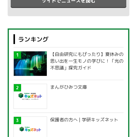
サイトでニュースを読む
ランキング
【自由研究にもぴったり】夏休みの
思い出を一生モノの学びに！「光の
不思議」探究ガイド
まんがひみつ文庫
保護者の方へ | 学研キッズネット