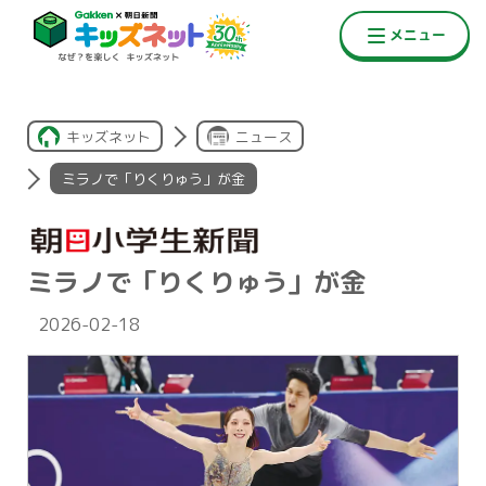
キッズネット
ニュース
ミラノで「りくりゅう」が金
ミラノで「りくりゅう」が金
2026-02-18