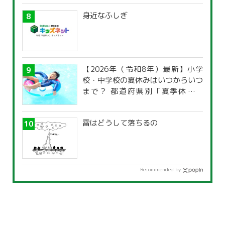
身近なふしぎ
【2026年（令和8年）最新】小学
校・中学校の夏休みはいつからいつ
まで？ 都道府県別「夏季休暇一
覧」
雷はどうして落ちるの
Recommended by