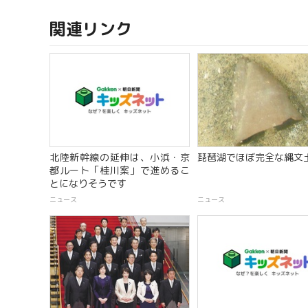
関連リンク
北陸新幹線の延伸は、小浜・京
琵琶湖でほぼ完全な縄文
都ルート「桂川案」で進めるこ
とになりそうです
ニュース
ニュース