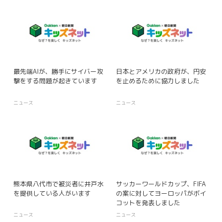
最先端AIが、勝手にサイバー攻
日本とアメリカの政府が、円安
撃をする問題が起きています
を止めるために協力しました
ニュース
ニュース
熊本県八代市で被災者に井戸水
サッカーワールドカップ、FIFA
を提供している人がいます
の案に対してヨーロッパがボイ
コットを発表しました
ニュース
ニュース