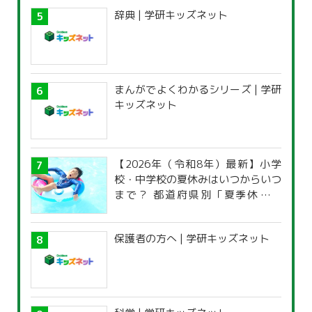
辞典 | 学研キッズネット
まんがでよくわかるシリーズ | 学研
キッズネット
【2026年（令和8年）最新】小学
校・中学校の夏休みはいつからいつ
まで？ 都道府県別「夏季休暇一
覧」
保護者の方へ | 学研キッズネット