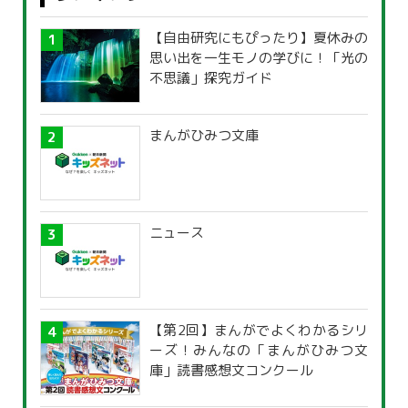
【自由研究にもぴったり】夏休みの
思い出を一生モノの学びに！「光の
不思議」探究ガイド
まんがひみつ文庫
ニュース
【第2回】まんがでよくわかるシリ
ーズ！みんなの「まんがひみつ文
庫」読書感想文コンクール