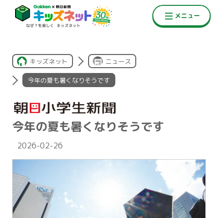
キッズネット
ニュース
今年の夏も暑くなりそうです
今年の夏も暑くなりそうです
2026-02-26