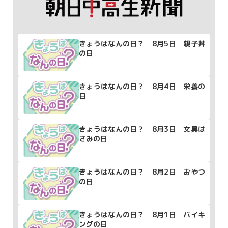
きょうはなんの日？ 8月5日 親子丼
の日
きょうはなんの日？ 8月4日 栄養の
日
きょうはなんの日？ 8月3日 文具は
さみの日
きょうはなんの日？ 8月2日 おやつ
の日
きょうはなんの日？ 8月1日 バイキ
ングの日