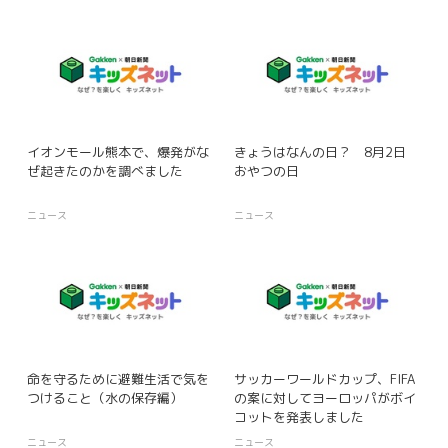
イオンモール熊本で、爆発がな
きょうはなんの日？ 8月2日
ぜ起きたのかを調べました
おやつの日
ニュース
ニュース
命を守るために避難生活で気を
サッカーワールドカップ、FIFA
つけること（水の保存編）
の案に対してヨーロッパがボイ
コットを発表しました
ニュース
ニュース