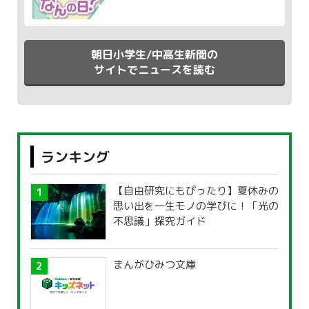
朝日小学生/中高生新聞の
サイトでニュースを読む
ランキング
【自由研究にもぴったり】夏休みの
思い出を一生モノの学びに！「光の
不思議」探究ガイド
まんがひみつ文庫