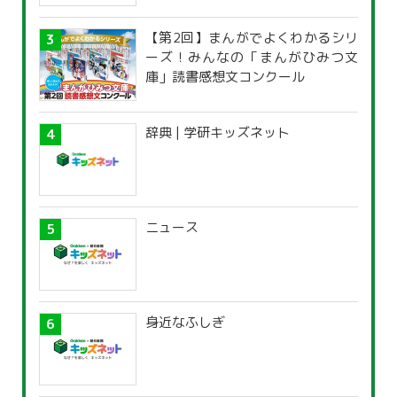
【第2回】まんがでよくわかるシリ
ーズ！みんなの「まんがひみつ文
庫」読書感想文コンクール
辞典 | 学研キッズネット
ニュース
身近なふしぎ