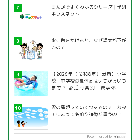
まんがでよくわかるシリーズ | 学研
キッズネット
氷に塩をかけると、なぜ温度が下が
るの？
【2026年（令和8年）最新】小学
校・中学校の夏休みはいつからいつ
まで？ 都道府県別「夏季休暇一
覧」
雲の種類っていくつあるの？ カタ
チによって名前や特徴が違うの？
Recommended by