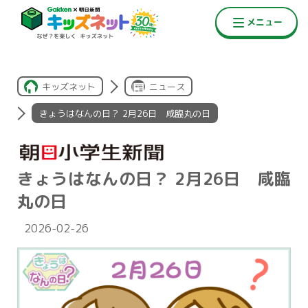
キッズネット
ニュース
きょうはなんの日？ 2月26日 咸臨丸の日
きょうはなんの日？ 2月26日 咸臨
丸の日
2026-02-26