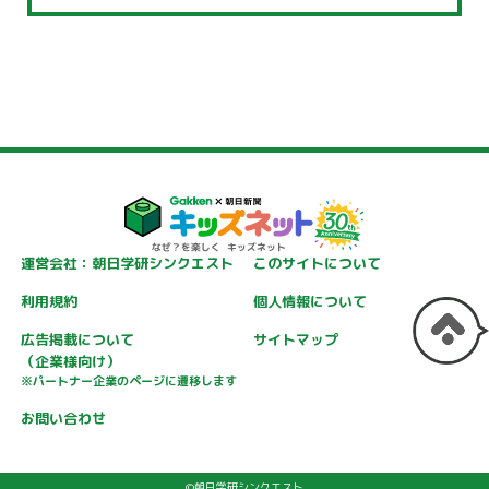
運営会社：朝日学研シンクエスト
このサイトについて
利用規約
個人情報について
広告掲載について
サイトマップ
（企業様向け）
※パートナー企業のページに遷移します
お問い合わせ
©朝日学研シンクエスト