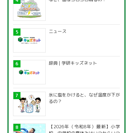
ニュース
辞典 | 学研キッズネット
氷に塩をかけると、なぜ温度が下が
るの？
【2026年（令和8年）最新】小学