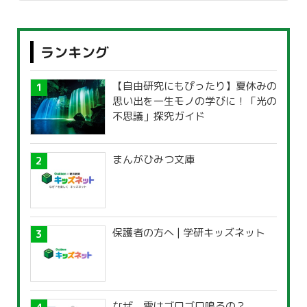
ランキング
【自由研究にもぴったり】夏休みの
思い出を一生モノの学びに！「光の
不思議」探究ガイド
まんがひみつ文庫
保護者の方へ | 学研キッズネット
なぜ、雷はゴロゴロ鳴るの？