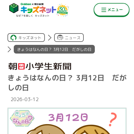
キッズネット
ニュース
きょうはなんの日？ 3月12日 だがしの日
きょうはなんの日？ 3月12日 だが
しの日
2026-03-12