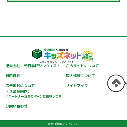
運営会社：朝日学研シンクエスト
このサイトについて
利用規約
個人情報について
広告掲載について
サイトマップ
（企業様向け）
※パートナー企業のページに遷移します
お問い合わせ
©朝日学研シンクエスト