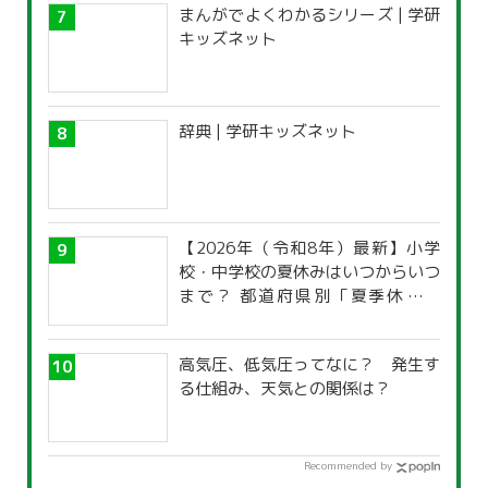
まんがでよくわかるシリーズ | 学研
キッズネット
辞典 | 学研キッズネット
【2026年（令和8年）最新】小学
校・中学校の夏休みはいつからいつ
まで？ 都道府県別「夏季休暇一
覧」
高気圧、低気圧ってなに？ 発生す
る仕組み、天気との関係は？
Recommended by