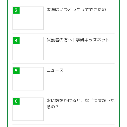
太陽はいつどうやってできたの
保護者の方へ | 学研キッズネット
ニュース
氷に塩をかけると、なぜ温度が下が
るの？