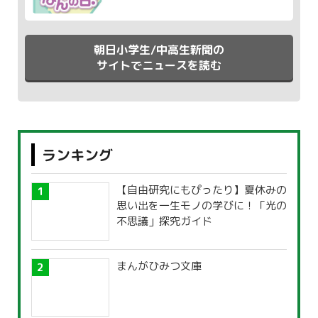
朝日小学生/中高生新聞の
サイトでニュースを読む
ランキング
【自由研究にもぴったり】夏休みの
思い出を一生モノの学びに！「光の
不思議」探究ガイド
まんがひみつ文庫