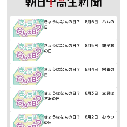
きょうはなんの日？ 8月6日 ハムの
日
きょうはなんの日？ 8月5日 親子丼
の日
きょうはなんの日？ 8月4日 栄養の
日
きょうはなんの日？ 8月3日 文具は
さみの日
きょうはなんの日？ 8月2日 おやつ
の日