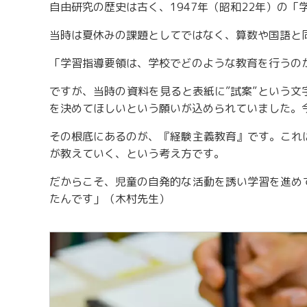
自由研究の歴史は古く、1947年（昭和22年）の
当時は夏休みの課題としてではなく、算数や国語と
「学習指導要領は、学校でどのような教育を行うの
ですが、当時の資料を見ると表紙に”試案”という
を決めてほしいという願いが込められていました。
その根底にあるのが、『経験主義教育』です。これ
が教えていく、という考え方です。
だからこそ、児童の自発的な活動を誘い学習を進め
たんです」（木村先生）