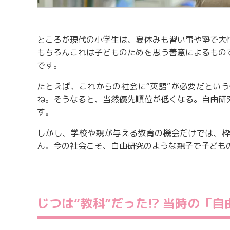
ところが現代の小学生は、夏休みも習い事や塾で大
もちろんこれは子どものためを思う善意によるもの
です。
たとえば、これからの社会に“英語”が必要だとい
ね。そうなると、当然優先順位が低くなる。自由研
す。
しかし、学校や親が与える教育の機会だけでは、枠
ん。今の社会こそ、自由研究のような親子で子ども
じつは“教科”だった!? 当時の「