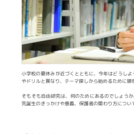
小学校の夏休みが近づくとともに、今年はどうしよ
やドリルと異なり、テーマ探しから始めるために頭
そもそも自由研究は、何のためにあるのでしょうか
究誕生のきっかけや意義、保護者の関わり方につい