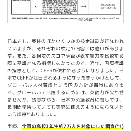
日本でも、英検のほかいくつかの検定試験が行なわれ
ていますが、それぞれの検定の内容には違いがありま
す。また、各検定のスコアや級が表す能力を比較する
際に基準となる指標もなかったので、近年、国際標準
の指標として、CEFRが使われるようになりました。日
本でCEFRが注目されるようになったきっかけとして、
グローバル人材育成という国の方針が背景にありま
す。グローバルに活躍するためには、英語力が欠かせ
ませんが、残念ながら、日本の英語教育に関しては、
長期間学習していても実際に使えるようにならないと
いう課題がありました。
実際、
全国の高校3年生約7万人を対象にした調査(*1)