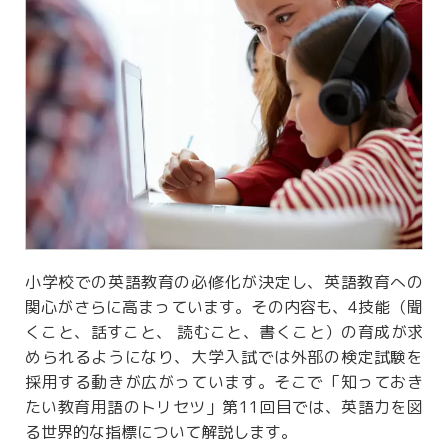
小学校での英語教育の必修化が決定し、英語教育への
関心がさらに高まっています。その内容も、4技能（聞
くこと、話すこと、 読むこと、書くこと）の育成が求
められるようになり、大学入試では外部の検定試験を
採用する動きが広がっています。そこで「知っておき
たい教育用語のトリセツ」第11回目では、英語力を図
る世界的な指標について解説します。