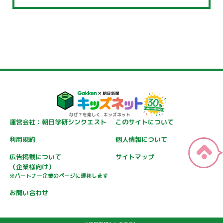
運営会社：朝日学研シンクエスト
このサイトについて
利用規約
個人情報について
広告掲載について
サイトマップ
（企業様向け）
※パートナー企業のページに遷移します
お問い合わせ