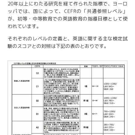
20年以上にわたる研究を経て作られた指標で、ヨーロ
ッパでは、国によって、CEFRの「共通参照レベル」
が、初等・中等教育での英語教育の指導目標として使
われています。
それぞれのレベルの定義と、英語に関する主な検定試
験のスコアとの対照は下記の表のとおりです。