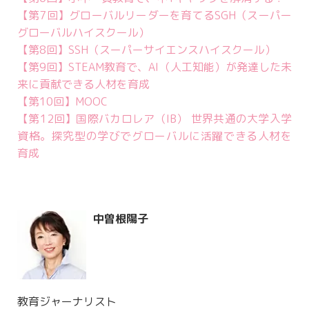
【第7回】グローバルリーダーを育てるSGH（スーパー
グローバルハイスクール）
【第8回】SSH（スーパーサイエンスハイスクール）
【第9回】STEAM教育で、AI（人工知能）が発達した未
来に貢献できる人材を育成
【第10回】MOOC
【第12回】国際バカロレア（IB） 世界共通の大学入学
資格。探究型の学びでグローバルに活躍できる人材を
育成
中曽根陽子
教育ジャーナリスト