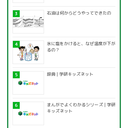
石油は何からどうやってできたの
氷に塩をかけると、なぜ温度が下が
るの？
辞典 | 学研キッズネット
まんがでよくわかるシリーズ | 学研
キッズネット