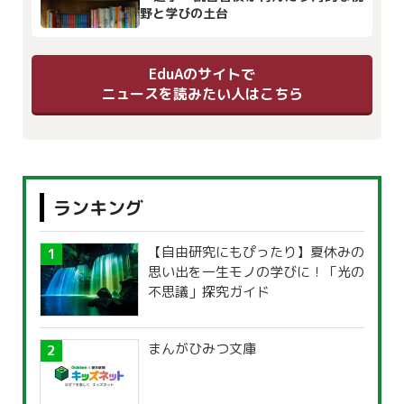
野と学びの土台
EduAのサイトで
ニュースを読みたい人はこちら
ランキング
【自由研究にもぴったり】夏休みの
思い出を一生モノの学びに！「光の
不思議」探究ガイド
まんがひみつ文庫