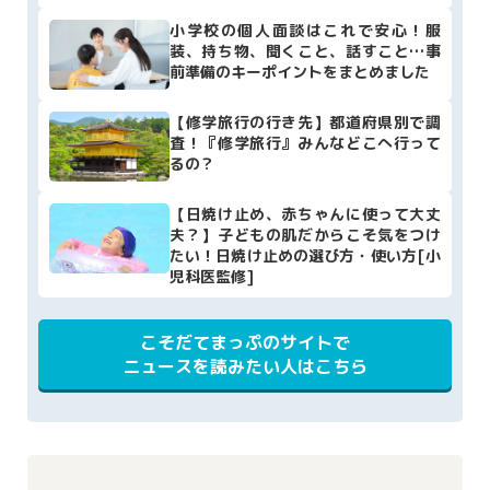
小学校の個人面談はこれで安心！服
装、持ち物、聞くこと、話すこと…事
前準備のキーポイントをまとめました
【修学旅行の行き先】都道府県別で調
査！『修学旅行』みんなどこへ行って
るの？
【日焼け止め、赤ちゃんに使って大丈
夫？】子どもの肌だからこそ気をつけ
たい！日焼け止めの選び方・使い方[小
児科医監修]
こそだてまっぷのサイトで
ニュースを読みたい人はこちら