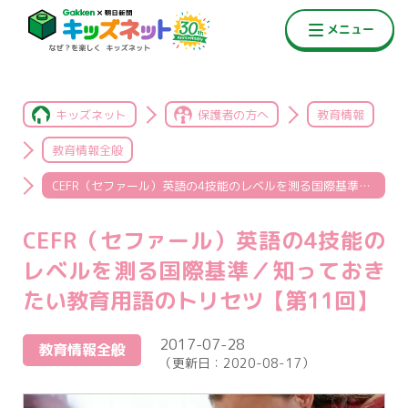
キッズネット
保護者の方へ
教育情報
教育情報全般
CEFR（セファール）英語の4技能のレベルを測る国際基準／知っておきたい教育用語のトリセツ【第11回】
CEFR（セファール）英語の4技能の
レベルを測る国際基準／知っておき
たい教育用語のトリセツ【第11回】
2017-07-28
教育情報全般
（更新日：
2020-08-17
）