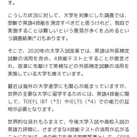
す。
こうした状況に対して、大学を対象にした調査では、
受験で英語4技能を測定すべきだと思うけれど、独自で
実施することは難しいという意見が多くを占めるとい
う調査結果(*2)もあります。
そこで、2020年の大学入試改革では、英語は外部検定
試験の活用を含め、4技能テストとすることが提言さ
れ、改革に先駆けて英検などの外部検定試験の活用を
実施している大学も増えています。
最近は海外の大学進学にも関心が高まっていますが、
世界の主要な大学に留学するためには、英語4技能に関
して、TOEFL iBT（*3）やIELTS（*4）での能力の証
明が必要となります。
世界的な流れもふまえて、今後大学入試や高校入試の
英語力評価に、さまざまな4技能テストの活用が広がる