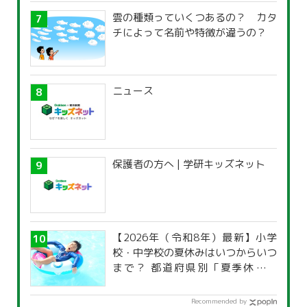
雲の種類っていくつあるの？ カタ
チによって名前や特徴が違うの？
ニュース
保護者の方へ | 学研キッズネット
【2026年（令和8年）最新】小学
校・中学校の夏休みはいつからいつ
まで？ 都道府県別「夏季休暇一
覧」
Recommended by