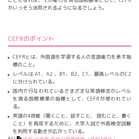
ことになれば、その能力を測る国際基準として、CEFR
がいっそう活用されるようになるでしょう。
CEFRのポイント
CEFRとは、外国語を学習する人の言語能力を表す指
標のこと。
レベルは A1、A2 、B1、B2、C1、最高レベルのC2
に分けられている。
国内で行なわれているさまざまな英語検定のレベル
を測る国際標準の指標として、CEFRが使われてい
る。
英語の4技能（聞くこと、話すこと、 読むこと、書く
こと）を育成するために、大学入試で外部検定試験
を利用する動きが広がっている。