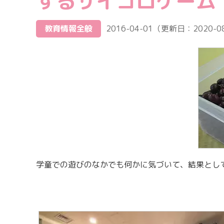
するサイコロゲーム
教育情報全般
2016-04-01
（更新日：
2020-0
学童での遊びのなかでも何かに気づいて、結果とし