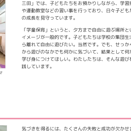
三田」では、子どもたちをお預かりしながら、学習
や運動教室などの習い事を行っており、日々子ども
の成長を見守っています。
「学童保育」というと、夕方まで自由に遊ぶ場所と
イメージが一般的です。子どもたちは学校の集団生
ら離れて自由に遊びたい。当然です。でも、せっか
から遊びのなかでも何かに気づいて、結果として何
学び身につけてほしい。わたしたちは、そんな遊び
践しています。
3F
気づきを得るには、たくさんの失敗と成功が欠かせ