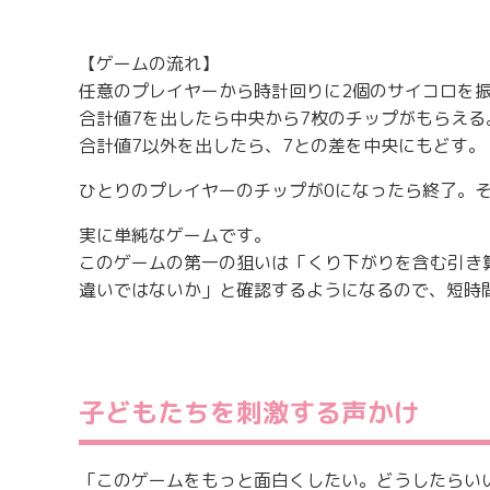
【ゲームの流れ】
任意のプレイヤーから時計回りに2個のサイコロを
合計値7を出したら中央から7枚のチップがもらえる
合計値7以外を出したら、7との差を中央にもどす。
ひとりのプレイヤーのチップが0になったら終了。
実に単純なゲームです。
このゲームの第一の狙いは「くり下がりを含む引き
違いではないか」と確認するようになるので、短時
子どもたちを刺激する声かけ
「このゲームをもっと面白くしたい。どうしたらい