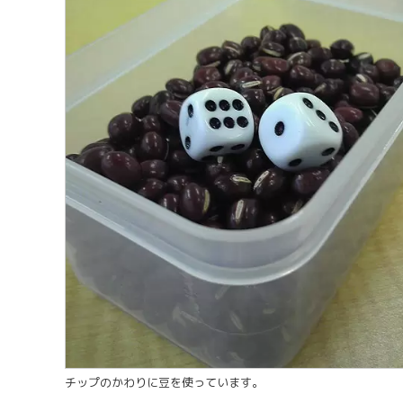
チップのかわりに豆を使っています。