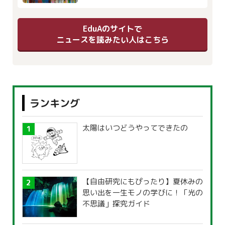
EduAのサイトで
ニュースを読みたい人はこちら
ランキング
太陽はいつどうやってできたの
【自由研究にもぴったり】夏休みの
思い出を一生モノの学びに！「光の
不思議」探究ガイド