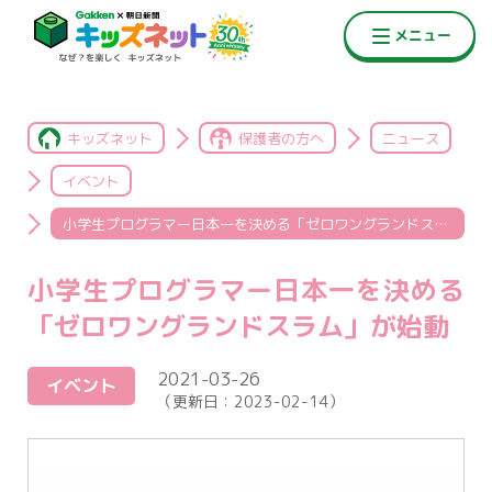
キッズネット
保護者の方へ
ニュース
イベント
小学生プログラマー日本一を決める「ゼロワングランドスラム」が始動
小学生プログラマー日本一を決める
「ゼロワングランドスラム」が始動
2021-03-26
イベント
（更新日：
2023-02-14
）