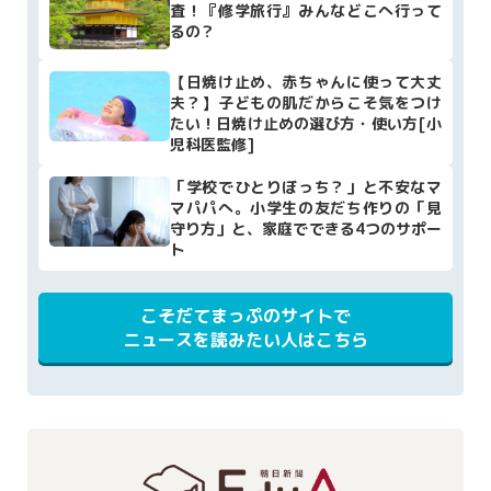
査！『修学旅行』みんなどこへ行って
るの？
【日焼け止め、赤ちゃんに使って大丈
夫？】子どもの肌だからこそ気をつけ
たい！日焼け止めの選び方・使い方[小
児科医監修]
「学校でひとりぼっち？」と不安なマ
マパパへ。小学生の友だち作りの「見
守り方」と、家庭でできる4つのサポー
ト
こそだてまっぷのサイトで
ニュースを読みたい人はこちら