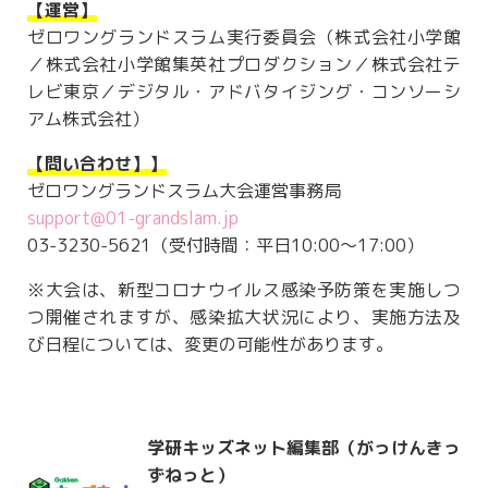
【運営】
ゼロワングランドスラム実行委員会（株式会社小学館
／株式会社小学館集英社プロダクション／株式会社テ
レビ東京／デジタル・アドバタイジング・コンソーシ
アム株式会社）
【問い合わせ】】
ゼロワングランドスラム大会運営事務局
support@01-grandslam.jp
03-3230-5621（受付時間：平日10:00～17:00）
※大会は、新型コロナウイルス感染予防策を実施しつ
つ開催されますが、感染拡大状況により、実施方法及
び日程については、変更の可能性があります。
学研キッズネット編集部（がっけんきっ
ずねっと）