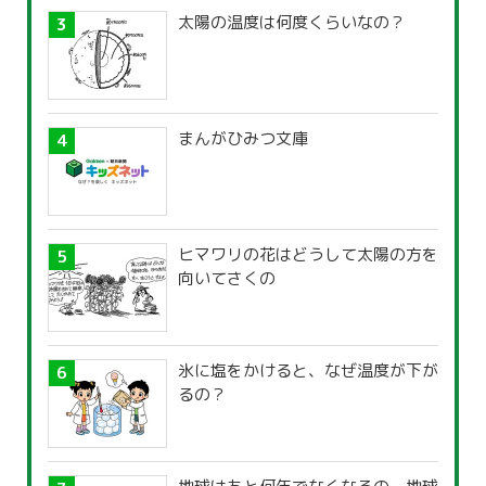
太陽の温度は何度くらいなの？
まんがひみつ文庫
ヒマワリの花はどうして太陽の方を
向いてさくの
氷に塩をかけると、なぜ温度が下が
るの？