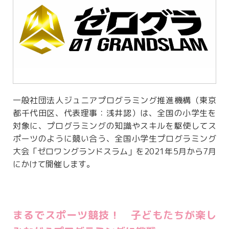
一般社団法人ジュニアプログラミング推進機構（東京
都千代田区、代表理事：浅井認）は、全国の小学生を
対象に、プログラミングの知識やスキルを駆使してス
ポーツのように競い合う、全国小学生プログラミング
大会「ゼロワングランドスラム」を2021年5月から7月
にかけて開催します。
まるでスポーツ競技！ 子どもたちが楽し