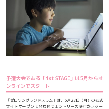
予選大会である「1st STAGE」は5月からオ
ンラインでスタート
「ゼロワングランドスラム」は、3月22日（月）の公式
サイトオープンに合わせてエントリーの受付がスター