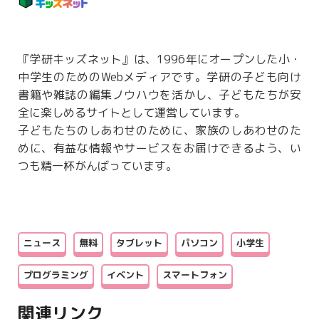
『学研キッズネット』は、1996年にオープンした小・
中学生のためのWebメディアです。学研の子ども向け
書籍や雑誌の編集ノウハウを活かし、子どもたちが安
全に楽しめるサイトとして運営しています。
子どもたちのしあわせのために、家族のしあわせのた
めに、有益な情報やサービスをお届けできるよう、い
つも精一杯がんばっています。
ニュース
無料
タブレット
パソコン
小学生
プログラミング
イベント
スマートフォン
関連リンク