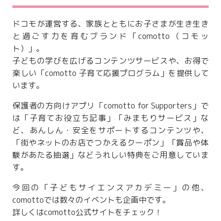
ドコモが運営する、家族とともにお子さまが生き生き
と過ごす力を育むブランド「comotto（コモッ
ト）」。
子どもの学びを広げるコンテンツサービスや、お得で
楽しい「comotto 子育て応援プログラム」を提供して
います。
保護者の方向けアプリ「comotto for Supporters」で
は「子育てお役立ち記事」「みまもりサービス」な
ど、あんしん・安全をサポートするコンテンツや、
「街やネットのお店でつかえるクーポン」「賞品や体
験があたる抽選」などうれしい特典をご用意していま
す。
今回の「子どもサイエンスアカデミー」の他、
comottoでは数々のイベントも企画中です。
詳しくはcomotto公式サイトをチェック！