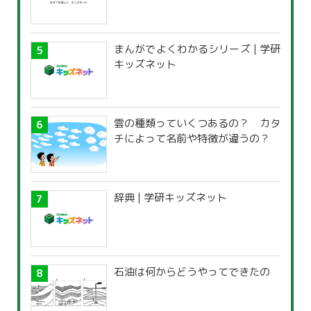
まんがでよくわかるシリーズ | 学研
キッズネット
雲の種類っていくつあるの？ カタ
チによって名前や特徴が違うの？
辞典 | 学研キッズネット
石油は何からどうやってできたの