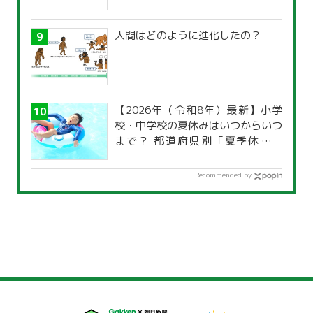
人間はどのように進化したの？
【2026年（令和8年）最新】小学
校・中学校の夏休みはいつからいつ
まで？ 都道府県別「夏季休暇一
覧」
Recommended by