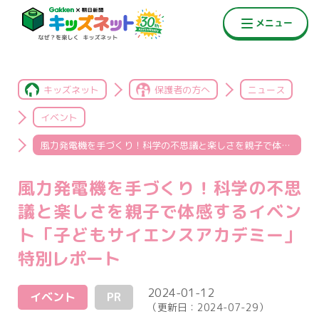
キッズネット
保護者の方へ
ニュース
イベント
風力発電機を手づくり！科学の不思議と楽しさを親子で体感するイベント「子どもサイエンスアカデミー」特別レポート
風力発電機を手づくり！科学の不思
議と楽しさを親子で体感するイベン
ト「子どもサイエンスアカデミー」
特別レポート
2024-01-12
イベント
PR
（更新日：
2024-07-29
）