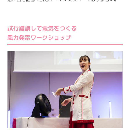
試行錯誤して電気をつくる
風力発電ワークショップ