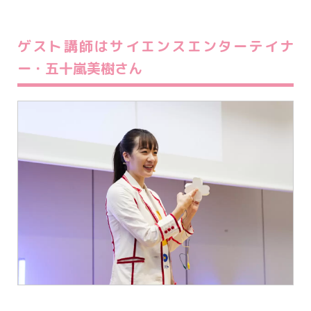
ゲスト講師はサイエンスエンターテイナ
ー・五十嵐美樹さん