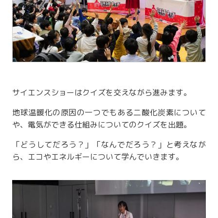
サイエンスショーはクイズを交えながら進みます。
地球温暖化の原因の一つでもある二酸化炭素について
や、電気ができる仕組みについてのクイズを出題。
「どうしてだろう？」「なんでだろう？」と考えなが
ら、エコやエネルギーについて学んでいきます。