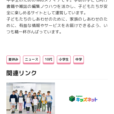
書籍や雑誌の編集ノウハウを活かし、子どもたちが安
全に楽しめるサイトとして運営しています。
子どもたちのしあわせのために、家族のしあわせのた
めに、有益な情報やサービスをお届けできるよう、い
つも精一杯がんばっています。
夏休み
ニュース
10代
小学生
中学
関連リンク