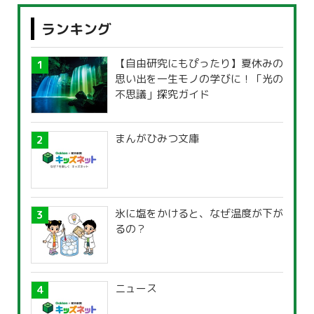
ランキング
【自由研究にもぴったり】夏休みの
思い出を一生モノの学びに！「光の
不思議」探究ガイド
まんがひみつ文庫
氷に塩をかけると、なぜ温度が下が
るの？
ニュース