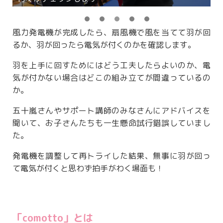
風力発電機が完成したら、扇風機で風を当てて羽が回
るか、羽が回ったら電気が付くのかを確認します。
羽を上手に回すためにはどう工夫したらよいのか、電
気が付かない場合はどこの組み立てが間違っているの
か。
五十嵐さんやサポート講師のみなさんにアドバイスを
聞いて、お子さんたちも一生懸命試行錯誤していまし
た。
発電機を調整して再トライした結果、無事に羽が回っ
て電気が付くと思わず拍手がわく場面も！
「comotto」とは