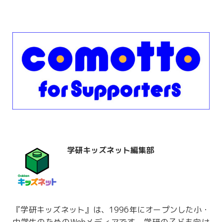
学研キッズネット編集部
『学研キッズネット』は、1996年にオープンした小・
中学生のためのWebメディアです。学研の子ども向け