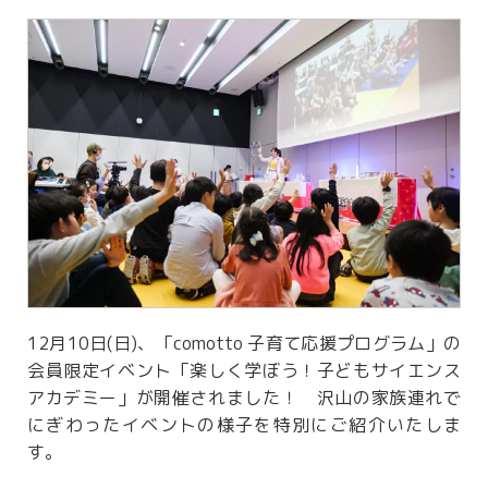
12月10日(日)、「comotto 子育て応援プログラム」の
会員限定イベント「楽しく学ぼう！子どもサイエンス
アカデミー」が開催されました！ 沢山の家族連れで
にぎわったイベントの様子を特別にご紹介いたしま
す。