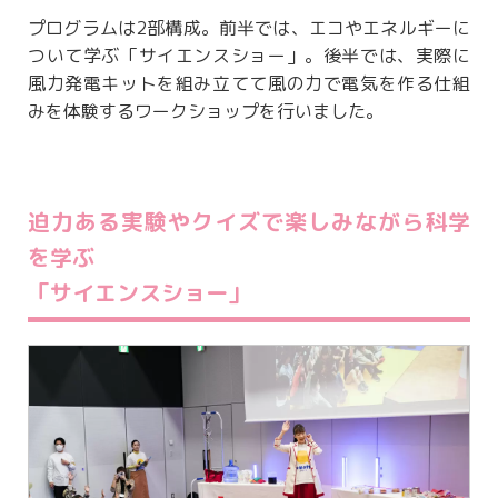
プログラムは2部構成。前半では、エコやエネルギーに
ついて学ぶ「サイエンスショー」。後半では、実際に
風力発電キットを組み立てて風の力で電気を作る仕組
みを体験するワークショップを行いました。
迫力ある実験やクイズで楽しみながら科学
を学ぶ
「サイエンスショー」