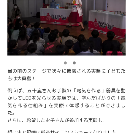
目の前のステージで次々に披露される実験に子どもた
ちは大興奮！
例えば、五十嵐さんお手製の「電気を作る」器具を動
かしてLEDを光らせる実験では、学んだばかりの「電
気を作る仕組み」を実際に体感することができまし
た。
さらに、希望したお子さんが参加する実験も。
想い出と記憶に残るサイエンスショーになりました。