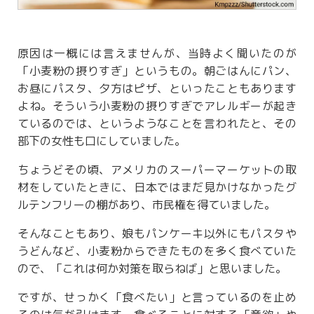
原因は一概には言えませんが、当時よく聞いたのが
「小麦粉の摂りすぎ」というもの。朝ごはんにパン、
お昼にパスタ、夕方はピザ、といったこともあります
よね。そういう小麦粉の摂りすぎでアレルギーが起き
ているのでは、というようなことを言われたと、その
部下の女性も口にしていました。
ちょうどその頃、アメリカのスーパーマーケットの取
材をしていたときに、日本ではまだ見かけなかったグ
ルテンフリーの棚があり、市民権を得ていました。
そんなこともあり、娘もパンケーキ以外にもパスタや
うどんなど、小麦粉からできたものを多く食べていた
ので、「これは何か対策を取らねば」と思いました。
ですが、せっかく「食べたい」と言っているのを止め