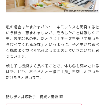
私の場合はたまたまパンケーキミックスを開発すると
いう機会に恵まれましたが、そうしたことは難しくて
も、苦手なものも、たとえば「チーズを乗せて焼いた
ら食べてくれるかな」というように、子どもがなるべ
く機嫌よく食べられるように工夫していきたいなと思
っています。
親も子も機嫌よく食べることで、体も心も満たされる
はず。ぜひ、お子さんと一緒に「食」を楽しんでいた
だけたらと思います。
話し手／井坂敦子 構成／清野 直