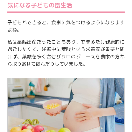
気になる子どもの食生活
子どもができると、食事に気をつけるようになります
よね。
私は高齢出産だったこともあり、できるだけ健康的に
過ごしたくて、妊娠中に葉酸という栄養素が重要と聞
けば、葉酸を多く含むザクロのジュースを農家の方か
ら取り寄せて飲んだりしていました。