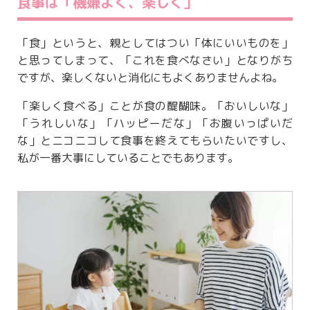
食事は「機嫌よく、楽しく」
「食」というと、親としてはつい「体にいいものを」
と思ってしまって、「これを食べなさい」となりがち
ですが、楽しくないと消化にもよくありませんよね。
「楽しく食べる」ことが食の醍醐味。「おいしいな」
「うれしいな」「ハッピーだな」「お腹いっぱいだ
な」とニコニコして食事を終えてもらいたいですし、
私が一番大事にしていることでもあります。