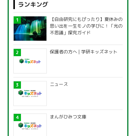
ランキング
【自由研究にもぴったり】夏休みの
思い出を一生モノの学びに！「光の
不思議」探究ガイド
保護者の方へ | 学研キッズネット
ニュース
まんがひみつ文庫