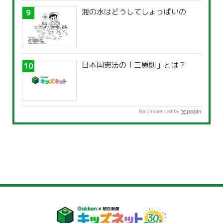
海の水はどうしてしょっぱいの
日本国憲法の「三原則」とは？
Recommended by