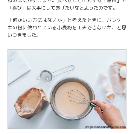
るのは気が引けます。食べることに対する「意欲」や
「喜び」は大事にしてあげたいなと思ったのです。
「何かいい方法はないか」と考えたときに、パンケー
キの粉に使われている小麦粉を工夫できないか、と思
いつきました。