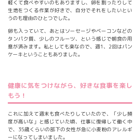
軽くて食べやすいのもありますし、卵を割ったりして
生地をつくる作業が好きで、自分でそれをしたいとい
うのも理由のひとつでした。
卵も入っていて、あとはソーセージやベーコンなどの
タンパク質、少しのフルーツ、という感じで朝食の用
意が済みます。私としても楽なので、週1、2回はパン
ケーキということもありました。
健康に気をつけながら、好きな食事を楽し
もう！
これに加えて週末も食べたりしていたので、「少し頻
度が高いな」と感じていた頃、仕事に復帰して働く中
で、35歳くらいの部下の女性が急に小麦粉のアレルギ
ーになってしまいました。