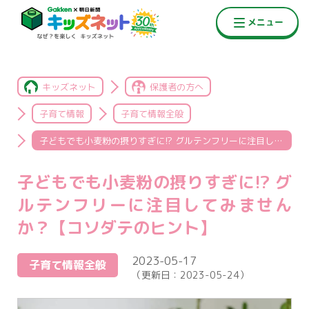
キッズネット
保護者の方へ
子育て情報
子育て情報全般
子どもでも小麦粉の摂りすぎに!? グルテンフリーに注目してみませんか？【コソダテのヒント】
子どもでも小麦粉の摂りすぎに!? グ
ルテンフリーに注目してみません
か？【コソダテのヒント】
2023-05-17
子育て情報全般
（更新日：
2023-05-24
）