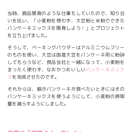
当時、商品開発のような仕事もしていたので、知り合
いを伝い、「小麦粉を使わず、大豆粉と米粉でできた
パンケーキミックスを開発しよう！」とプロジェクト
を立ち上げました。
そうして、ベーキングパウダーはアルミニウムフリー
のものを使い、大豆は国産大豆をパンケーキ用に粉砕
してもらうなど、食品会社と一緒になって、小麦粉を
まったく使わず、なおかつおいしい
パンケーキミック
ス
を完成させたのです。
それからは、娘がパンケーキが食べたいときにはその
パンケーキミックスを使うようにして、小麦粉の摂取
量を減らすようにしました。