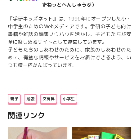
ずねっとへんしゅうぶ）
『学研キッズネット』は、1996年にオープンした小・
中学生のためのWebメディアです。学研の子ども向け
書籍や雑誌の編集ノウハウを活かし、子どもたちが安
全に楽しめるサイトとして運営しています。
子どもたちのしあわせのために、家族のしあわせのた
めに、有益な情報やサービスをお届けできるよう、い
つも精一杯がんばっています。
親子
勉強
文房具
小学生
関連リンク