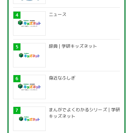
ニュース
辞典 | 学研キッズネット
身近なふしぎ
まんがでよくわかるシリーズ | 学研
キッズネット