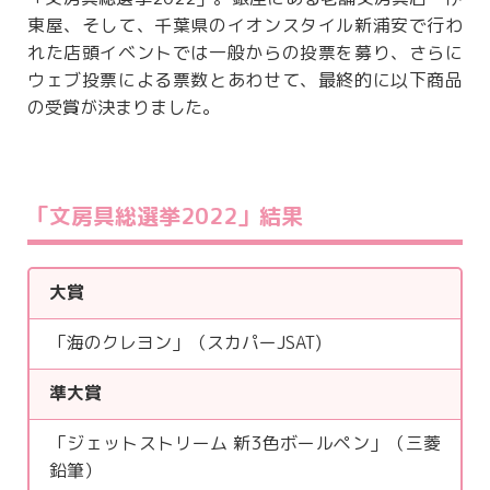
東屋、そして、千葉県のイオンスタイル新浦安で行わ
れた店頭イベントでは一般からの投票を募り、さらに
ウェブ投票による票数とあわせて、最終的に以下商品
の受賞が決まりました。
「文房具総選挙2022」結果
大賞
「海のクレヨン」（スカパーJSAT)
準大賞
「ジェットストリーム 新3色ボールペン」（三菱
鉛筆）