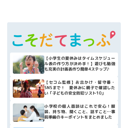
【小学生の夏休みはタイムスケジュー
ル表の作り方が決め手！】遊びも勉強
も充実の計画表作り簡単4ステップ♪
【セコム監修】お出かけ・留守番・
SNSまで！ 夏休みに親子で確認した
い「子どもの安全防犯リスト10」
小学校の個人面談はこれで安心！服
装、持ち物、聞くこと、話すこと…事
前準備のキーポイントをまとめました