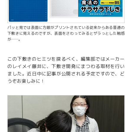
パッと見では表面に方眼がプリントされている従来からある普通の
下敷きに見えるのですが、表面をさわってみるとザラっとした触感
が……。
この下敷きのヒミツを探るべく、編集部ではメーカー
のレイメイ藤井に、下敷き開発にまつわる取材を行い
ました。近日中に記事が公開される予定ですので、ど
うぞお楽しみに！