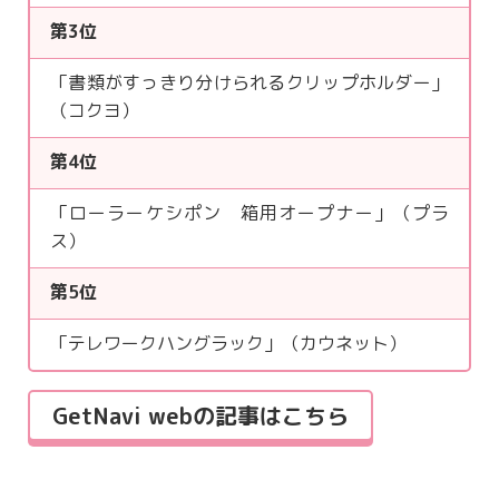
第3位
「書類がすっきり分けられるクリップホルダー」
（コクヨ）
第4位
「ローラーケシポン 箱用オープナー」（プラ
ス）
第5位
「テレワークハングラック」（カウネット）
GetNavi webの記事はこちら