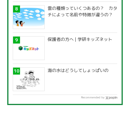
雲の種類っていくつあるの？ カタ
チによって名前や特徴が違うの？
保護者の方へ | 学研キッズネット
海の水はどうしてしょっぱいの
Recommended by