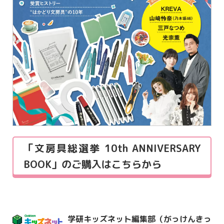
「文房具総選挙 10th ANNIVERSARY
BOOK」のご購入はこちらから
学研キッズネット編集部（がっけんきっ