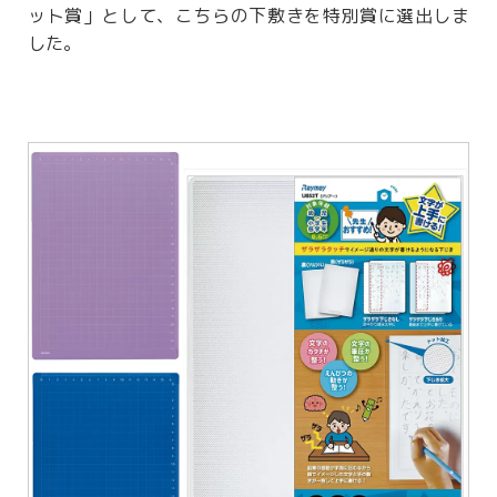
ット賞」として、こちらの下敷きを特別賞に選出しま
した。