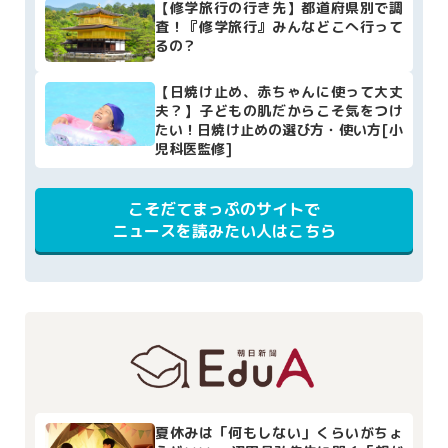
【修学旅行の行き先】都道府県別で調
査！『修学旅行』みんなどこへ行って
るの？
【日焼け止め、赤ちゃんに使って大丈
夫？】子どもの肌だからこそ気をつけ
たい！日焼け止めの選び方・使い方[小
児科医監修]
こそだてまっぷのサイトで
ニュースを読みたい人はこちら
夏休みは「何もしない」くらいがちょ