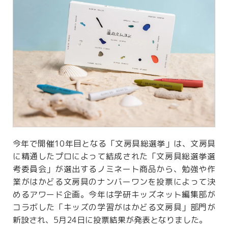
今年で開催10年目となる「文房具総選挙」は、文房具
に精通したプロによって結成された「文房具総選挙選
考委員会」が選出するノミネート商品から、勉強や作
業がはかどる文房具のナンバーワンを投票によって決
めるアワード企画。今年は学研キッズネット編集部が
コラボした「キッズの学習がはかどる文房具」部門が
新設され、5月24日に投票結果が発表となりました。