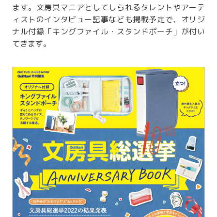
ます。文房具マニアとしてしられるタレントやアーテ
ィストのインタビュー記事なども掲載予定で、オリジ
ナル付録「キングファイル・スタンドポーチ」が付い
てきます。