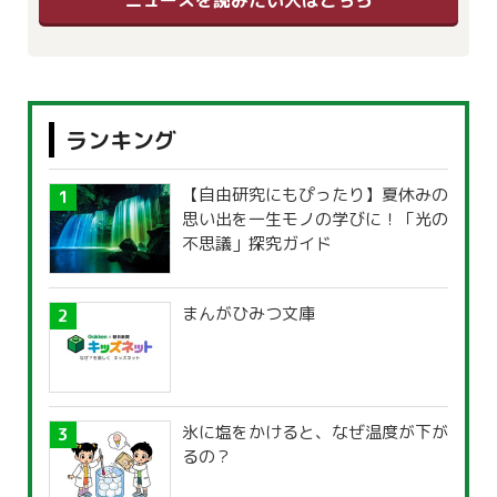
ランキング
【自由研究にもぴったり】夏休みの
思い出を一生モノの学びに！「光の
不思議」探究ガイド
まんがひみつ文庫
氷に塩をかけると、なぜ温度が下が
るの？