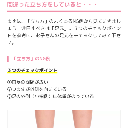
間違った立ち方をしていると・・・
まずは、「立ち方」のよくあるNG例から見ていきまし
ょう。注目すべきは「足元」。３つのチェックポイン
トを参考に、お子さんの足元をチェックしてみて下さ
い。
「立ち方」のNG例
３つのチェックポイント
①両足の間隔が広い
②つま先が外側を向いている
③足の外側（小指側）に体重がのっている