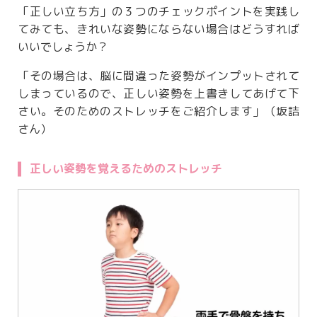
「正しい立ち方」の３つのチェックポイントを実践し
てみても、きれいな姿勢にならない場合はどうすれば
いいでしょうか？
「その場合は、脳に間違った姿勢がインプットされて
しまっているので、正しい姿勢を上書きしてあげて下
さい。そのためのストレッチをご紹介します」（坂詰
さん）
正しい姿勢を覚えるためのストレッチ