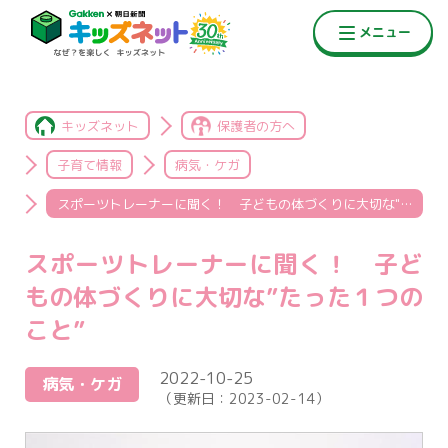
キッズネット
保護者の方へ
子育て情報
病気・ケガ
スポーツトレーナーに聞く！ 子どもの体づくりに大切な"たった１つのこと”
スポーツトレーナーに聞く！ 子ど
もの体づくりに大切な”たった１つの
こと”
2022-10-25
病気・ケガ
（更新日：
2023-02-14
）