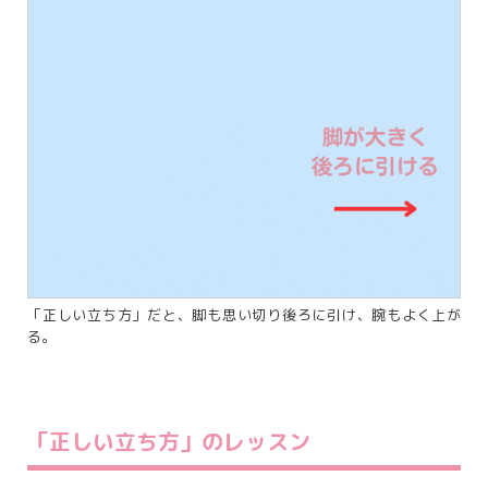
「正しい立ち方」だと、脚も思い切り後ろに引け、腕もよく上が
る。
「正しい立ち方」のレッスン