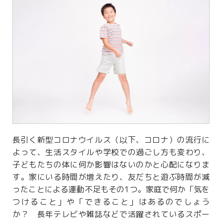
長引く新型コロナウイルス（以下、コロナ）の流行に
よって、生活スタイルや学校での過ごし方も変わり、
子どもたちの体に何か影響はないのかと心配になりま
す。家にいる時間が増えたり、友だちと遊ぶ時間が減
ったことによる運動不足もその1つ。家庭で何か「気を
つけること」や「できること」はあるのでしょう
か？ 長年テレビや雑誌などで活躍されているスポー