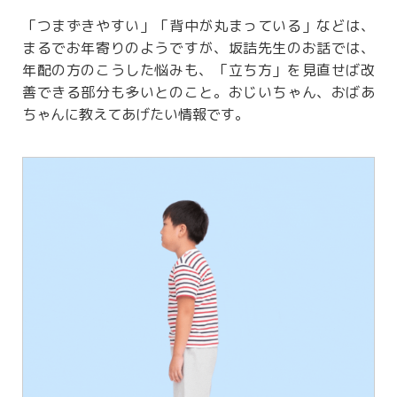
「つまずきやすい」「背中が丸まっている」などは、
まるでお年寄りのようですが、坂詰先生のお話では、
年配の方のこうした悩みも、「立ち方」を見直せば改
善できる部分も多いとのこと。おじいちゃん、おばあ
ちゃんに教えてあげたい情報です。