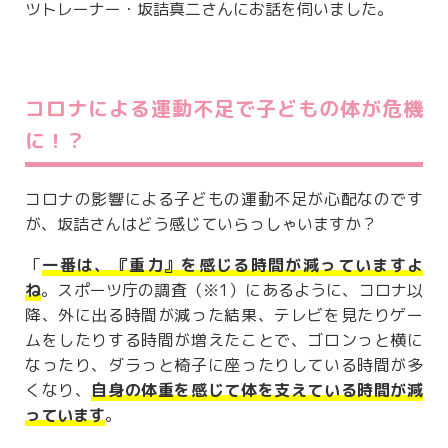
ツトレーナー・坂詰真二さんにお話を伺いました。
コロナによる運動不足で子どもの体が危機
に！？
コロナの影響による子どもの運動不足が心配なのです
が、坂詰さんはどう感じていらっしゃいますか？
「
一番は、『重力』を感じる時間が減っていますよ
ね
。スポーツ庁の調査（※1）にあるように、コロナ以
降、外に出る時間が減った結果、テレビを見たりゲー
ムをしたりする時間が増えたことで、ゴロンっと横に
なったり、ダラっと椅子に座ったりしている時間が多
くなり、
自身の体重を感じて体を支えている時間が減
っています
。