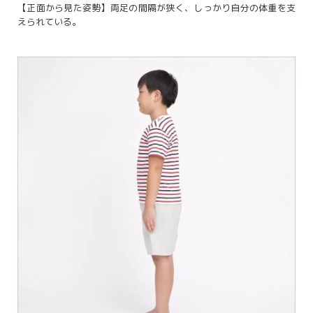
【正面から見た姿勢】両足の間隔が狭く、しっかり自分の体重を支
えられている。