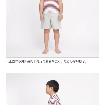
【正面から見た姿勢】両足の間隔が広く、だらしない様子。