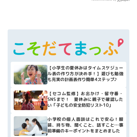
【小学生の夏休みはタイムスケジュー
ル表の作り方が決め手！】遊びも勉強
も充実の計画表作り簡単4ステップ♪
【セコム監修】お出かけ・留守番・
SNSまで！ 夏休みに親子で確認した
い「子どもの安全防犯リスト10」
小学校の個人面談はこれで安心！服
装、持ち物、聞くこと、話すこと…事
前準備のキーポイントをまとめました