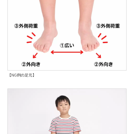
【NG例の足元】