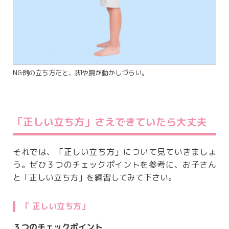
NG例の立ち方だと、脚や腕が動かしづらい。
「正しい立ち方」さえできていたら大丈夫
それでは、「正しい立ち方」について見ていきましょ
う。ぜひ３つのチェックポイントを参考に、お子さん
と「正しい立ち方」を練習してみて下さい。
「 正しい立ち方」
３つのチェックポイント