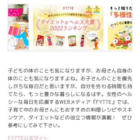
子どもの体のことも気になりますが、お母さん自身の
体のことも気になりますよね。お子さんのことを優先
しがちな毎日だと思いますが、自分を労わる時間も持
てたら、もっと豊かな暮らしになるはず。女性のヘル
シーな毎日を応援するWEBメディア『FYTTE』では、
子育て中のお母さんにもおすすめの料理レシピやスキ
ンケア、ダイエットなどの役立つ情報が満載！ ぜひ
参考にしてみて下さい。
FYTTE公式サイト