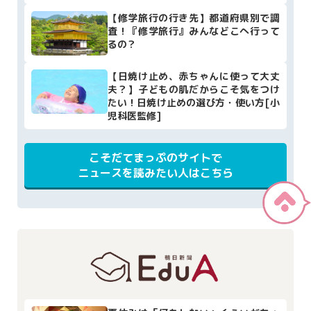
【修学旅行の行き先】都道府県別で調
査！『修学旅行』みんなどこへ行って
るの？
【日焼け止め、赤ちゃんに使って大丈
夫？】子どもの肌だからこそ気をつけ
たい！日焼け止めの選び方・使い方[小
児科医監修]
こそだてまっぷのサイトで
ニュースを読みたい人はこちら