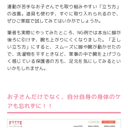
運動が苦手なお子さんでも取り組みやすい「立ち方」
の改善。道具も使わず、すぐに取り入れられるので、
ぜひご家庭で試してみてはいかがでしょうか。
筆者も実際にやってみたところ、NG例では本当に脚が
後ろに引けず、腕も上がりにくくなりました。「正し
い立ち方」にすると、スムーズに脚や腕が動かせたの
で、洗濯物を干すときなど、家事の中で腕を上げづら
く感じている保護者の方も、足元を気にしてみるとい
いかもしれません。
お子さんだけでなく、自分自身の身体のケ
アも忘れずに！！