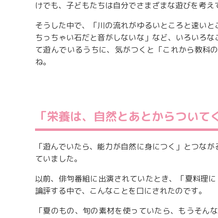
けでも、子どもたちは自分でさまざまな遊びを考え
そうした中で、「川の流れがゆるいところと速いと
ちっちゃい石だと音がしないな」など、いろいろな
て遊んでいるうちに、気がつくと「これから教科の
ね。
「栄養は、自然とあとからついて
「遊んでいたら、能力が自然に身につく」とつなが
ていました。
以前、俳句番組に出演されていたとき、「夏料理に
論評する中で、こんなことを口にされたのです。
「夏のもの、旬の素材を使っていたら、もうそんな