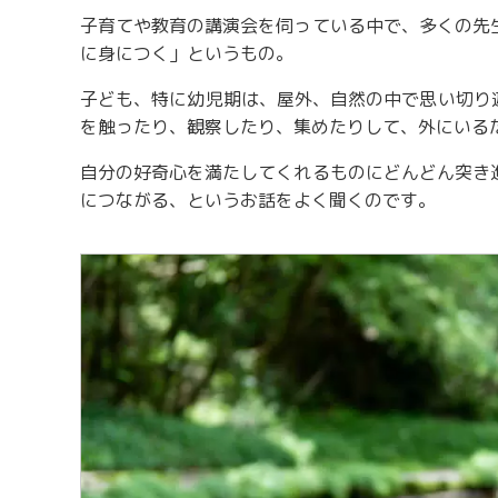
子育てや教育の講演会を伺っている中で、多くの先
に身につく」というもの。
子ども、特に幼児期は、屋外、自然の中で思い切り
を触ったり、観察したり、集めたりして、外にいる
自分の好奇心を満たしてくれるものにどんどん突き
につながる、というお話をよく聞くのです。