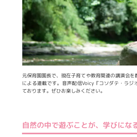
元保育園園長で、現在子育てや教育関連の講演会を
による連載です。音声配信Voicy『コソダテ・ラジ
ております。ぜひお楽しみください。
自然の中で遊ぶことが、学びにな