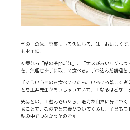
旬のものは、野菜にしろ魚にしろ、味もおいしくて
もお手頃。
初夏なら「鮎の季節だな」、「ナスがおいしくなっ
を、無理せず手に取って食べる。手の込んだ調理を
「そういうものを食べていたら、いろいろ難しく考
とを土井先生がおっしゃっていて、「なるほどな」
先ほどの、「遊んでいたら、能力が自然に身につく
ることで、おのずと栄養がついてくるし、子どもも
私の中でつながったのです。