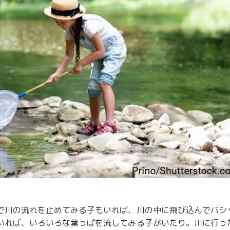
で川の流れを止めてみる子もいれば、川の中に飛び込んでバシ
いれば、いろいろな葉っぱを流してみる子がいたり。川に行っ