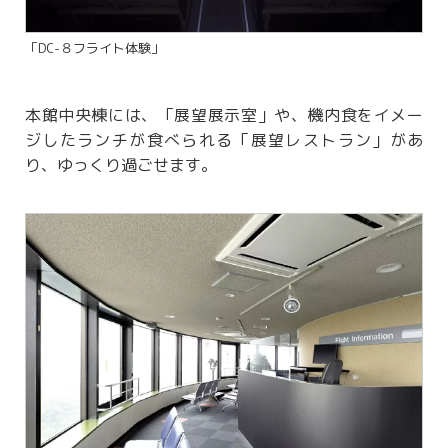
「DC-８フライト体験」
本館中央棟には、「展望展示室」や、機内食をイメー
ジしたランチが食べられる「展望レストラン」があ
り、ゆっくり過ごせます。