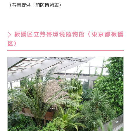
（写真提供：消防博物館）
板橋区立熱帯環境植物館（東京都板橋
区）