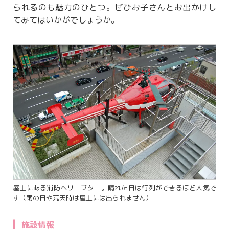
られるのも魅力のひとつ。ぜひお子さんとお出かけし
てみてはいかがでしょうか。
屋上にある消防ヘリコプター。晴れた日は行列ができるほど人気で
す（雨の日や荒天時は屋上には出られません）
施設情報