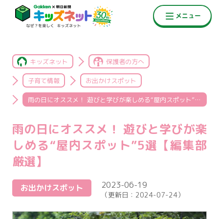
キッズネット
保護者の方へ
子育て情報
お出かけスポット
雨の日にオススメ！ 遊びと学びが楽しめる“屋内スポット”5選【編集部厳選】
雨の日にオススメ！ 遊びと学びが楽
しめる“屋内スポット”5選【編集部
厳選】
2023-06-19
お出かけスポット
（更新日：
2024-07-24
）