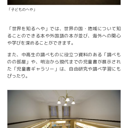
「子どものへや」
「世界を知るへや」では、世界の国・地域について知
ることのできる本や外国語の本が並び、海外への関心
や学びを深めることができます。
また、中高生の調べものに役立つ資料のある「調べも
のの部屋」や、明治から現代までの児童書が展示され
た「児童書ギャラリー」は、自由研究や調べ学習にも
ぴったり。