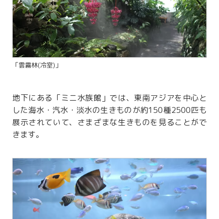
「雲霧林(冷室)」
地下にある「ミニ水族館」では、東南アジアを中心と
した海水・汽水・淡水の生きものが約150種2500匹も
展示されていて、さまざまな生きものを見ることがで
きます。