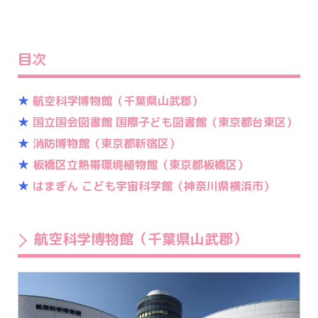
目次
★
航空科学博物館（千葉県山武郡）
★
国立国会図書館 国際子ども図書館（東京都台東区）
★
消防博物館（東京都新宿区）
★
板橋区立熱帯環境植物館（東京都板橋区）
★
はまぎん こども宇宙科学館（神奈川県横浜市）
航空科学博物館（千葉県山武郡）