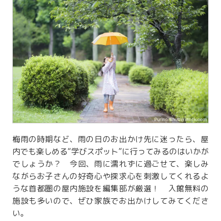
梅雨の時期など、雨の日のお出かけ先に迷ったら、屋
内でも楽しめる“学びスポット”に行ってみるのはいかが
でしょうか？ 今回、雨に濡れずに過ごせて、楽しみ
ながらお子さんの好奇心や探求心を刺激してくれるよ
うな首都圏の屋内施設を編集部が厳選！ 入館無料の
施設も多いので、ぜひ家族でお出かけしてみてくださ
い。