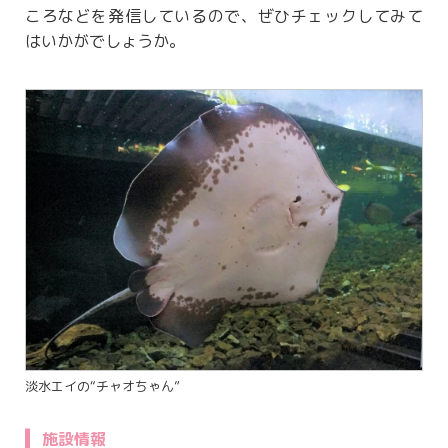
ころなどを発信しているので、ぜひチェックしてみて
はいかがでしょうか。
淡水エイの“チャオちゃん”
施設情報