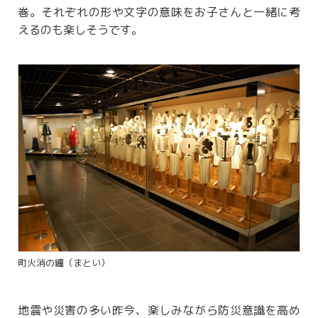
巻。それぞれの形や文字の意味をお子さんと一緒に考
えるのも楽しそうです。
町火消の纏（まとい）
地震や災害の多い昨今、楽しみながら防災意識を高め