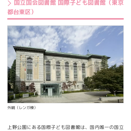
国立国会図書館 国際子ども図書館（東京
都台東区）
外観（レンガ棟）
上野公園にある国際子ども図書館は、国内唯一の国立