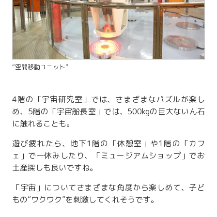
“空間移動ユニット”
4階の「宇宙研究室」では、さまざまなパズルが楽し
め、5階の「宇宙船長室」では、500kgの巨大ないん石
に触れることも。
遊び疲れたら、地下1階の「休憩室」や1階の「カフ
ェ」で一休みしたり、「ミュージアムショップ」でお
土産探しも良いですね。
「宇宙」についてさまざまな角度から楽しめて、子ど
もの“ワクワク”を刺激してくれそうです。