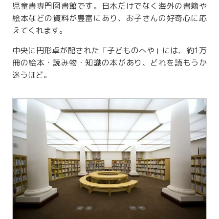
児童書専門図書館です。日本だけでなく海外の書籍や
絵本などの資料が豊富にあり、お子さんの好奇心に応
えてくれます。
中央に円形卓が配された「子どものへや」には、約1万
冊の絵本・読み物・知識の本があり、どれを読もうか
迷うほど。