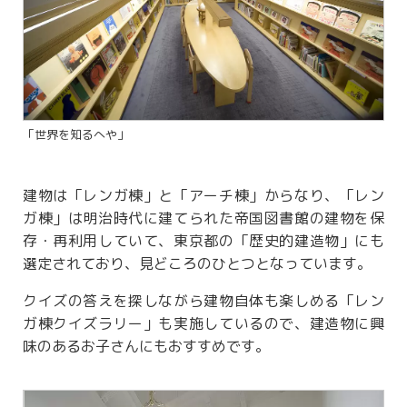
「世界を知るへや」
建物は「レンガ棟」と「アーチ棟」からなり、「レン
ガ棟」は明治時代に建てられた帝国図書館の建物を保
存・再利用していて、東京都の「歴史的建造物」にも
選定されており、見どころのひとつとなっています。
クイズの答えを探しながら建物自体も楽しめる「レン
ガ棟クイズラリー」も実施しているので、建造物に興
味のあるお子さんにもおすすめです。