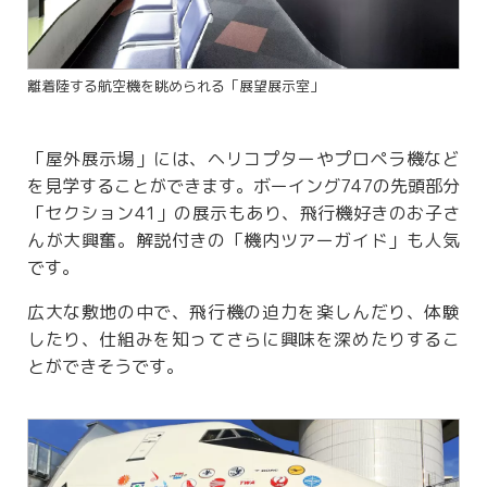
離着陸する航空機を眺められる「展望展示室」
「屋外展示場」には、ヘリコプターやプロペラ機など
を見学することができます。ボーイング747の先頭部分
「セクション41」の展示もあり、飛行機好きのお子さ
んが大興奮。解説付きの「機内ツアーガイド」も人気
です。
広大な敷地の中で、飛行機の迫力を楽しんだり、体験
したり、仕組みを知ってさらに興味を深めたりするこ
とができそうです。