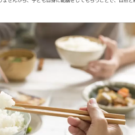
りませんから、子ども自身に配膳をしてもらうことで、自然と