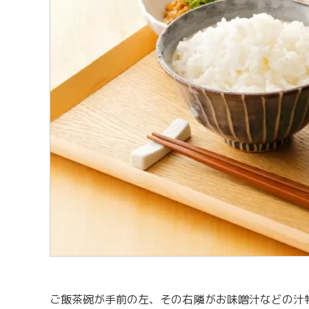
ご飯茶碗が手前の左、その右隣がお味噌汁などの汁