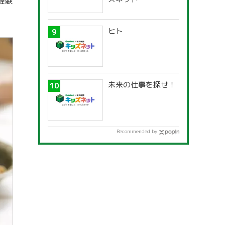
経験
ヒト
未来の仕事を探せ！
Recommended by