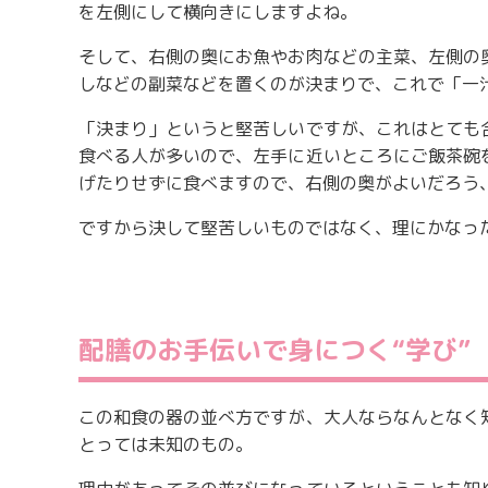
を左側にして横向きにしますよね。
そして、右側の奥にお魚やお肉などの主菜、左側の
しなどの副菜などを置くのが決まりで、これで「一
「決まり」というと堅苦しいですが、これはとても
食べる人が多いので、左手に近いところにご飯茶碗
げたりせずに食べますので、右側の奥がよいだろう
ですから決して堅苦しいものではなく、理にかなっ
配膳のお手伝いで身につく“学び”
この和食の器の並べ方ですが、大人ならなんとなく
とっては未知のもの。