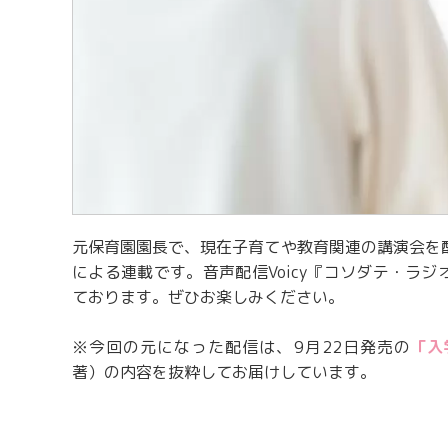
元保育園園長で、現在子育てや教育関連の講演会を
による連載です。音声配信Voicy『コソダテ・ラジ
ております。ぜひお楽しみください。
※今回の元になった配信は、9月22日発売の
「入
著）の内容を抜粋してお届けしています。