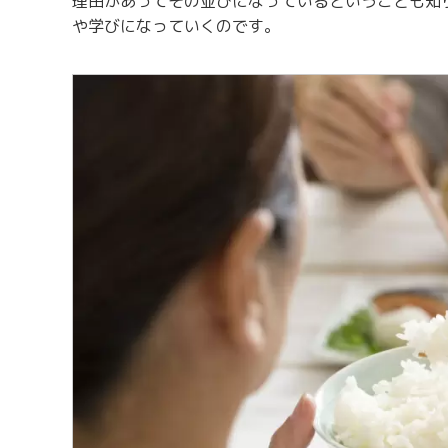
理由があってその並びになっているということも知
や学びになっていくのです。