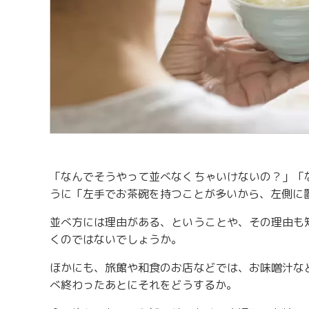
「なんでそうやって並べなくちゃいけないの？」「
うに「左手でお茶碗を持つことが多いから、左側に
並べ方には理由がある、ということや、その理由も
くのではないでしょうか。
ほかにも、旅館や和食のお店などでは、お味噌汁な
べ終わったあとにそれをどうするか。