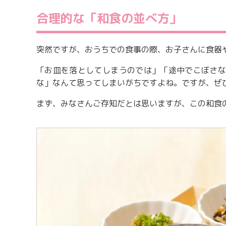
合理的な「和食の並べ方」
突然ですが、おうちでの食事の際、お子さんに食器
「お皿を落としてしまうのでは」「途中でこぼさな
な」なんて思ってしまいがちですよね。ですが、ぜ
まず、みなさんご存知だとは思いますが、この和食