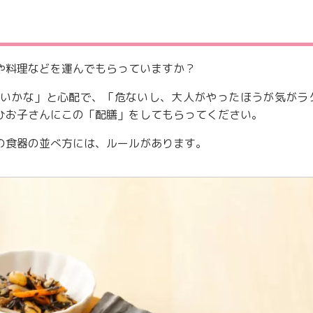
や料理などを運んでもらっていますか？
いかな」と心配で、「危ないし、大人がやったほうが気がラ
ひお子さんにこの「配膳」をしてもらってください。
の食器の並べ方には、ルールがあります。