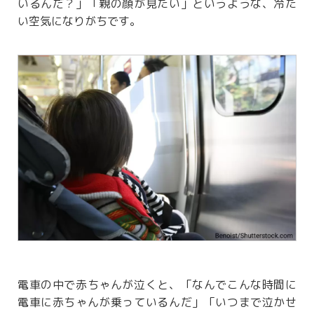
いるんだ？」「親の顔が見たい」というような、冷た
い空気になりがちです。
電車の中で赤ちゃんが泣くと、「なんでこんな時間に
電車に赤ちゃんが乗っているんだ」「いつまで泣かせ