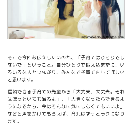
そこで今回お伝えしたいのが、「子育てはひとりでし
ないで」ということ。自分ひとりで抱え込まずに、い
ろいろな人とつながり、みんなで子育てをしてほしい
と思います。
信頼できる子育ての先輩から「大丈夫、大丈夫。それ
はほっといても治るよ」、「大きくなったらできるよ
うになるから、今はそんなに気にしなくてもいいよ」
などと声をかけてもらえば、育児はずっとラクになり
ます。