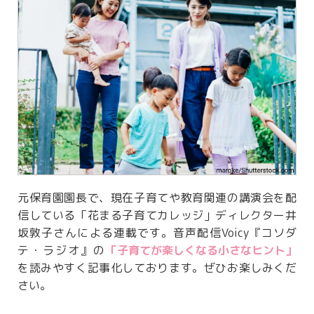
元保育園園長で、現在子育てや教育関連の講演会を配
信している「花まる子育てカレッジ」ディレクター井
坂敦子さんによる連載です。音声配信Voicy『コソダ
テ・ラジオ』の
「子育てが楽しくなる小さなヒント」
を読みやすく記事化しております。ぜひお楽しみくだ
さい。