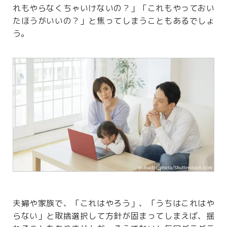
れもやらなくちゃいけないの？」「これもやっておい
たほうがいいの？」と焦ってしまうこともあるでしょ
う。
夫婦や家族で、「これはやろう」、「うちはこれはや
らない」と取捨選択して方針が固まってしまえば、揺