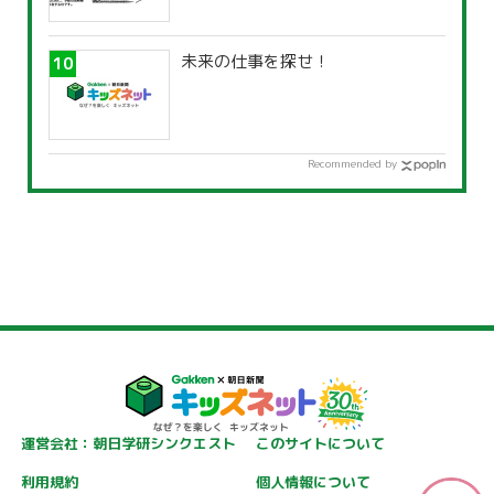
未来の仕事を探せ！
Recommended by
運営会社：朝日学研シンクエスト
このサイトについて
利用規約
個人情報について