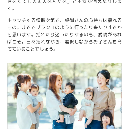
きなくても大丈夫なんだな」と不安が消えたりしま
す。
キャッチする情報次第で、親御さんの心持ちは揺れる
もの。まるでブランコのように行ったり来たりするか
と思います。揺れたり迷ったりするのも、愛情があれ
ばこそ。日々揺れながら、選択しながらお子さんを育
てていることでしょう。