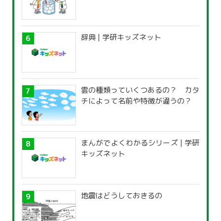
辞典 | 学研キッズネット
雲の種類っていくつあるの？ カタ
チによって名前や特徴が違うの？
まんがでよくわかるシリーズ | 学研
キッズネット
地震はどうしておきるの