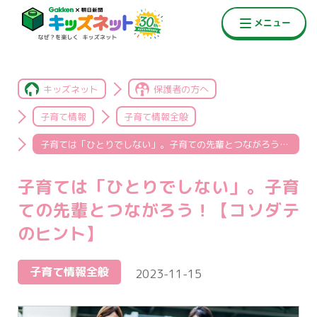
キッズネット
保護者の方へ
子育て情報
子育て情報全般
子育ては「ひとりでしない」。子育ての先輩とつながろう！【コソダテのヒント】
子育ては「ひとりでしない」。子育
ての先輩とつながろう！【コソダテ
のヒント】
子育て情報全般
2023-11-15