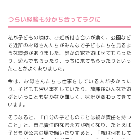
つらい経験も分かち合ってラクに
私が子どもの頃は、ご近所付き合いが濃く、公園など
で近所のお母さんたちがみんなで子どもたちを見るよ
うな環境がありました。誰かの家で遊ばせてもらった
り、遊んでもらったり、うちに来てもらったりといっ
たことがよくありました。
今は、お母さんたちも仕事をしている人が多かった
り、子どもも習い事をしていたり、放課後みんなで遊
ぶということもなかなか難しく、状況が変わってきて
います。
そうなると、「自分の子どものことは親が責任を持つ
こと」と、自己責任的な考え方が強くなり、たとえば
子どもが公共の場で騒いだりすると、「親は何をして