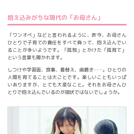
抱え込みがちな現代の「お母さん」
「ワンオペ」などと言われるように、昨今、お母さん
ひとりで子育ての責任をすべて負って、抱え込んでい
ることが多いようです。「孤独」とかけた「孤育て」
という言葉も聞かれます。
しつけや学習面、食事、着替え、歯磨き……。ひとりの
人間を育てることは大ごとです。楽しいこともいっぱ
いありますが、とても大変なこと。それをお母さんひ
とりで抱え込んでいるのが現状ではないでしょうか。