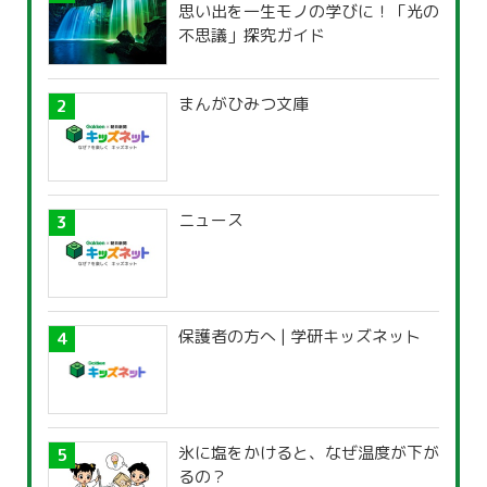
思い出を一生モノの学びに！「光の
不思議」探究ガイド
まんがひみつ文庫
ニュース
保護者の方へ | 学研キッズネット
氷に塩をかけると、なぜ温度が下が
るの？