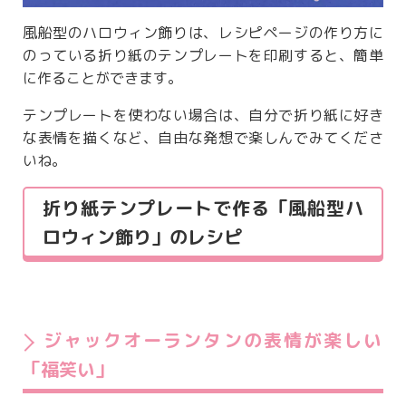
風船型のハロウィン飾りは、レシピページの作り方に
のっている折り紙のテンプレートを印刷すると、簡単
に作ることができます。
テンプレートを使わない場合は、自分で折り紙に好き
な表情を描くなど、自由な発想で楽しんでみてくださ
いね。
折り紙テンプレートで作る「風船型ハ
ロウィン飾り」のレシピ
ジャックオーランタンの表情が楽しい
「福笑い」