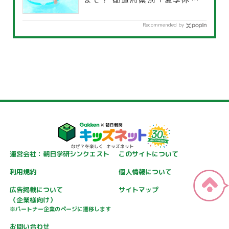
覧」
Recommended by
運営会社：朝日学研シンクエスト
このサイトについて
利用規約
個人情報について
広告掲載について
サイトマップ
（企業様向け）
※パートナー企業のページに遷移します
お問い合わせ