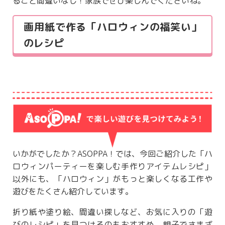
ること間違いなし！家族でぜひ楽しんでくださいね。
画用紙で作る「ハロウィンの福笑い」
のレシピ
いかがでしたか？
ASOPPA
！では、今回ご紹介した「ハ
ロウィンパーティーを楽しむ手作りアイテムレシピ」
以外にも、「ハロウィン」がもっと楽しくなる工作や
遊びをたくさん紹介しています。
折り紙や塗り絵、間違い探しなど、お気に入りの「遊
びのレシピ」を見つけるのもおすすめ。親子でさまざ