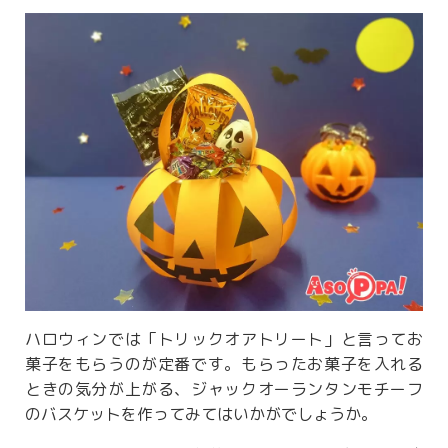
ハロウィンでは「トリックオアトリート」と言ってお
菓子をもらうのが定番です。もらったお菓子を入れる
ときの気分が上がる、ジャックオーランタンモチーフ
のバスケットを作ってみてはいかがでしょうか。