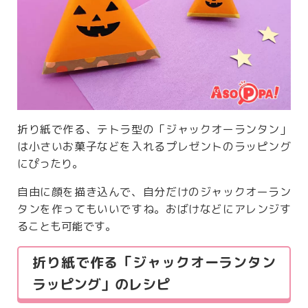
折り紙で作る、テトラ型の「ジャックオーランタン」
は小さいお菓子などを入れるプレゼントのラッピング
にぴったり。
自由に顔を描き込んで、自分だけのジャックオーラン
タンを作ってもいいですね。おばけなどにアレンジす
ることも可能です。
折り紙で作る「ジャックオーランタン
ラッピング」のレシピ