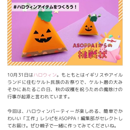
10月31日は
ハロウィン
。もともとはイギリスやアイル
ランドに住むケルト民族のお祭りで、ケルト暦の大み
そかにあたるこの日、秋の収穫を祝うための魔除けの
行事が起源と言われています。
今回は、ハロウィンパーティーが楽しめる、簡単でか
わいい「工作」レシピをASOPPA！編集部がセレクトし
てお届け。ぜひ親子で一緒に作ってみてくださいね。