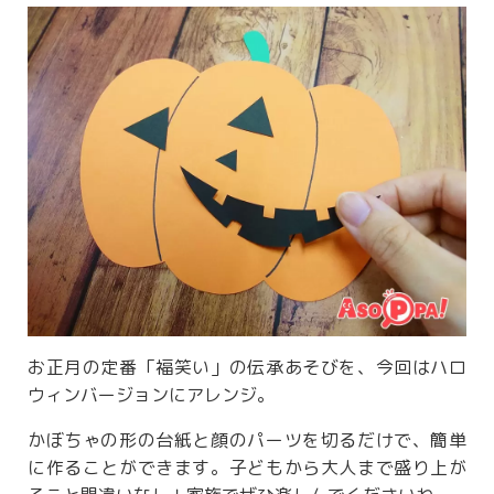
お正月の定番「福笑い」の伝承あそびを、今回はハロ
ウィンバージョンにアレンジ。
かぼちゃの形の台紙と顔のパーツを切るだけで、簡単
に作ることができます。子どもから大人まで盛り上が