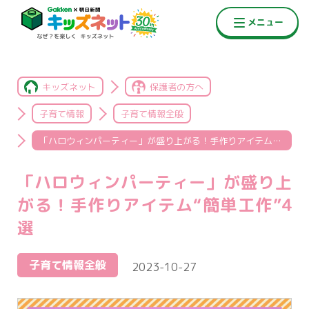
キッズネット
保護者の方へ
子育て情報
子育て情報全般
「ハロウィンパーティー」が盛り上がる！手作りアイテム“簡単工作”4選
「ハロウィンパーティー」が盛り上
がる！手作りアイテム“簡単工作”4
選
子育て情報全般
2023-10-27