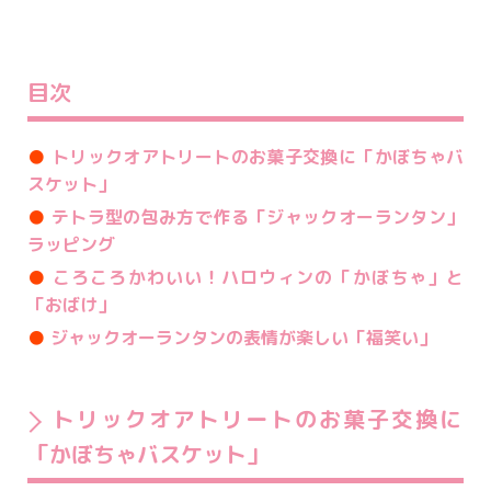
目次
●
トリックオアトリートのお菓子交換に「かぼちゃバ
スケット」
●
テトラ型の包み方で作る「ジャックオーランタン」
ラッピング
●
ころころかわいい！ハロウィンの「かぼちゃ」と
「おばけ」
●
ジャックオーランタンの表情が楽しい「福笑い」
トリックオアトリートのお菓子交換に
「かぼちゃバスケット」