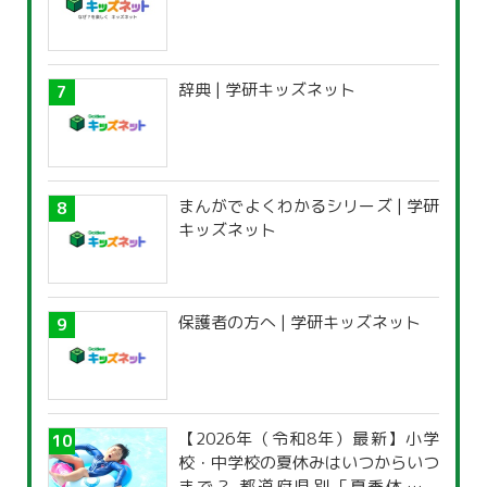
辞典 | 学研キッズネット
まんがでよくわかるシリーズ | 学研
キッズネット
保護者の方へ | 学研キッズネット
【2026年（令和8年）最新】小学
校・中学校の夏休みはいつからいつ
まで？ 都道府県別「夏季休暇一