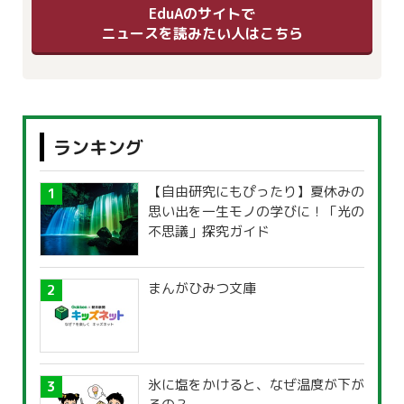
EduAのサイトで
ニュースを読みたい人はこちら
ランキング
【自由研究にもぴったり】夏休みの
思い出を一生モノの学びに！「光の
不思議」探究ガイド
まんがひみつ文庫
氷に塩をかけると、なぜ温度が下が