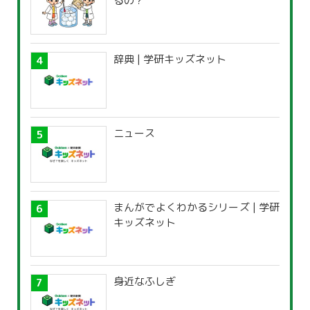
るの？
辞典 | 学研キッズネット
ニュース
まんがでよくわかるシリーズ | 学研
キッズネット
身近なふしぎ