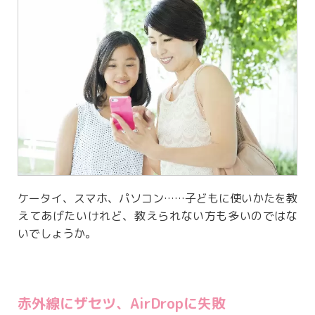
ケータイ、スマホ、パソコン……子どもに使いかたを教
えてあげたいけれど、教えられない方も多いのではな
いでしょうか。
赤外線にザセツ、AirDropに失敗