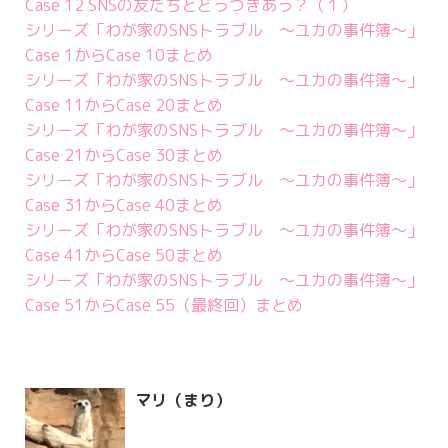
Case 12 SNSの友だちとどうつきあう？（１）
シリーズ「わが家のSNSトラブル ～ユカの事件簿～」
Case 1からCase 10まとめ
シリーズ「わが家のSNSトラブル ～ユカの事件簿～」
Case 11からCase 20まとめ
シリーズ「わが家のSNSトラブル ～ユカの事件簿～」
Case 21からCase 30まとめ
シリーズ「わが家のSNSトラブル ～ユカの事件簿～」
Case 31からCase 40まとめ
シリーズ「わが家のSNSトラブル ～ユカの事件簿～」
Case 41からCase 50まとめ
シリーズ「わが家のSNSトラブル ～ユカの事件簿～」
Case 51からCase 55（最終回）まとめ
マリ（まり）