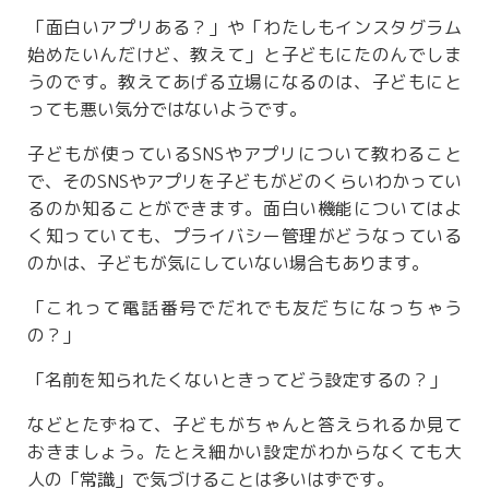
「面白いアプリある？」や「わたしもインスタグラム
始めたいんだけど、教えて」と子どもにたのんでしま
うのです。教えてあげる立場になるのは、子どもにと
っても悪い気分ではないようです。
子どもが使っているSNSやアプリについて教わること
で、そのSNSやアプリを子どもがどのくらいわかってい
るのか知ることができます。面白い機能についてはよ
く知っていても、プライバシー管理がどうなっている
のかは、子どもが気にしていない場合もあります。
「これって電話番号でだれでも友だちになっちゃう
の？」
「名前を知られたくないときってどう設定するの？」
などとたずねて、子どもがちゃんと答えられるか見て
おきましょう。たとえ細かい設定がわからなくても大
人の「常識」で気づけることは多いはずです。