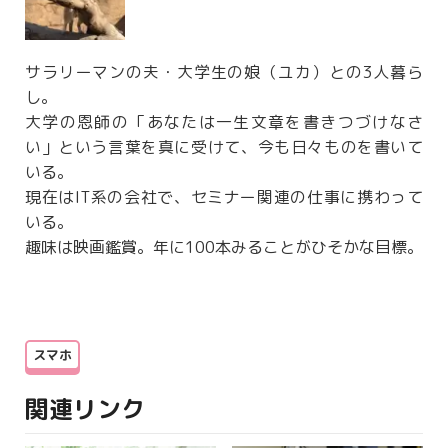
サラリーマンの夫・大学生の娘（ユカ）との3人暮ら
し。
大学の恩師の「あなたは一生文章を書きつづけなさ
い」という言葉を真に受けて、今も日々ものを書いて
いる。
現在はIT系の会社で、セミナー関連の仕事に携わって
いる。
趣味は映画鑑賞。年に100本みることがひそかな目標。
スマホ
関連リンク