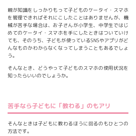
親が知識をしっかりもって子どものケータイ・スマホ
を管理できればそれにこしたことはありませんが、機
械が苦手な場合は、お子さんが小学生、中学生ではじ
めてのケータイ・スマホを手にしたときはついていけ
ても、そのうち、子どもが使っているSNSやアプリがど
んなものかわからなくなってしまうこともあるでしょ
う。
そんなとき、どうやって子どものスマホの使用状況を
知ったらいいのでしょうか。
苦手なら子どもに「教わる」のもアリ
そんなときは子どもに教わるほうに回るのもひとつの
方法です。