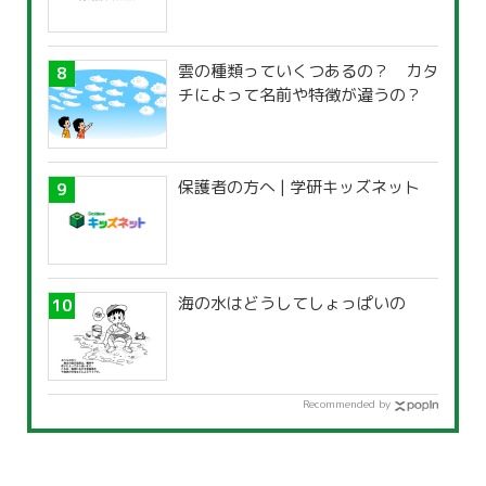
雲の種類っていくつあるの？ カタ
チによって名前や特徴が違うの？
保護者の方へ | 学研キッズネット
海の水はどうしてしょっぱいの
Recommended by