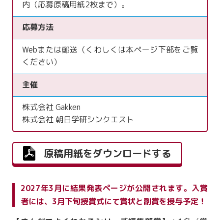
内（応募原稿用紙2枚まで）。
応募方法
Webまたは郵送（くわしくは本ページ下部をご覧
ください）
主催
株式会社 Gakken
株式会社 朝日学研シンクエスト
原稿用紙をダウンロードする
2027年3月に結果発表ページが公開されます。入賞
者には、3月下旬授賞式にて賞状と副賞を授与予定！