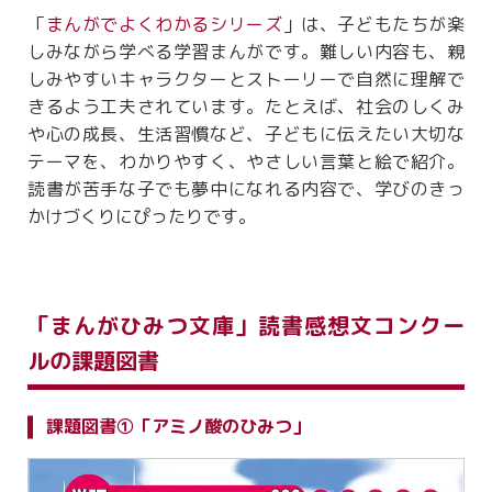
「
まんがでよくわかるシリーズ
」は、子どもたちが楽
しみながら学べる学習まんがです。難しい内容も、親
しみやすいキャラクターとストーリーで自然に理解で
きるよう工夫されています。たとえば、社会のしくみ
や心の成長、生活習慣など、子どもに伝えたい大切な
テーマを、わかりやすく、やさしい言葉と絵で紹介。
読書が苦手な子でも夢中になれる内容で、学びのきっ
かけづくりにぴったりです。
「まんがひみつ文庫」読書感想文コンクー
ルの課題図書
課題図書①「アミノ酸のひみつ」