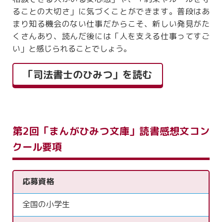
ることの大切さ」に気づくことができます。普段はあ
まり知る機会のない仕事だからこそ、新しい発見がた
くさんあり、読んだ後には「人を支える仕事ってすご
い」と感じられることでしょう。
「司法書士のひみつ」を読む
第2回「まんがひみつ文庫」読書感想文コン
クール要項
応募資格
全国の小学生