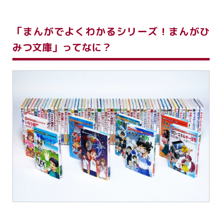
「まんがでよくわかるシリーズ！まんがひ
みつ文庫」ってなに？