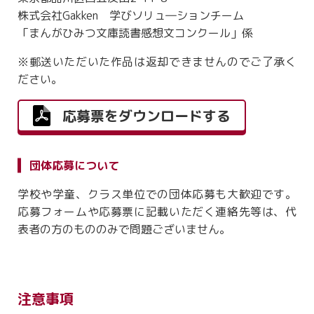
株式会社Gakken 学びソリュ―ションチーム
「まんがひみつ文庫読書感想文コンクール」係
※郵送いただいた作品は返却できませんのでご了承く
ださい。
応募票をダウンロードする
団体応募について
学校や学童、クラス単位での団体応募も大歓迎です。
応募フォームや応募票に記載いただく連絡先等は、代
表者の方のもののみで問題ございません。
注意事項