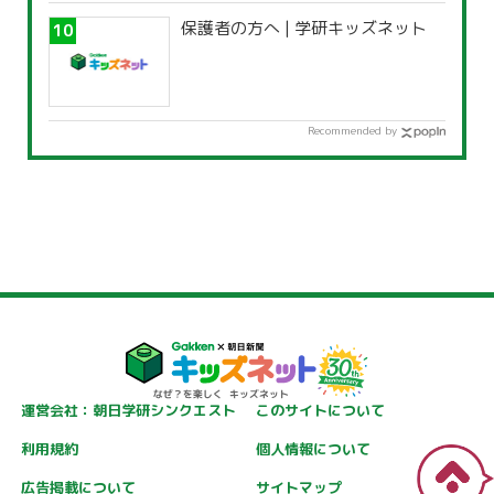
保護者の方へ | 学研キッズネット
Recommended by
運営会社：朝日学研シンクエスト
このサイトについて
利用規約
個人情報について
広告掲載について
サイトマップ