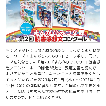
キッズネットでも電子版が読める「まんがでよくわか
るシリーズ！まんがひみつ文庫」とコラボし、同シリ
ーズを対象とした『第2回「まんがひみつ文庫」読書感
想文コンクール』の開催が決定！課題図書を読んで、
おどろいたことや学びになったことを読書感想文とし
てまとめた作品を2026年7月1日（水）～2027年1月
15日（金）の期間に募集します。全国の小学生を対象
とし、個人はもちろん学校単位での応募も受け付けて
いますので、ぜひご応募ください。