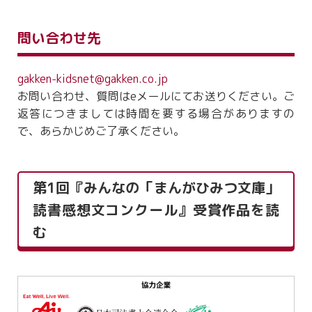
問い合わせ先
gakken-kidsnet@gakken.co.jp
お問い合わせ、質問はeメールにてお送りください。ご
返答につきましては時間を要する場合がありますの
で、あらかじめご了承ください。
第1回『みんなの「まんがひみつ文庫」
読書感想文コンクール』受賞作品を読
む