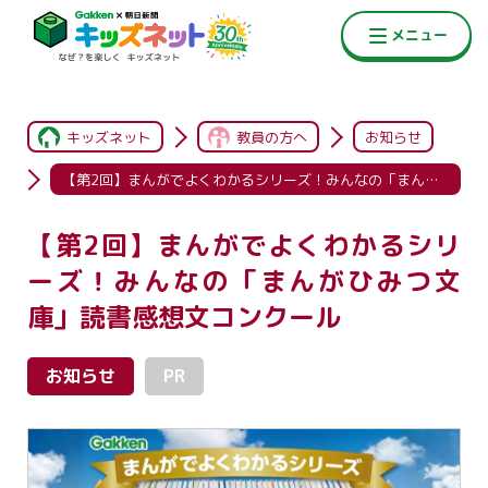
キッズネット
教員の方へ
お知らせ
【第2回】まんがでよくわかるシリーズ！みんなの「まんがひみつ文庫」読書感想文コンクール
【第2回】まんがでよくわかるシリ
ーズ！みんなの「まんがひみつ文
庫」読書感想文コンクール
お知らせ
PR