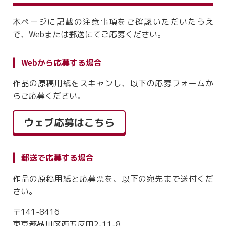
本ページに記載の注意事項をご確認いただいたうえ
で、Webまたは郵送にてご応募ください。
Webから応募する場合
作品の原稿用紙をスキャンし、以下の応募フォームか
らご応募ください。
ウェブ応募はこちら
郵送で応募する場合
作品の原稿用紙と応募票を、以下の宛先まで送付くだ
さい。
〒141-8416
東京都品川区西五反田2-11-8