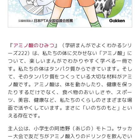
『
アミノ酸のひみつ
』（学研まんがでよくわかるシリ
ーズ222）は、私たちの体に欠かせない「アミノ酸」に
ついて、楽しいまんがでわかりやすく学べる一冊で
す。私たちの体はタンパク質からできています。そし
て、そのタンパク質をつくっている大切な材料がアミ
ノ酸です。アミノ酸は、体を動かしたり、健康を保っ
たりするだけでなく、食べ物のおいしさや、スポー
ツ、美容、健康など、私たちのくらしのさまざまな場
面で活やくしています。まさに「いのちのもと」とい
える存在です。
主人公は、小学生の阿地野（あじの）モトコ。サッカ
ー大会で友だちがアミノ酸入りのドリンクを飲んでい