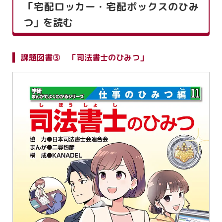
「宅配ロッカー・宅配ボックスのひみ
つ」を読む
課題図書③ 「司法書士のひみつ」