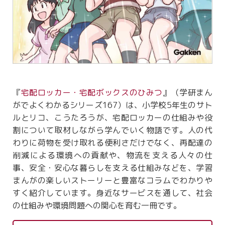
『
宅配ロッカー・宅配ボックスのひみつ
』（学研まん
がでよくわかるシリーズ167）は、小学校5年生のサト
ルとリコ、こうたろうが、宅配ロッカーの仕組みや役
割について取材しながら学んでいく物語です。人の代
わりに荷物を受け取れる便利さだけでなく、再配達の
削減による環境への貢献や、物流を支える人々の仕
事、安全・安心な暮らしを支える仕組みなどを、学習
まんがの楽しいストーリーと豊富なコラムでわかりや
すく紹介しています。身近なサービスを通して、社会
の仕組みや環境問題への関心を育む一冊です。