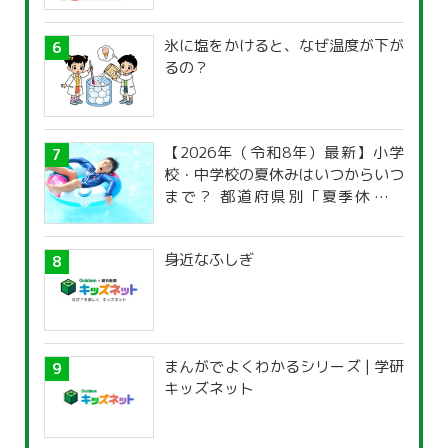
氷に塩をかけると、なぜ温度が下が
るの？
【2026年（令和8年）最新】小学
校・中学校の夏休みはいつからいつ
まで？ 都道府県別「夏季休暇一
覧」
身近なふしぎ
まんがでよくわかるシリーズ | 学研
キッズネット