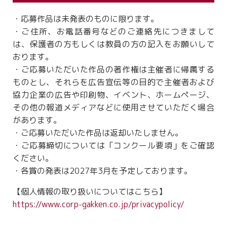
・応募作品は未発表のものに限ります。
・ご住所、お電話番号などのご連絡先につきまして
は、保護者の方もしくは教員の方の記入をお願いして
おります。
・ご応募いただいた作品の著作権は主催者に帰属する
ものとし、それらを広告宣伝等の目的で主催者および
協力企業の広告や印刷物、イベント、ホームページ、
その他の報道メディアなどに使用させていただく場合
があります。
・ご応募いただいた作品は返却いたしません。
・ご応募締切については「コンクール要項」をご確認
ください。
・各賞の発表は2027年3月を予定しております。
【個人情報の取り扱いについてはこちら】
https://www.corp-gakken.co.jp/privacypolicy/