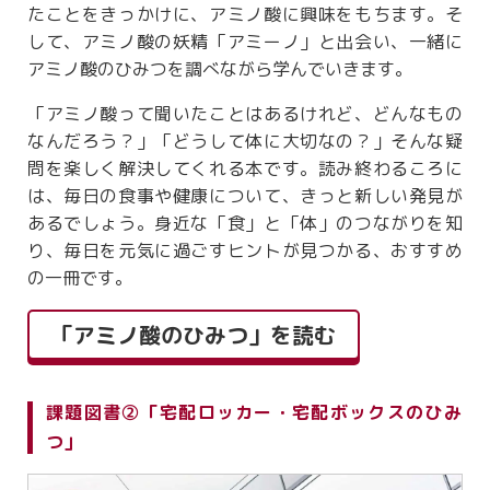
たことをきっかけに、アミノ酸に興味をもちます。そ
して、アミノ酸の妖精「アミーノ」と出会い、一緒に
アミノ酸のひみつを調べながら学んでいきます。
「アミノ酸って聞いたことはあるけれど、どんなもの
なんだろう？」「どうして体に大切なの？」そんな疑
問を楽しく解決してくれる本です。読み終わるころに
は、毎日の食事や健康について、きっと新しい発見が
あるでしょう。身近な「食」と「体」のつながりを知
り、毎日を元気に過ごすヒントが見つかる、おすすめ
の一冊です。
「アミノ酸のひみつ」を読む
課題図書②「宅配ロッカー・宅配ボックスのひみ
つ」