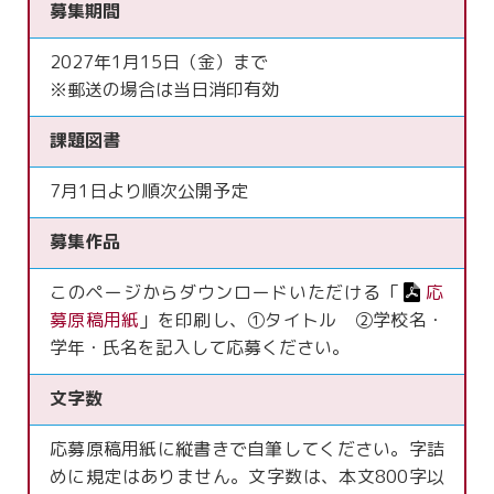
募集期間
2027年1月15日（金）まで
※郵送の場合は当日消印有効
課題図書
7月1日より順次公開予定
募集作品
このページからダウンロードいただける「
応
募原稿用紙
」を印刷し、①タイトル ②学校名・
学年・氏名を記入して応募ください。
文字数
応募原稿用紙に縦書きで自筆してください。字詰
めに規定はありません。文字数は、本文800字以