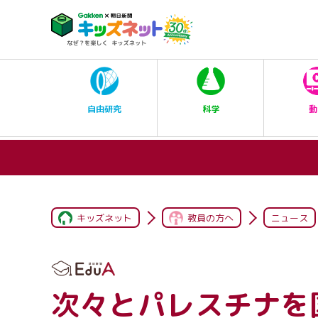
科学
自由研究
動
キッズネット
教員の方へ
ニュース
次々とパレスチナを