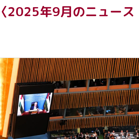
2025年9月のニュース