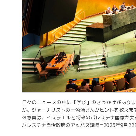
日々のニュースの中に「学び」のきっかけがありま
か。ジャーナリストの一色清さんがヒントを教えま
※写真は、イスラエルと将来のパレスチナ国家が共
パレスチナ自治政府のアッバス議長=2025年9月