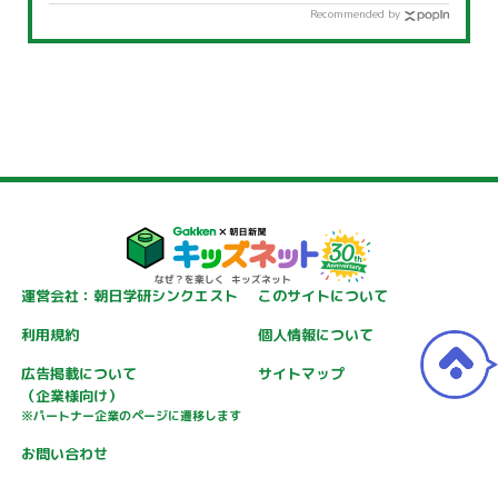
Recommended by
運営会社：朝日学研シンクエスト
このサイトについて
利用規約
個人情報について
広告掲載について
サイトマップ
（企業様向け）
※パートナー企業のページに遷移します
お問い合わせ