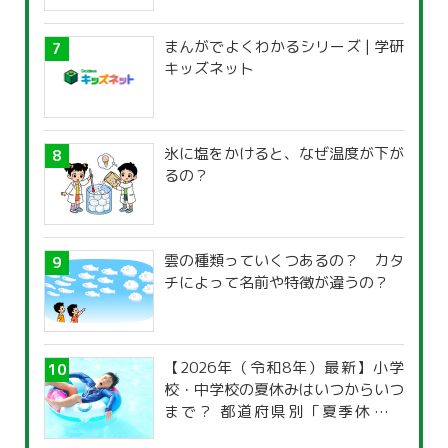
まんがでよくわかるシリーズ | 学研
キッズネット
氷に塩をかけると、なぜ温度が下が
るの？
雲の種類っていくつあるの？ カタ
チによって名前や特徴が違うの？
【2026年（令和8年）最新】小学
校・中学校の夏休みはいつからいつ
まで？ 都道府県別「夏季休暇一
覧」