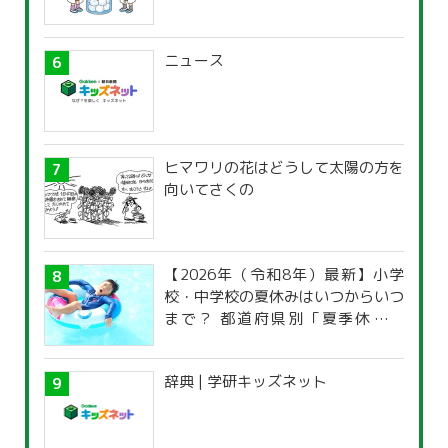
ニュース
ヒマワリの花はどうして太陽の方を
向いてさくの
【2026年（令和8年）最新】小学
校・中学校の夏休みはいつからいつ
まで？ 都道府県別「夏季休暇一
覧」
辞典 | 学研キッズネット