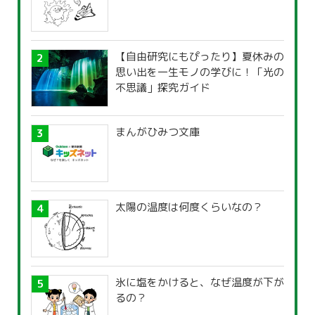
【自由研究にもぴったり】夏休みの
思い出を一生モノの学びに！「光の
不思議」探究ガイド
まんがひみつ文庫
太陽の温度は何度くらいなの？
氷に塩をかけると、なぜ温度が下が
るの？