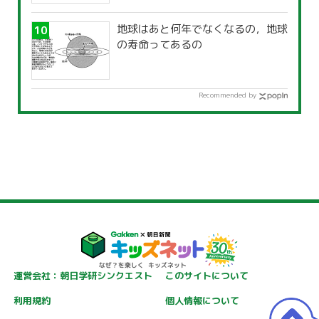
地球はあと何年でなくなるの，地球
の寿命ってあるの
Recommended by
運営会社：朝日学研シンクエスト
このサイトについて
利用規約
個人情報について