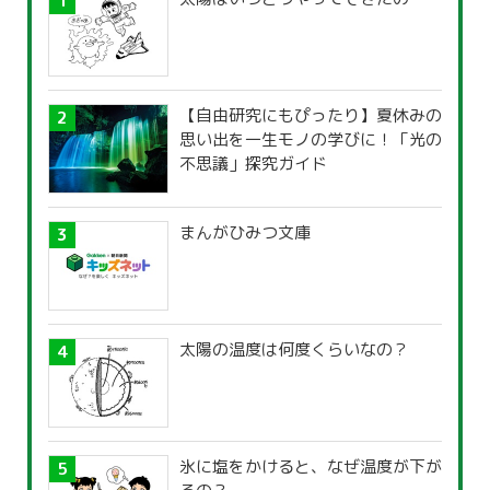
【自由研究にもぴったり】夏休みの
思い出を一生モノの学びに！「光の
不思議」探究ガイド
まんがひみつ文庫
太陽の温度は何度くらいなの？
氷に塩をかけると、なぜ温度が下が