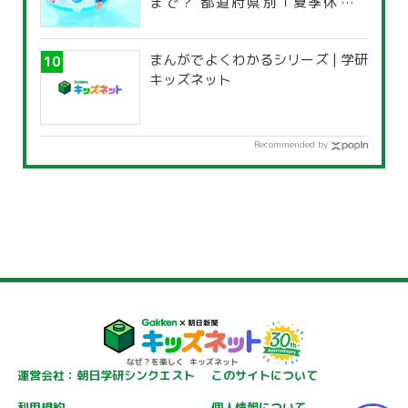
まで？ 都道府県別「夏季休暇一
覧」
まんがでよくわかるシリーズ | 学研
キッズネット
Recommended by
運営会社：朝日学研シンクエスト
このサイトについて
利用規約
個人情報について