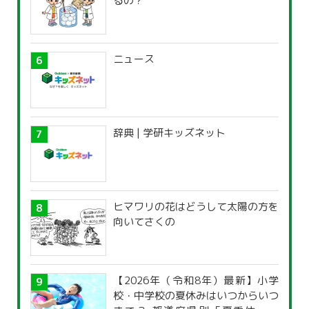
るの？
ニュース
辞典 | 学研キッズネット
ヒマワリの花はどうして太陽の方を
向いてさくの
【2026年（令和8年）最新】小学
校・中学校の夏休みはいつからいつ