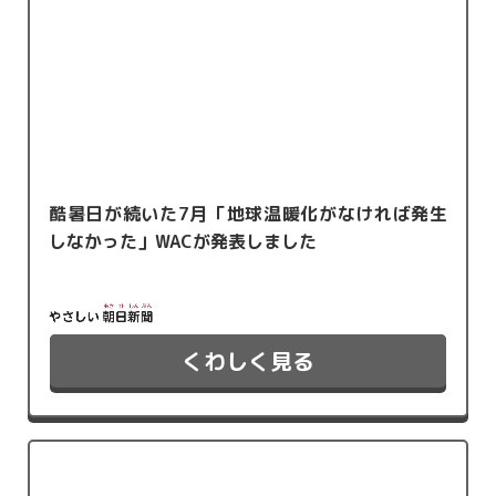
酷暑日が続いた7月「地球温暖化がなければ発生
しなかった」WACが発表しました
くわしく見る