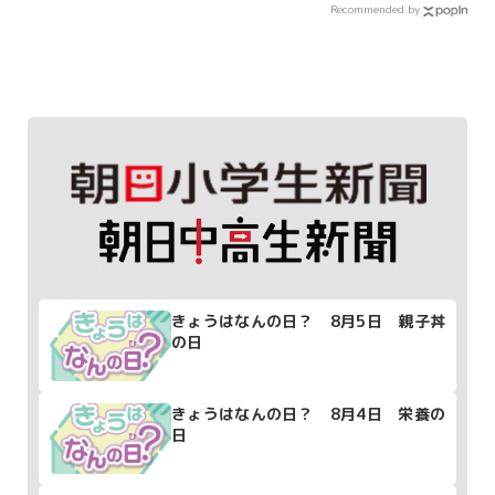
Recommended by
きょうはなんの日？ 8月5日 親子丼
の日
きょうはなんの日？ 8月4日 栄養の
日