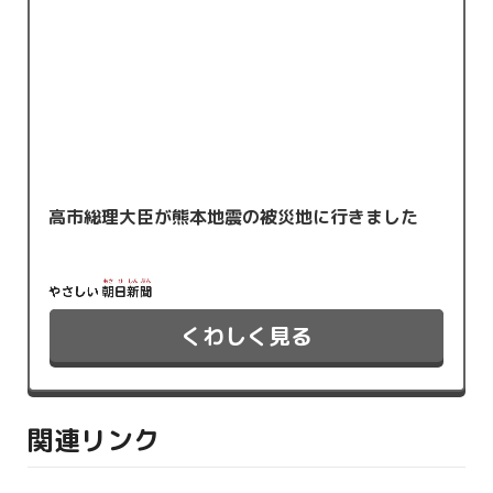
高市総理大臣が熊本地震の被災地に行きました
くわしく見る
関連リンク