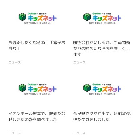
お遍路したくなるね！「電子お
航空会社がいしゃが、手荷物預
守り」
かりの締め切り時間を厳しくし
ます
ニュース
ニュース
イオンモール熊本で、爆発がな
奈良県でクマが出て、60代の男
ぜ起きたのかを調べました
性がケガをしました
ニュース
ニュース