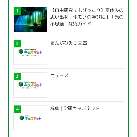
【自由研究にもぴったり】夏休みの
思い出を一生モノの学びに！「光の
不思議」探究ガイド
まんがひみつ文庫
ニュース
辞典 | 学研キッズネット