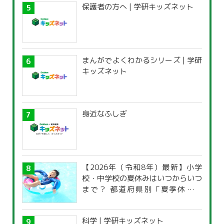
保護者の方へ | 学研キッズネット
まんがでよくわかるシリーズ | 学研
キッズネット
身近なふしぎ
【2026年（令和8年）最新】小学
校・中学校の夏休みはいつからいつ
まで？ 都道府県別「夏季休暇一
覧」
科学 | 学研キッズネット