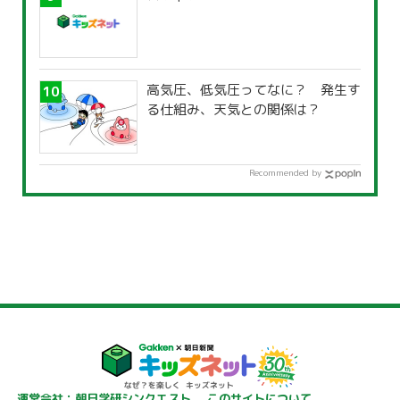
高気圧、低気圧ってなに？ 発生す
る仕組み、天気との関係は？
Recommended by
運営会社：朝日学研シンクエスト
このサイトについて