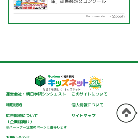
庫」読書感想文コンクール
Recommended by
運営会社：朝日学研シンクエスト
このサイトについて
利用規約
個人情報について
広告掲載について
サイトマップ
（企業様向け）
※パートナー企業のページに遷移します
お問い合わせ