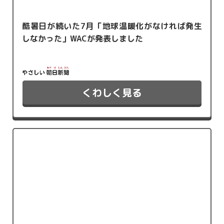
酷暑日が続いた7月「地球温暖化がなければ発生
しなかった」WACが発表しました
くわしく見る