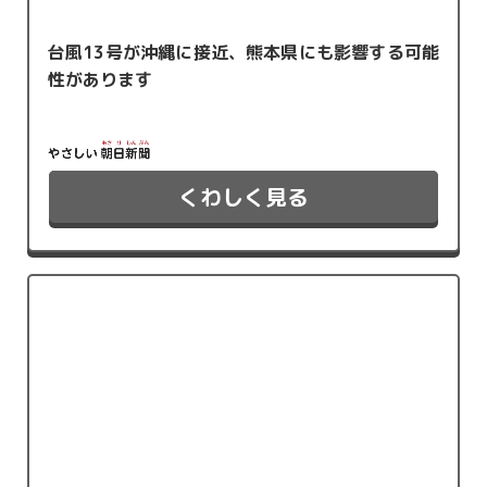
台風13号が沖縄に接近、熊本県にも影響する可能
性があります
くわしく見る