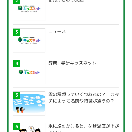
ニュース
辞典 | 学研キッズネット
雲の種類っていくつあるの？ カタ
チによって名前や特徴が違うの？
氷に塩をかけると、なぜ温度が下が