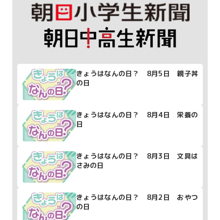
きょうはなんの日？ 8月5日 親子丼
の日
きょうはなんの日？ 8月4日 栄養の
日
きょうはなんの日？ 8月3日 文具は
さみの日
きょうはなんの日？ 8月2日 おやつ
の日