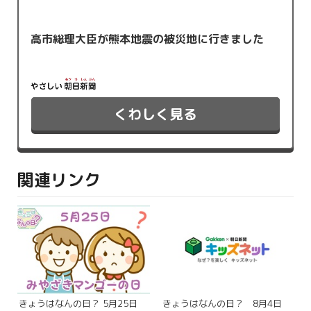
高市総理大臣が熊本地震の被災地に行きました
くわしく見る
関連リンク
きょうはなんの日？ 5月25日
きょうはなんの日？ 8月4日