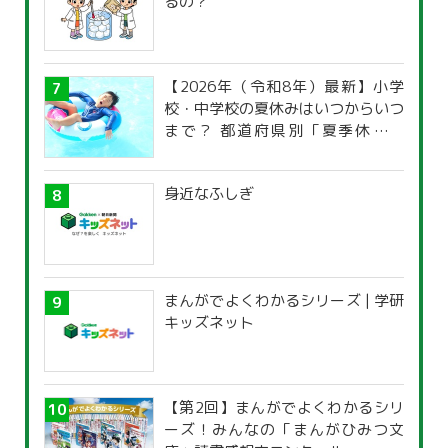
るの？
【2026年（令和8年）最新】小学
校・中学校の夏休みはいつからいつ
まで？ 都道府県別「夏季休暇一
覧」
身近なふしぎ
まんがでよくわかるシリーズ | 学研
キッズネット
【第2回】まんがでよくわかるシリ
ーズ！みんなの「まんがひみつ文