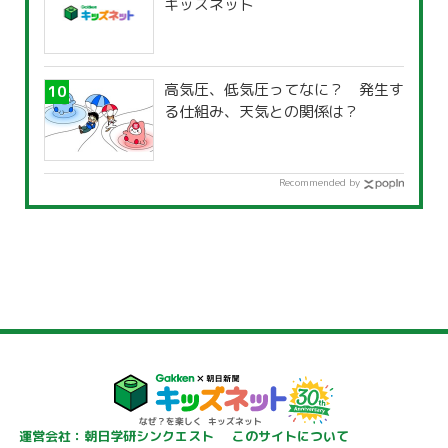
キッズネット
高気圧、低気圧ってなに？ 発生す
る仕組み、天気との関係は？
Recommended by
運営会社：朝日学研シンクエスト
このサイトについて