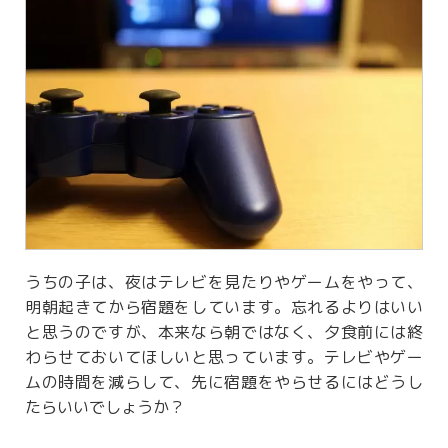
うちの子は、夜はテレビを見たりやゲームをやって、
明朝起きてから宿題をしています。忘れるよりはいい
と思うのですが、本来なら朝ではなく、夕食前には終
わらせておいてほしいと思っています。テレビやゲー
ムの時間を減らして、先に宿題をやらせるにはどうし
たらいいでしょうか？