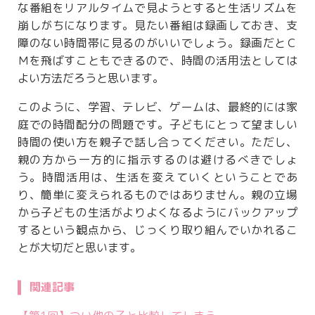
な番組をリアルタイムで見ようとすると生活リズムを
崩しがちになります。見たい番組は録画しておき、支
障のない時間帯に見るのがいいでしょう。録画だとＣ
Ｍを飛ばすこともできるので、時間の活用法としては
よい方法だろうと思います。
このように、学習、テレビ、ゲームは、最終的には家
庭での時間配分の問題です。子どもにとって望ましい
時間の使い方を親子で話し合ってください。ただし、
親の方から一方的に指示するのは避けるべきでしょ
う。時間活用は、生活を変えていくということであ
り、簡単に変えられるものではありません。親の立場
から子どもの生活がよりよくなるようにバックアップ
するという観点から、じっくり取り組んでいかれるこ
とが大切だと思います。
関連記事