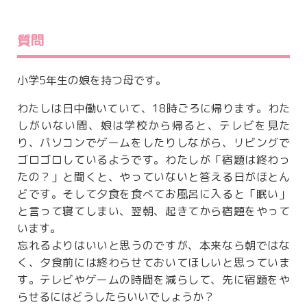
質問
小学5年生の娘を持つ母です。
わたしは日中働いていて、18時ごろに帰ります。わた
しがいない間、娘は学校から帰ると、テレビを見た
り、パソコンでゲームをしたりしながら、リビングで
ゴロゴロしているようです。わたしが「宿題は終わっ
たの？」と聞くと、やっていないと答える日がほとん
どです。そして夕食を食べてお風呂に入ると「眠い」
と言って寝てしまい、翌朝、起きてから宿題をやって
います。
忘れるよりはいいと思うのですが、本来なら朝ではな
く、夕食前には終わらせておいてほしいと思っていま
す。テレビやゲームの時間を減らして、先に宿題をや
らせるにはどうしたらいいでしょうか？