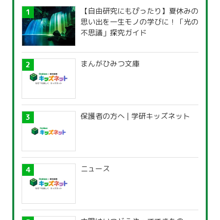
【自由研究にもぴったり】夏休みの
思い出を一生モノの学びに！「光の
不思議」探究ガイド
まんがひみつ文庫
保護者の方へ | 学研キッズネット
ニュース