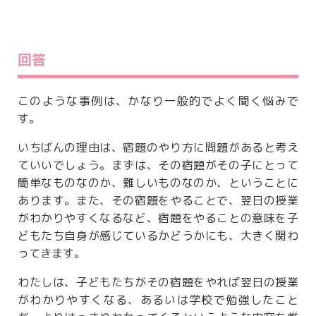
回答
このような事例は、かなり一般的でよく聞く悩みで
す。
いちばんの理由は、宿題のやり方に問題があると考え
ていいでしょう。まずは、その宿題がその子にとって
簡単なものなのか、難しいものなのか、ということに
あります。また、その宿題をやることで、翌日の授業
がわかりやすくなるなど、宿題をやることの意味を子
どもたち自身が感じているかどうかにも、大きく関わ
ってきます。
わたしは、子どもたちがその宿題をやれば翌日の授業
がわかりやすくなる、あるいは学校で勉強したこと