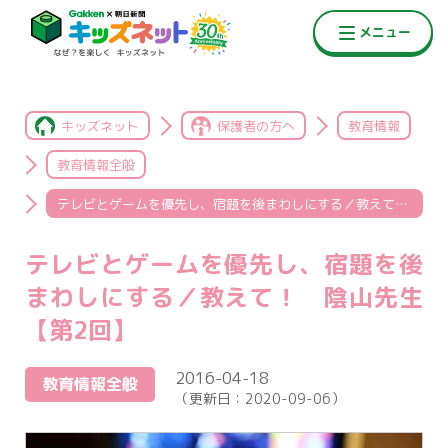
キッズネット
保護者の方へ
教育情報
教育情報全般
テレビとゲームを優先し、宿題を後まわしにする／教えて！ 陰山先生【第2回】
テレビとゲームを優先し、宿題を後
まわしにする／教えて！ 陰山先生
【第2回】
2016-04-18
教育情報全般
（更新日：
2020-09-06
）