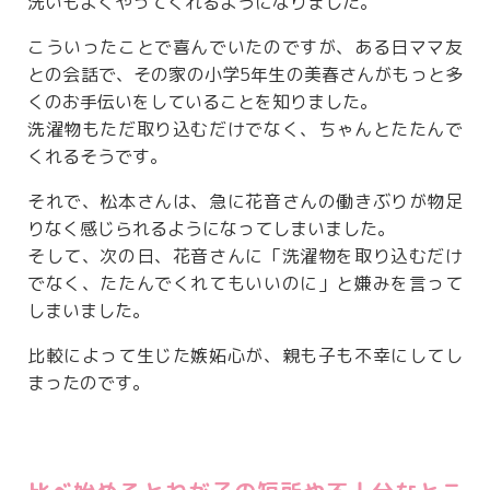
洗いもよくやってくれるようになりました。
こういったことで喜んでいたのですが、ある日ママ友
との会話で、その家の小学5年生の美春さんがもっと多
くのお手伝いをしていることを知りました。
洗濯物もただ取り込むだけでなく、ちゃんとたたんで
くれるそうです。
それで、松本さんは、急に花音さんの働きぶりが物足
りなく感じられるようになってしまいました。
そして、次の日、花音さんに「洗濯物を取り込むだけ
でなく、たたんでくれてもいいのに」と嫌みを言って
しまいました。
比較によって生じた嫉妬心が、親も子も不幸にしてし
まったのです。