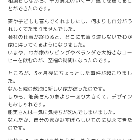
相談をしながら、十分満足のいく一戸建てを建てるこ
とができたのです。
妻や子どもも喜んでくれましたし、何よりも自分がう
れしくてたまりませんでした。
会社の仕事が終わると、どこにも寄り道しないでわが
家に帰ってくるようになりました。
いまや、わが家のリビングやベランダで大好きなコー
ヒーを飲むのが、至福の時間になったのです。
ところが、3ヶ月後にちょっとした事件が起こりまし
た。
なんと隣の敷地に新しい家が建ったのです。
しかも、能美さんの家より一回り大きくて、デザイン
もおしゃれです。
能美さんは一気に気持ちが沈んでしまいました。
なんだか、自分の家がみすぼらしいものに見えてきた
のです。