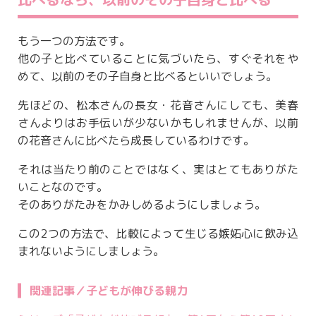
もう一つの方法です。
他の子と比べていることに気づいたら、すぐそれをや
めて、以前のその子自身と比べるといいでしょう。
先ほどの、松本さんの長女・花音さんにしても、美春
さんよりはお手伝いが少ないかもしれませんが、以前
の花音さんに比べたら成長しているわけです。
それは当たり前のことではなく、実はとてもありがた
いことなのです。
そのありがたみをかみしめるようにしましょう。
この2つの方法で、比較によって生じる嫉妬心に飲み込
まれないようにしましょう。
関連記事／子どもが伸びる親力