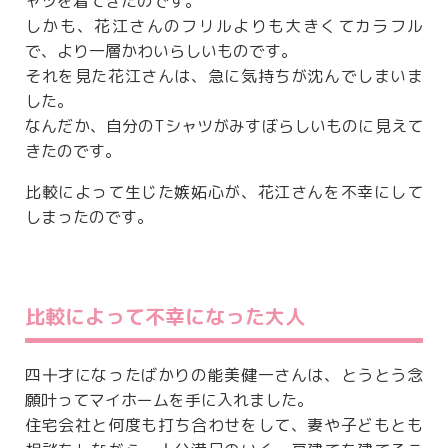
ャツを着てきたのです。
しかも、花江さんのフリルよりも大きくてカラフル
で、より一層かわいらしいものです。
それを見た花江さんは、急に気持ちが沈んでしまいま
した。
なんだか、自分のTシャツがみすぼらしいものに見えて
きたのです。
比較によって生じた嫉妬心が、花江さんを不幸にして
しまったのです。
比較によって不幸になった大人
四十才になったばかりの能美健一さんは、とうとう念
願叶ってマイホームを手に入れました。
住宅会社と何度も打ち合わせをして、妻や子どもとも