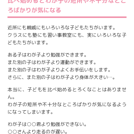
比べ始めるとわが子の短所や不十分なとこ
ろばかりが気になる
近所にも親戚にもいろいろな子どもたちがいます。
クラスにも塾にも習い事教室にも、実にいろいろな子
どもたちがいます。
ある子はわが子より勉強ができます。
また別の子はわが子より運動ができます。
また別の子はわが子よりよくお手伝いをします。
さらに、また別の子はわが子より身体が大きい…。
本当に、子どもを比べ始めるとろくなことはありませ
ん。
わが子の短所や不十分なところばかりが気になるよう
になってしまいます。
わが子は○○君より勉強ができない。
○○さんより走るのが遅い。