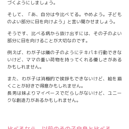
づくようにしましょう。
そして、「あ、自分は今比べてる。やめよう。子ども
のよい部分に目を向けよう」と言い聞かせましょう。
そうです、比べる病から抜け出すには、その子のよい
部分に目を向けることが大切なのです。
例えば、わが子は隣の子のようにテキパキ行動できな
いけど、ママの重い荷物を持ってくれる優しさがある
かもしれません。
また、わが子は消極的で挨拶もできないけど、絵を描
くことが好きで得意かもしれません。
長男は妹よりマイペースでだらしがないけど、ユニー
クな創造力があるかもしれません。
比べるなら、以前のその子自身と比べる