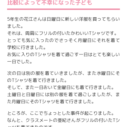
比較によって不幸になった子ども
5年生の花江さんは日曜日に新しい洋服を買ってもらい
ました。
それは、両肩にフリルの付いたかわいいTシャツです。
とっても気に入ったのでさっそく月曜日にそれを着て
学校に行きました。
お気に入りのTシャツを着て過ごす一日はとても楽しい
一日でした。
次の日は別の服を着ていきましたが、また水曜日にそ
のTシャツを着て行きました。
そして、また一日おいて金曜日にも着て行きました。
土曜日と日曜日には別の服を着て過ごしましたが、ま
た月曜日にそのTシャツを着て行きました。
ところが、ここでちょっとした事件が起こりました。
なんと、クラスメートの亜紀さんがフリルの付いたTシ