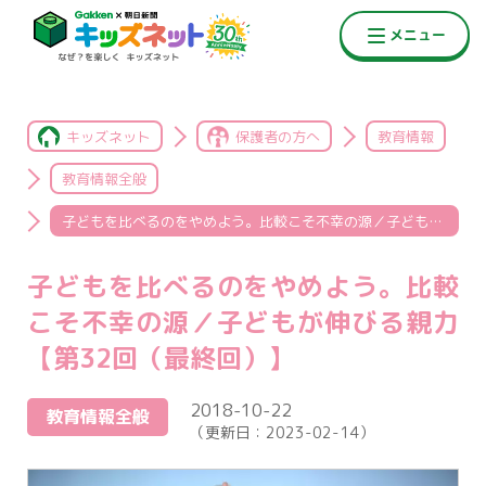
キッズネット
保護者の方へ
教育情報
教育情報全般
子どもを比べるのをやめよう。比較こそ不幸の源／子どもが伸びる親力【第32回（最終回）】
子どもを比べるのをやめよう。比較
こそ不幸の源／子どもが伸びる親力
【第32回（最終回）】
2018-10-22
教育情報全般
（更新日：
2023-02-14
）