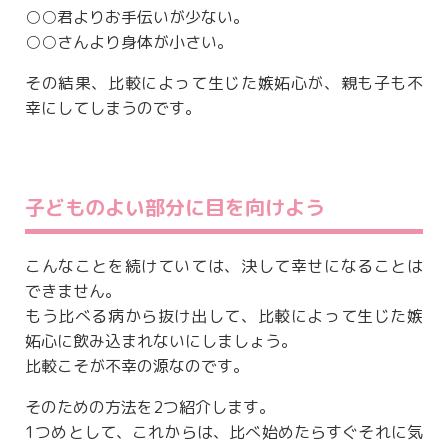
○○君よりお手伝いが少ない。
○○さんより身体が小さい。
その結果、比較によって生じた嫉妬心が、親も子も不
幸にしてしまうのです。
子どものよい部分に目を向けよう
こんなことを続けていては、決して幸せになることは
できません。
もう比べる病から抜け出して、比較によって生じた嫉
妬心に飲み込まれないにしましょう。
比較こそが不幸の源なのです。
そのための方法を2つ紹介します。
1つめとして、これからは、比べ始めたらすぐそれに気