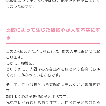
比較によって生じた嫉妬心が、能美さんを不幸にして
しまったのです。
比較によって生じた嫉妬心が人を不幸にす
る
この2人に起きたようなことは、誰の人生においても起
こります。
しかも、頻繁に。
というのも、人間はみんな比べる病という宿痾（しゅ
くあ）にかかっているからです。
そして、これは親という立場の人もよくかかる病気で
す。
親はよくわが子を他の子と比べます。
兄弟で比べることもありますし、自分が子どものころ