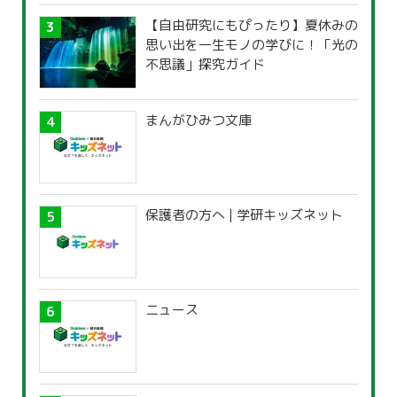
【自由研究にもぴったり】夏休みの
思い出を一生モノの学びに！「光の
不思議」探究ガイド
まんがひみつ文庫
保護者の方へ | 学研キッズネット
ニュース