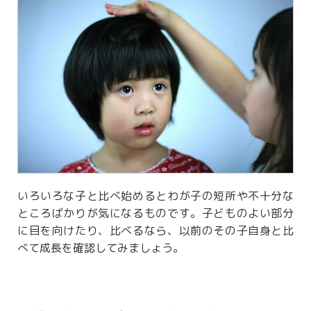
いろいろな子と比べ始めるとわが子の短所や不十分な
ところばかりが気になるものです。子どものよい部分
に目を向けたり、比べるなら、以前のその子自身と比
べて成長を確認してみましょう。