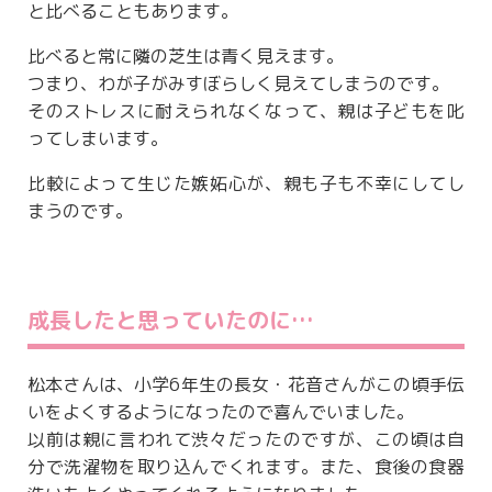
と比べることもあります。
比べると常に隣の芝生は青く見えます。
つまり、わが子がみすぼらしく見えてしまうのです。
そのストレスに耐えられなくなって、親は子どもを叱
ってしまいます。
比較によって生じた嫉妬心が、親も子も不幸にしてし
まうのです。
成長したと思っていたのに…
松本さんは、小学6年生の長女・花音さんがこの頃手伝
いをよくするようになったので喜んでいました。
以前は親に言われて渋々だったのですが、この頃は自
分で洗濯物を取り込んでくれます。また、食後の食器