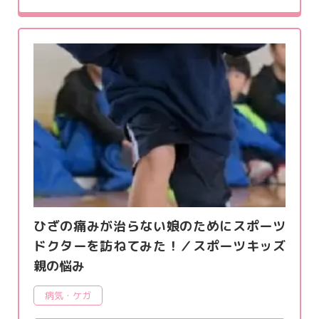
ひざの痛みが治らない娘のためにスポーツ
ドクターを訪ねてみた！／スポーツキッズ
親の悩み
病気・ケガ