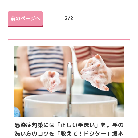
2
/
2
前のページへ
感染症対策には「正しい手洗い」を。手の
洗い方のコツを「教えて！ドクター」坂本