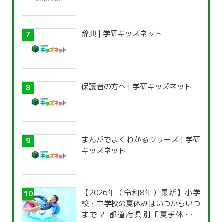
辞典 | 学研キッズネット
保護者の方へ | 学研キッズネット
まんがでよくわかるシリーズ | 学研
キッズネット
【2026年（令和8年）最新】小学
校・中学校の夏休みはいつからいつ
まで？ 都道府県別「夏季休暇一