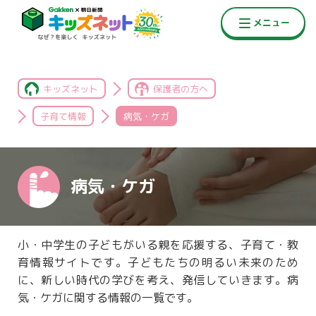
キッズネット
保護者の方へ
子育て情報
病気・ケガ
病気・ケガ
小・中学生の子どもがいる親を応援する、子育て・教
育情報サイトです。子どもたちの明るい未来のため
に、新しい時代の学びを考え、発信していきます。病
気・ケガに関する情報の一覧です。