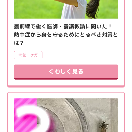
最前線で働く医師・養護教諭に聞いた！
熱中症から身を守るためにとるべき対策と
は？
病気・ケガ
くわしく見る