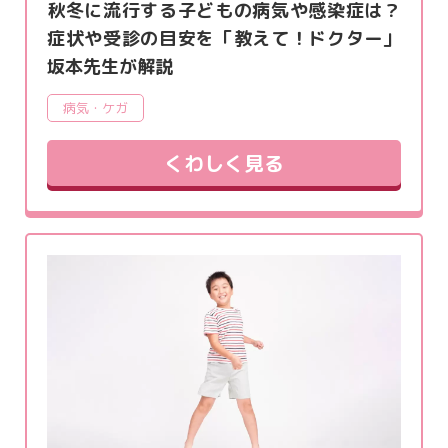
秋冬に流行する子どもの病気や感染症は？
症状や受診の目安を「教えて！ドクター」
坂本先生が解説
病気・ケガ
くわしく見る