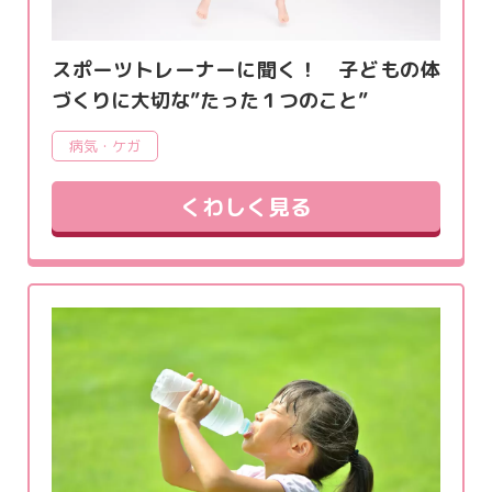
スポーツトレーナーに聞く！ 子どもの体
づくりに大切な”たった１つのこと”
病気・ケガ
くわしく見る