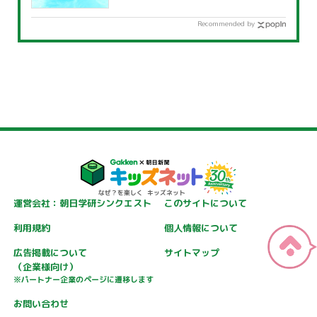
覧」
Recommended by
運営会社：朝日学研シンクエスト
このサイトについて
利用規約
個人情報について
広告掲載について
サイトマップ
（企業様向け）
※パートナー企業のページに遷移します
お問い合わせ