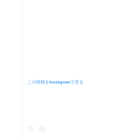
この投稿をInstagramで見る