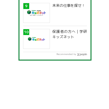
未来の仕事を探せ！
保護者の方へ | 学研
キッズネット
Recommended by