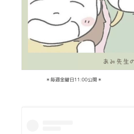
＊毎週金曜日11:00公開＊