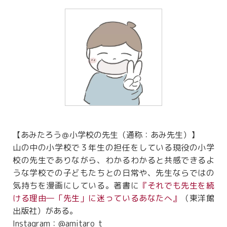
【あみたろう＠小学校の先生（通称：あみ先生）】
山の中の小学校で３年生の担任をしている現役の小学
校の先生でありながら、わかるわかると共感できるよ
うな学校での子どもたちとの日常や、先生ならではの
気持ちを漫画にしている。著書に
『それでも先生を続
ける理由―「先生」に迷っているあなたへ』
（東洋館
出版社）がある。
Instagram：@amitaro_t