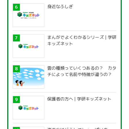
身近なふしぎ
まんがでよくわかるシリーズ | 学研
キッズネット
雲の種類っていくつあるの？ カタ
チによって名前や特徴が違うの？
保護者の方へ | 学研キッズネット