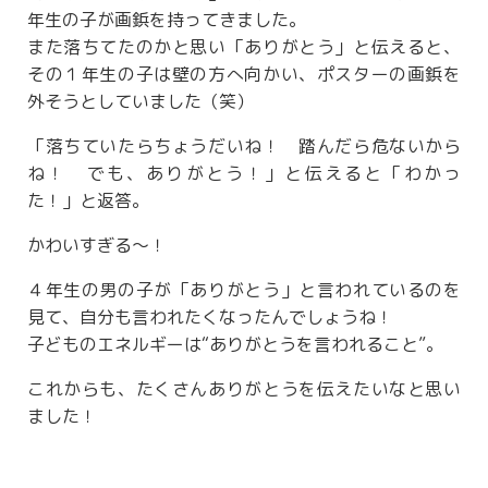
年生の子が画鋲を持ってきました。
また落ちてたのかと思い「ありがとう」と伝えると、
その１年生の子は壁の方へ向かい、ポスターの画鋲を
外そうとしていました（笑）
「落ちていたらちょうだいね！ 踏んだら危ないから
ね！ でも、ありがとう！」と伝えると「わかっ
た！」と返答。
かわいすぎる〜！
４年生の男の子が「ありがとう」と言われているのを
見て、自分も言われたくなったんでしょうね！
子どものエネルギーは“ありがとうを言われること”。
これからも、たくさんありがとうを伝えたいなと思い
ました！