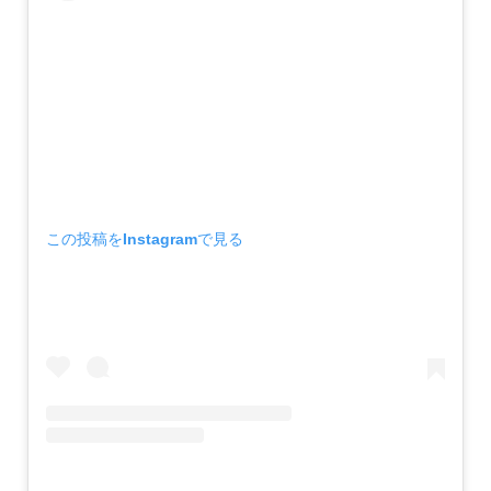
この投稿をInstagramで見る