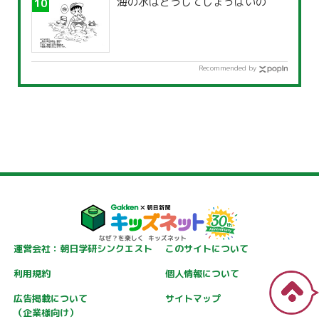
海の水はどうしてしょっぱいの
Recommended by
運営会社：朝日学研シンクエスト
このサイトについて
利用規約
個人情報について
広告掲載について
サイトマップ
（企業様向け）