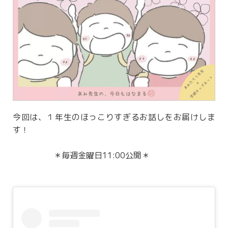
今回は、１年生のほっこりすぎるお話しをお届けしま
す！
＊毎週金曜日11:00公開＊