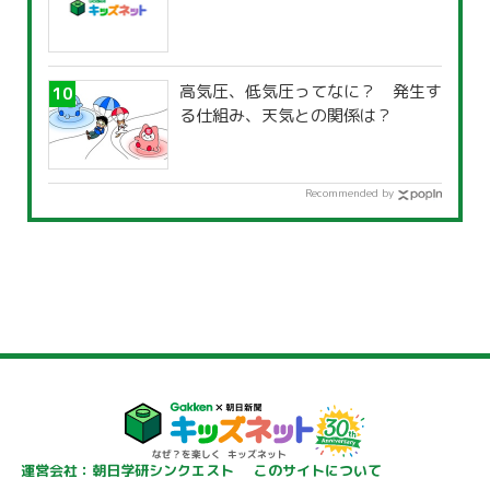
高気圧、低気圧ってなに？ 発生す
る仕組み、天気との関係は？
Recommended by
運営会社：朝日学研シンクエスト
このサイトについて