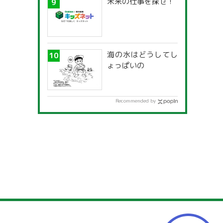
未来の仕事を探せ！
海の水はどうしてし
ょっぱいの
Recommended by