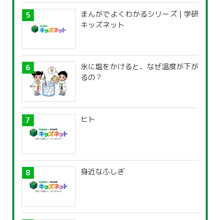
まんがでよくわかるシリーズ | 学研
キッズネット
氷に塩をかけると、なぜ温度が下が
るの？
ヒト
身近なふしぎ