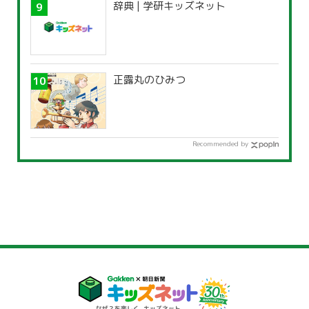
辞典 | 学研キッズネット
正露丸のひみつ
Recommended by