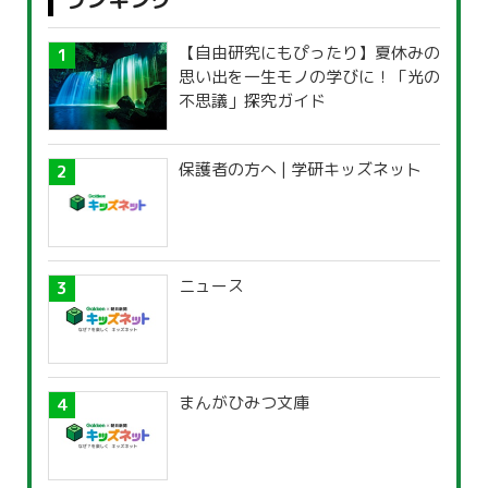
【自由研究にもぴったり】夏休みの
思い出を一生モノの学びに！「光の
不思議」探究ガイド
保護者の方へ | 学研キッズネット
ニュース
まんがひみつ文庫