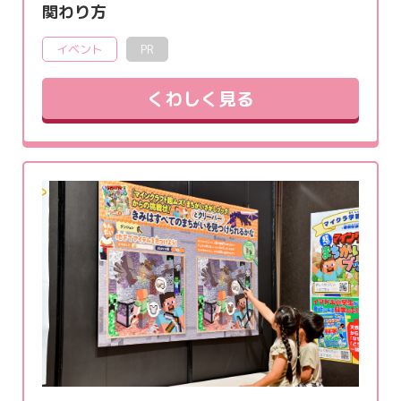
関わり方
イベント
PR
くわしく見る