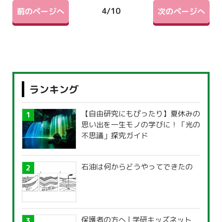
4
/
10
前のページへ
次のページへ
ランキング
【自由研究にもぴったり】夏休みの
思い出を一生モノの学びに！「光の
不思議」探究ガイド
石油は何からどうやってできたの
保護者の方へ | 学研キッズネット