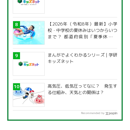
【2026年（令和8年）最新】小学
校・中学校の夏休みはいつからいつ
まで？ 都道府県別「夏季休暇一
覧」
まんがでよくわかるシリーズ | 学研
キッズネット
高気圧、低気圧ってなに？ 発生す
る仕組み、天気との関係は？
Recommended by