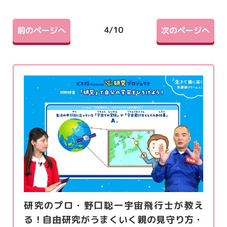
4
/
10
前のページへ
次のページへ
研究のプロ・野口聡一宇宙飛行士が教え
る！自由研究がうまくいく親の見守り方・