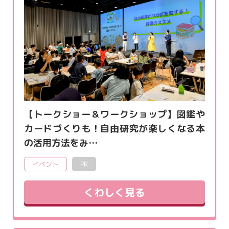
【トークショー＆ワークショップ】図鑑や
カードづくりも！自由研究が楽しくなる本
の活用方法をみ…
イベント
PR
くわしく見る