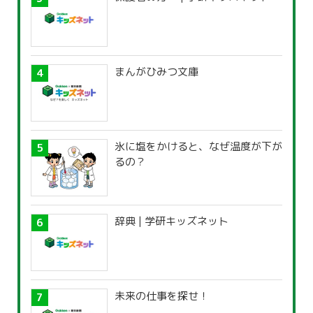
まんがひみつ文庫
氷に塩をかけると、なぜ温度が下が
るの？
辞典 | 学研キッズネット
未来の仕事を探せ！