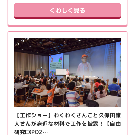
くわしく見る
【工作ショー】わくわくさんこと久保田雅
人さんが身近な材料で工作を披露！【自由
研究EXPO2…