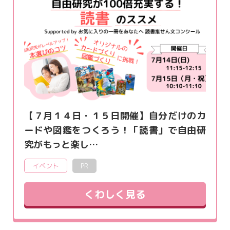
【７月１４日・１５日開催】自分だけのカ
ードや図鑑をつくろう！「読書」で自由研
究がもっと楽し…
イベント
PR
くわしく見る