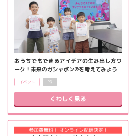
おうちでもできるアイデアの生み出し方ワ
ーク！未来のガシャポン®を考えてみよう
イベント
PR
くわしく見る