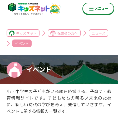
キッズネット
保護者の方へ
ニュース
イベント
イベント
小・中学生の子どもがいる親を応援する、子育て・教
育情報サイトです。子どもたちの明るい未来のため
に、新しい時代の学びを考え、発信していきます。イ
ベントに関する情報の一覧です。