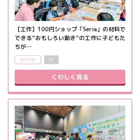
【工作】100円ショップ「Seria」の材料で
できる“おもしろい動き”の工作に子どもた
ちが…
イベント
PR
くわしく見る