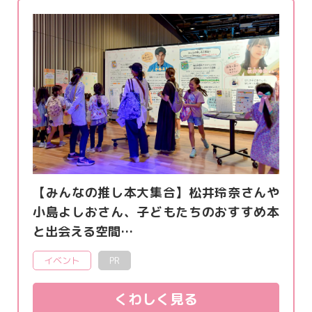
【みんなの推し本大集合】松井玲奈さんや
小島よしおさん、子どもたちのおすすめ本
と出会える空間…
イベント
PR
くわしく見る