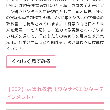
LABO｣は現在登録者数100万人超。東京大学未来ビジ
ョン研究センター客員研究員として、国と連携し多く
の実験動画を制作する他、令和7年度からは中学理科の
教科書にも掲載されています。「科学の力で日本の未
来を元気に」を大切にし、迫力ある実験とわかりやす
い解説を通して、子どもたちの探究心を引き出す元気
先生。科学の面白さと可能性を、次の世代へ届け続け
ています。
くわしく見てみる
【002】あばれる君（ワタナベエンターテ
インメント）