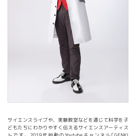
サイエンスライブや、実験教室などを通じて科学を子
どもたちにわかりやすく伝えるサイエンスアーティス
トです。2019年始動のYoutubeチャンネル｢GENKI