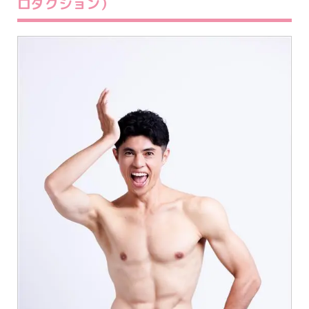
ロダクション）