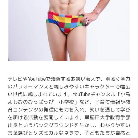
テレビやYouTubeで活躍するお笑い芸人で、明るく全力
のパフォーマンスと親しみやすいキャラクターで幅広
い世代に親しまれています。YouTubeチャンネル「小島
よしおのおっぱっぴー小学校」など、子育て情報や教
育コンテンツの発信にも力を入れ、笑いを通して学び
を届ける活動を展開しています。早稲田大学教育学部
出身というバックグラウンドを生かし、わかりやすい
言葉選びとリズミカルなネタで、子どもたちが自然と