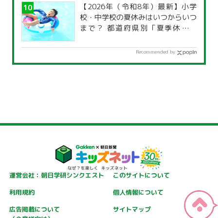
【2026年（令和8年）最新】小学
校・中学校の夏休みはいつからいつ
まで？ 都道府県別「夏季休暇一
覧」
Recommended by
運営会社：朝日学研シンクエスト
このサイトについて
利用規約
個人情報について
広告掲載について
サイトマップ