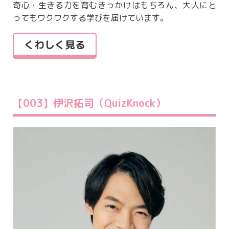
奇心・生きる力を育むきっかけはもちろん、大人にと
ってもワクワクする学びを届けています。
くわしく見る
【003】伊沢拓司（QuizKnock）