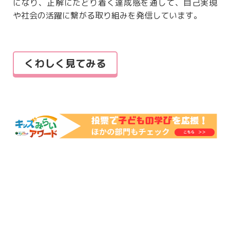
になり、正解にたどり着く達成感を通して、自己実現
や社会の活躍に繋がる取り組みを発信しています。
くわしく見てみる