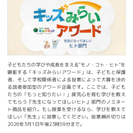
子どもたちの学びや成長を支える“モノ・コト・ヒト”を
顕彰する「キッズみらいアワード」は、子どもと保護
者、そして学校関係者による投票によって大賞を決め
る読者参加型のアワード企画です。ここでは、子ども
たちの「もっと知りたい！」探究心を育む学びを教え
てもらう『先生になってほしいヒト』部門のノミネー
ト商品を紹介。もし授業を受けるなら、学びを教えて
ほしい「先生」に投票してください。投票締め切りは
2026年3月1日午後23時59分まで。