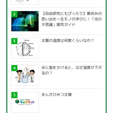
【自由研究にもぴったり】夏休みの
思い出を一生モノの学びに！「光の
不思議」探究ガイド
太陽の温度は何度くらいなの？
氷に塩をかけると、なぜ温度が下が
るの？
まんがひみつ文庫