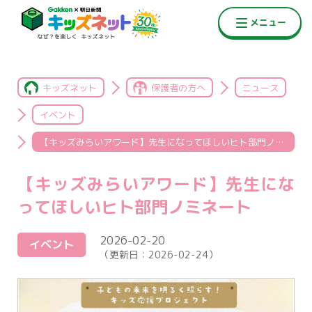
キッズネット
保護者の方へ
ニュース
イベント
【キッズみらいアワード】先生になってほしいヒト部門ノミネート
【キッズみらいアワード】先生にな
ってほしいヒト部門ノミネート
2026-02-20
イベント
（更新日：
2026-02-24
）