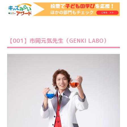
【001】市岡元気先生（GENKI LABO）