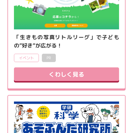
「生きもの写真リトルリーグ」で子ども
の”好き”が広がる！
イベント
PR
くわしく見る