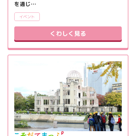
を通じ…
イベント
くわしく見る