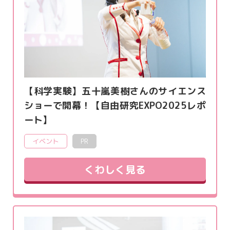
【科学実験】五十嵐美樹さんのサイエンス
ショーで開幕！【自由研究EXPO2025レポ
ート】
イベント
PR
くわしく見る