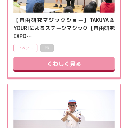
【自由研究マジックショー】TAKUYA＆
YOURIによるステージマジック【自由研究
EXPO…
イベント
PR
くわしく見る