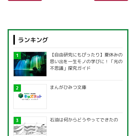
ランキング
【自由研究にもぴったり】夏休みの
思い出を一生モノの学びに！「光の
不思議」探究ガイド
まんがひみつ文庫
石油は何からどうやってできたの