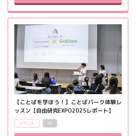
【ことばを学ぼう！】ことばパーク体験レ
ッスン【自由研究EXPO2025レポート】
イベント
PR