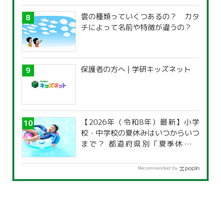
雲の種類っていくつあるの？ カタ
チによって名前や特徴が違うの？
保護者の方へ | 学研キッズネット
【2026年（令和8年）最新】小学
校・中学校の夏休みはいつからいつ
まで？ 都道府県別「夏季休暇一
覧」
Recommended by