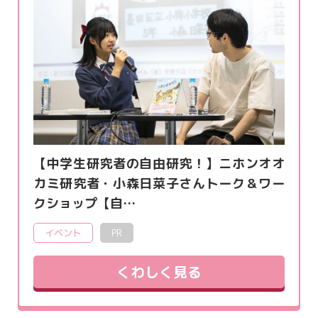
【中学生研究者の自由研究！】ニホンオオ
カミ研究者・小森日菜子さんトーク＆ワー
クショップ【自…
イベント
PR
くわしく見る