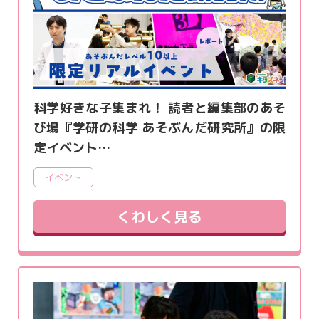
科学好きな子集まれ！ 読者と編集部のあそ
び場『学研の科学 あそぶんだ研究所』の限
定イベント…
イベント
くわしく見る