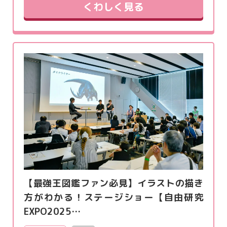
くわしく見る
【最強王図鑑ファン必見】イラストの描き
方がわかる！ステージショー【自由研究
EXPO2025…