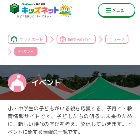
キッズネット
保護者の方へ
ニュース
イベント
イベント
小・中学生の子どもがいる親を応援する、子育て・教
育情報サイトです。子どもたちの明るい未来のため
に、新しい時代の学びを考え、発信していきます。イ
ベントに関する情報の一覧です。