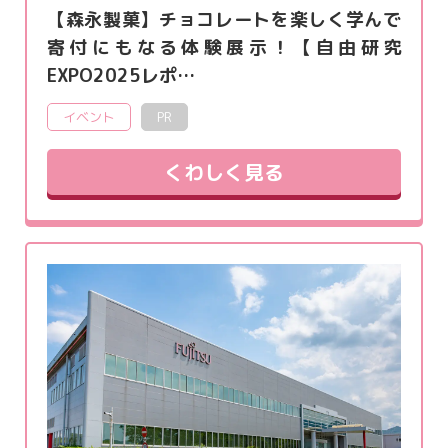
【森永製菓】チョコレートを楽しく学んで
寄付にもなる体験展示！【自由研究
EXPO2025レポ…
イベント
PR
くわしく見る