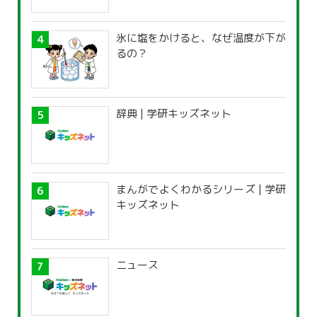
氷に塩をかけると、なぜ温度が下が
るの？
辞典 | 学研キッズネット
まんがでよくわかるシリーズ | 学研
キッズネット
ニュース