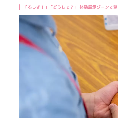
「ふしぎ！」「どうして？」 体験展示ゾーンで