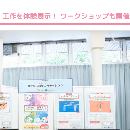
・工作を体験展示！ ワークショップも開催