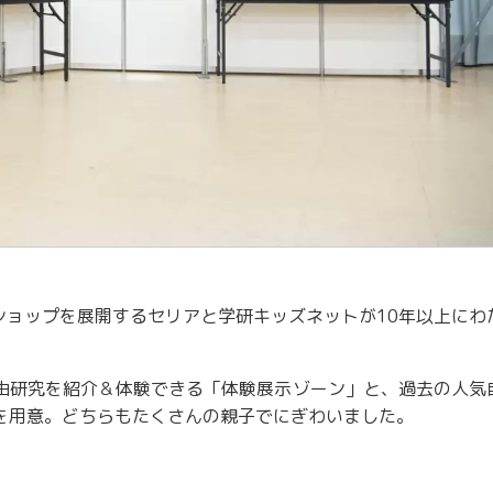
ショップを展開するセリアと学研キッズネットが10年以上にわ
由研究を紹介＆体験できる「体験展示ゾーン」と、過去の人気
を用意。どちらもたくさんの親子でにぎわいました。