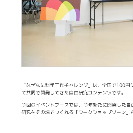
「なぜなに科学工作チャレンジ」は、全国で100円
て共同で開発してきた自由研究コンテンツです。
今回のイベントブースでは、今年新たに開発した自
研究をその場でつくれる「ワークショップゾーン」