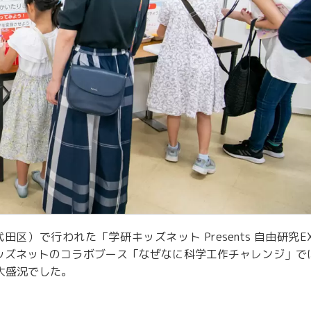
田区）で行われた「学研キッズネット Presents 自由研究EX
キッズネットのコラボブース「なぜなに科学工作チャレンジ」で
大盛況でした。