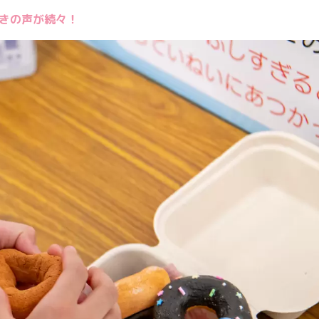
驚きの声が続々！