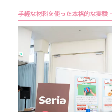
手軽な材料を使った本格的な実験