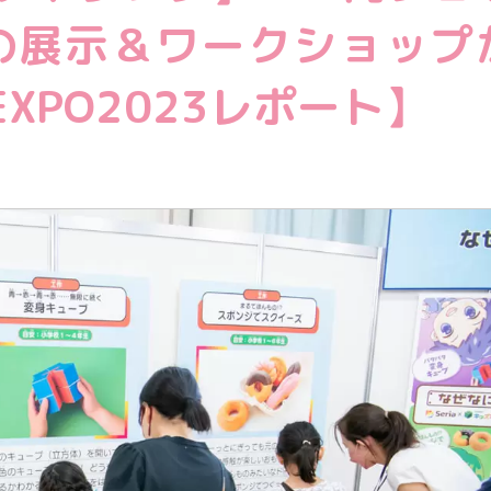
教育情報全般
ボの展示＆ワークショップ
XPO2023レポート】