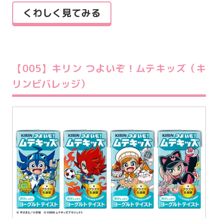
くわしく見てみる
【005】キリン つよいぞ！ムテキッズ（キ
リンビバレッジ）