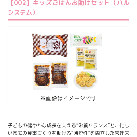
【002】キッズごはんお助けセット（パル
システム）
子どもの健やかな成長を支える“栄養バランス”と、忙し
い家庭の食事づくりを助ける“時短性”を両立した管理栄