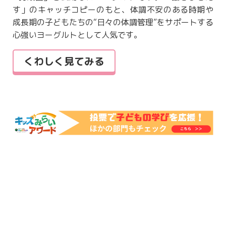
す」のキャッチコピーのもと、体調不安のある時期や
成長期の子どもたちの“日々の体調管理”をサポートする
心強いヨーグルトとして人気です。
くわしく見てみる