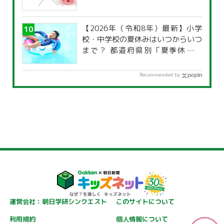
【2026年（令和8年）最新】小学
校・中学校の夏休みはいつからいつ
まで？ 都道府県別「夏季休暇一
覧」
Recommended by
運営会社：朝日学研シンクエスト
このサイトについて
利用規約
個人情報について