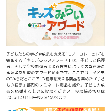
子どもたちの学びや成長を支える“モノ・コト・ヒト”を
顕彰する「キッズみらいアワード」は、子どもと保護
者、そして学校関係者による投票によって大賞を決め
る読者参加型のアワード企画です。ここでは、子ども
の“からだとこころ”の健康を支える商品を集めた『子ど
もの健康』部門のノミネート商品を紹介。子どもの成
長を応援するものに投票ください。投票締め切りは
2026年3月1日午後23時59分まで。