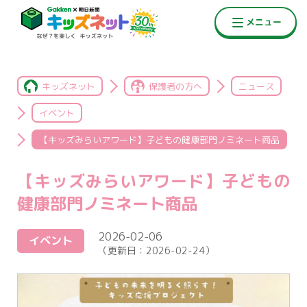
キッズネット
保護者の方へ
ニュース
イベント
【キッズみらいアワード】子どもの健康部門ノミネート商品
【キッズみらいアワード】子どもの
健康部門ノミネート商品
2026-02-06
イベント
（更新日：
2026-02-24
）