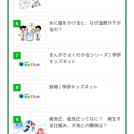
氷に塩をかけると、なぜ温度が下が
るの？
まんがでよくわかるシリーズ | 学研
キッズネット
辞典 | 学研キッズネット
高気圧、低気圧ってなに？ 発生す
る仕組み、天気との関係は？