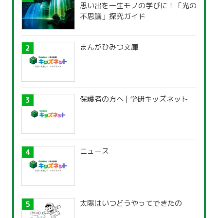
思い出を一生モノの学びに！「光の
不思議」探究ガイド
まんがひみつ文庫
保護者の方へ | 学研キッズネット
ニュース
太陽はいつどうやってできたの