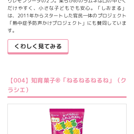
りレモンソーダの2つ。柔らかめのラムネは口の中でく
だけやすく、小さな子どもでも安心。「しおまる」
は、2011年からスタートした官民一体のプロジェクト
「熱中症予防声かけプロジェクト」にも賛同していま
す。
くわしく見てみる
【004】知育菓子®「ねるねるねるね」（ク
ラシエ）