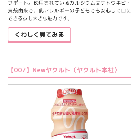
サポート。使用されているカルシウムはサトウキビ・
貝殻由来で、乳アレルギーの子どもでも安心して口に
できる点も大きな魅力です。
くわしく見てみる
【007】Newヤクルト（ヤクルト本社）