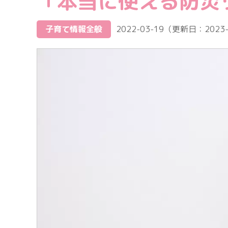
「本当に使える防災
子育て情報全般
2022-03-19
（更新日：
2023