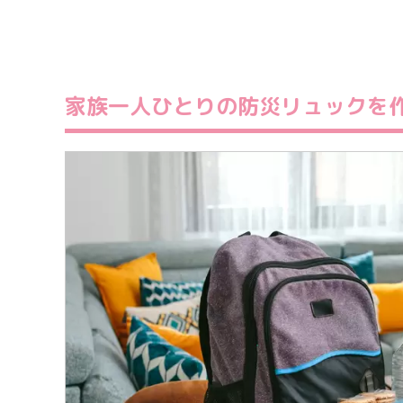
家族一人ひとりの防災リュックを