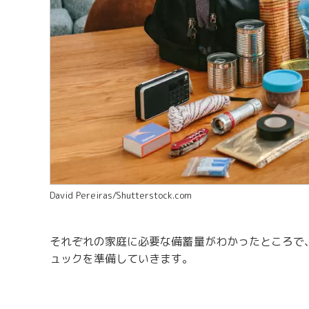
David Pereiras/Shutterstock.com
それぞれの家庭に必要な備蓄量がわかったところで
ュックを準備していきます。