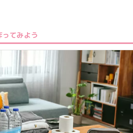
作ってみよう