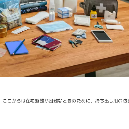
、ここからは在宅避難が困難なときのために、持ち出し用の防