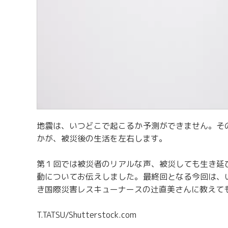
地震は、いつどこで起こるか予測ができません。そ
かが、被災後の生活を左右します。
第１回では被災者のリアルな声、被災しても生き延
動についてお伝えしました。最終回となる今回は、
き国際災害レスキューナースの辻直美さんに教えて
T.TATSU/Shutterstock.com