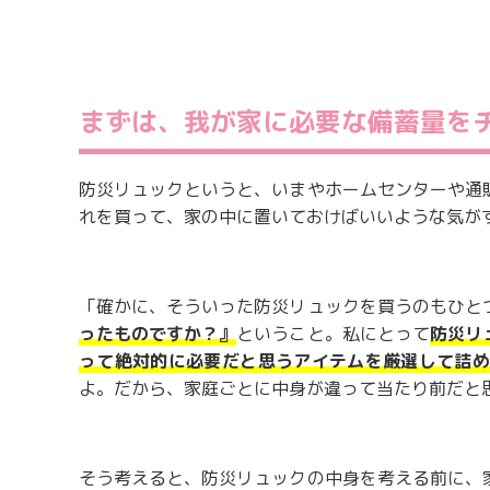
まずは、我が家に必要な備蓄量を
防災リュックというと、いまやホームセンターや通
れを買って、家の中に置いておけばいいような気が
「確かに、そういった防災リュックを買うのもひと
ったものですか？』
ということ。私にとって
防災リ
って絶対的に必要だと思うアイテムを厳選して詰
よ。だから、家庭ごとに中身が違って当たり前だと
そう考えると、防災リュックの中身を考える前に、