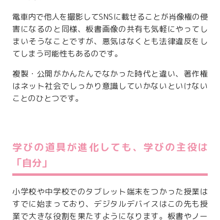
電車内で他人を撮影してSNSに載せることが肖像権の侵
害になるのと同様、板書画像の共有も気軽にやってし
まいそうなことですが、悪気はなくとも法律違反をし
てしまう可能性もあるのです。
複製・公開がかんたんでなかった時代と違い、著作権
はネット社会でしっかり意識していかないといけない
ことのひとつです。
学びの道具が進化しても、学びの主役は
「自分」
小学校や中学校でのタブレット端末をつかった授業は
すでに始まっており、デジタルデバイスはこの先も授
業で大きな役割を果たすようになります。板書やノー