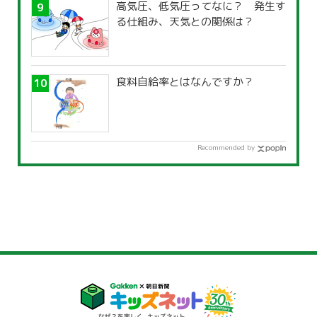
高気圧、低気圧ってなに？ 発生す
る仕組み、天気との関係は？
食料自給率とはなんですか？
Recommended by