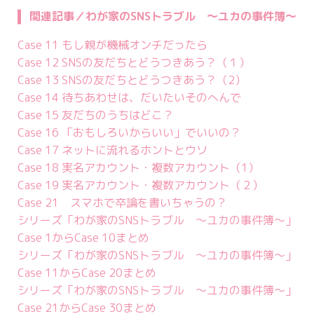
関連記事／わが家のSNSトラブル ～ユカの事件簿～
Case 11 もし親が機械オンチだったら
Case 12 SNSの友だちとどうつきあう？（１）
Case 13 SNSの友だちとどうつきあう？（2）
Case 14 待ちあわせは、だいたいそのへんで
Case 15 友だちのうちはどこ？
Case 16 「おもしろいからいい」でいいの？
Case 17 ネットに流れるホントとウソ
Case 18 実名アカウント・複数アカウント（1）
Case 19 実名アカウント・複数アカウント（２）
Case 21 スマホで卒論を書いちゃうの？
シリーズ「わが家のSNSトラブル ～ユカの事件簿～」
Case 1からCase 10まとめ
シリーズ「わが家のSNSトラブル ～ユカの事件簿～」
Case 11からCase 20まとめ
シリーズ「わが家のSNSトラブル ～ユカの事件簿～」
Case 21からCase 30まとめ