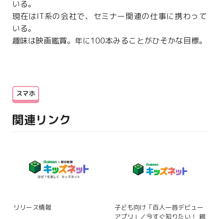
いる。
現在はIT系の会社で、セミナー関連の仕事に携わって
いる。
趣味は映画鑑賞。年に100本みることがひそかな目標。
スマホ
関連リンク
リリース情報
子ども向け「百人一首デビュー
アプリ」／今すぐ知りたい！ 親