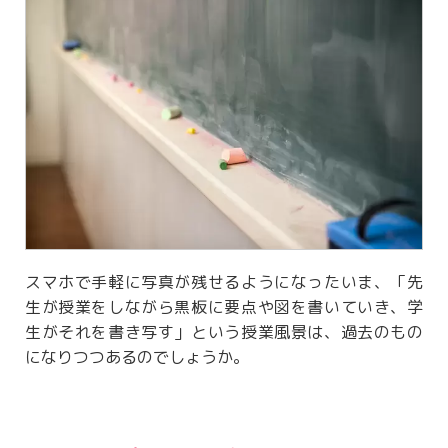
スマホで手軽に写真が残せるようになったいま、「先
生が授業をしながら黒板に要点や図を書いていき、学
生がそれを書き写す」という授業風景は、過去のもの
になりつつあるのでしょうか。