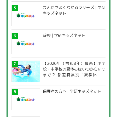
まんがでよくわかるシリーズ | 学研
キッズネット
辞典 | 学研キッズネット
【2026年（令和8年）最新】小学
校・中学校の夏休みはいつからいつ
まで？ 都道府県別「夏季休暇一
覧」
保護者の方へ | 学研キッズネット