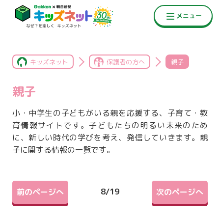
キッズネット
保護者の方へ
親子
親子
小・中学生の子どもがいる親を応援する、子育て・教
育情報サイトです。子どもたちの明るい未来のため
に、新しい時代の学びを考え、発信していきます。親
子に関する情報の一覧です。
8
/
19
前のページへ
次のページへ