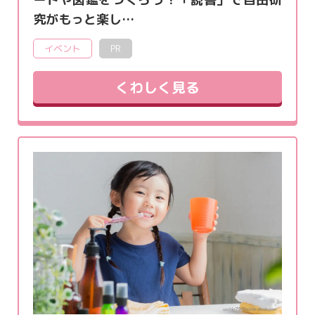
究がもっと楽し…
イベント
PR
くわしく見る