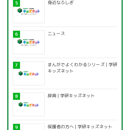
身近なふしぎ
ニュース
まんがでよくわかるシリーズ | 学研
キッズネット
辞典 | 学研キッズネット
保護者の方へ | 学研キッズネット