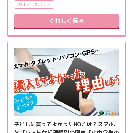
お出かけスポット
くわしく見る
子どもに買ってよかったNO.1は？スマホ、
タブレットなど種類別の理由【小中学生の