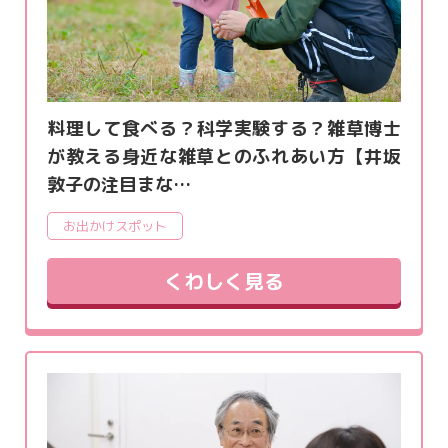
料理して食べる？科学実験する？雑草博士
が教える身近な雑草とのふれあい方【井坂
敦子の注目まな…
お出かけスポット
くわしく見る