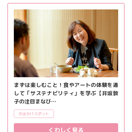
まずは楽しむこと！食やアートの体験を通
して「サステナビリティ」を学ぶ【井坂敦
子の注目まなび…
お出かけスポット
くわしく見る