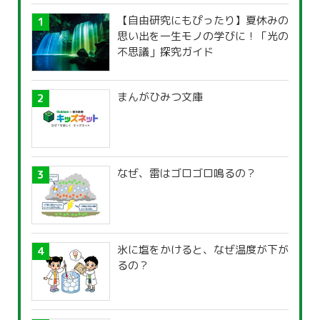
【自由研究にもぴったり】夏休みの
思い出を一生モノの学びに！「光の
不思議」探究ガイド
まんがひみつ文庫
なぜ、雷はゴロゴロ鳴るの？
氷に塩をかけると、なぜ温度が下が
るの？