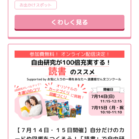
お出かけスポット
くわしく見る
【７月１４日・１５日開催】自分だけのカ
ードや図鑑をつくろう！「読書」で自由研