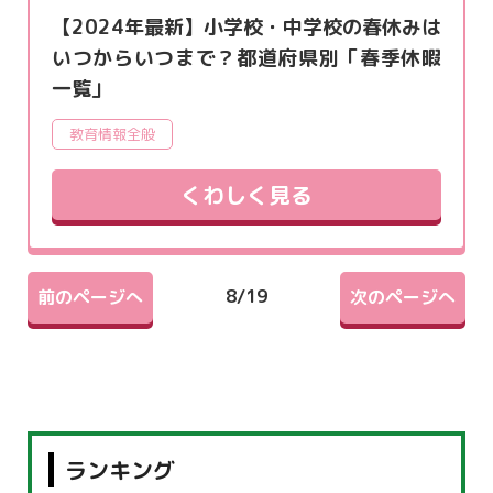
【2024年最新】小学校・中学校の春休みは
いつからいつまで？都道府県別「春季休暇
一覧」
教育情報全般
くわしく見る
8
/
19
前のページへ
次のページへ
ランキング