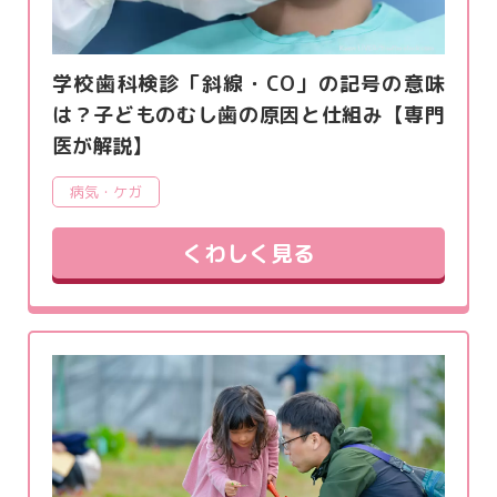
学校歯科検診「斜線・CO」の記号の意味
は？子どものむし歯の原因と仕組み【専門
医が解説】
病気・ケガ
くわしく見る