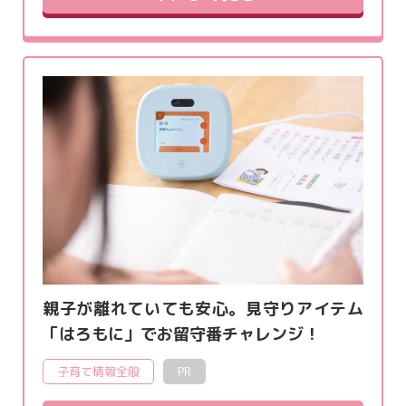
親子が離れていても安心。見守りアイテム
「はろもに」でお留守番チャレンジ！
子育て情報全般
PR