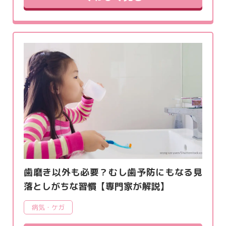
歯磨き以外も必要？むし歯予防にもなる見
落としがちな習慣【専門家が解説】
病気・ケガ