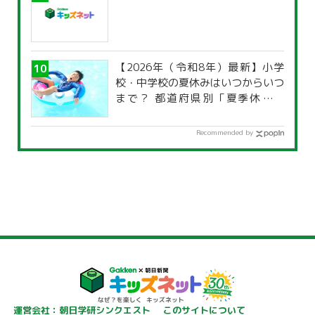
【2026年（令和8年）最新】小学
校・中学校の夏休みはいつからいつ
まで？ 都道府県別「夏季休暇一
覧」
Recommended by
運営会社：朝日学研シンクエスト
このサイトについて