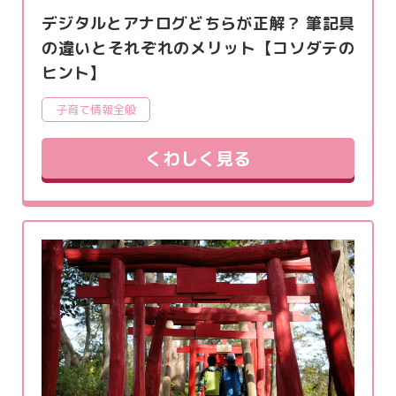
デジタルとアナログどちらが正解？ 筆記具
の違いとそれぞれのメリット【コソダテの
ヒント】
子育て情報全般
くわしく見る