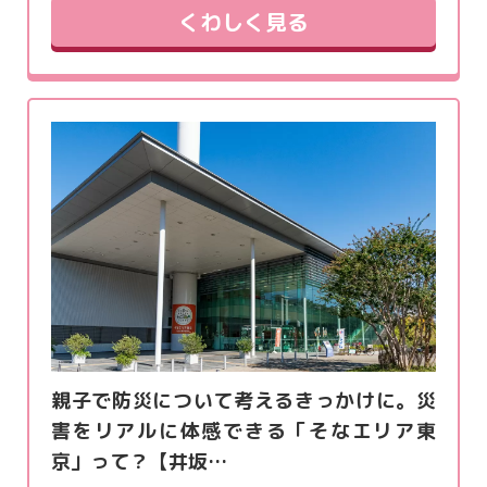
くわしく見る
親子で防災について考えるきっかけに。災
害をリアルに体感できる「そなエリア東
京」って？【井坂…