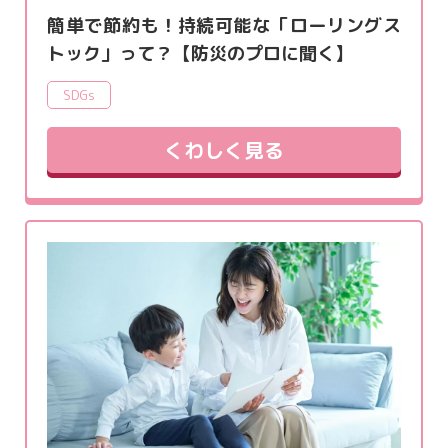
簡単で節約も！持続可能な「ローリングス
トック」って？【防災のプロに聞く】
SDGs
くわしく見る