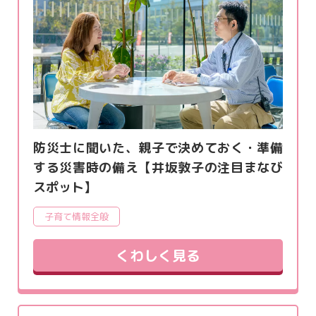
防災士に聞いた、親子で決めておく・準備
する災害時の備え【井坂敦子の注目まなび
スポット】
子育て情報全般
くわしく見る