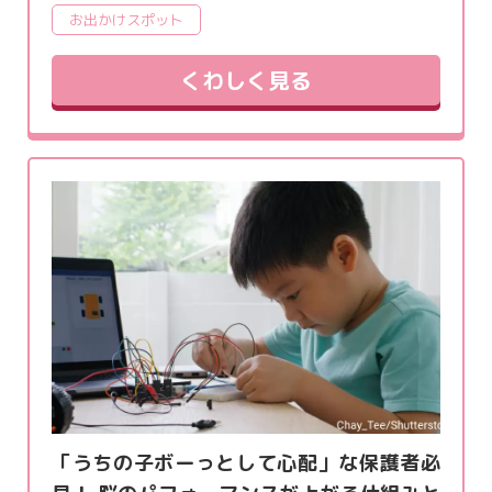
お出かけスポット
くわしく見る
「うちの子ボーっとして心配」な保護者必