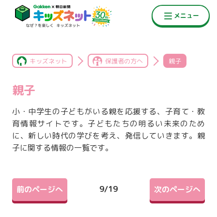
キッズネット
保護者の方へ
親子
親子
小・中学生の子どもがいる親を応援する、子育て・教
育情報サイトです。子どもたちの明るい未来のため
に、新しい時代の学びを考え、発信していきます。親
子に関する情報の一覧です。
9
/
19
前のページへ
次のページへ