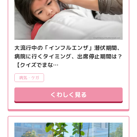
大流行中の「インフルエンザ」潜伏期間、
病院に行くタイミング、出席停止期間は？
【クイズでまな…
病気・ケガ
くわしく見る