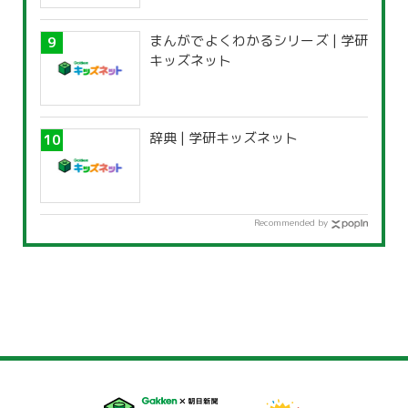
まんがでよくわかるシリーズ | 学研
キッズネット
辞典 | 学研キッズネット
Recommended by