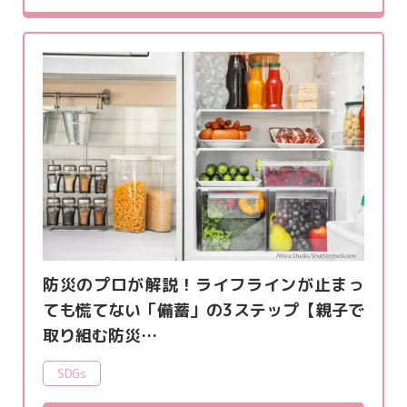
防災のプロが解説！ライフラインが止まっ
ても慌てない「備蓄」の3ステップ【親子で
取り組む防災…
SDGs