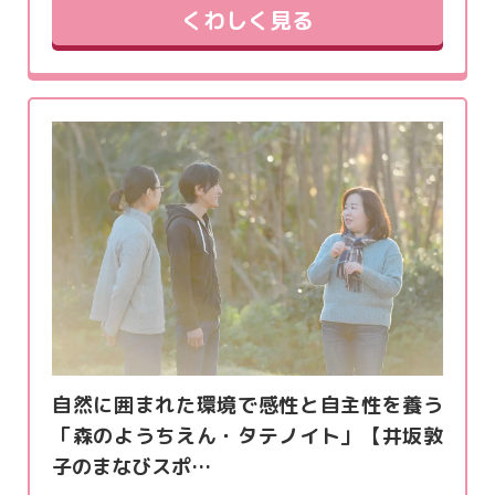
くわしく見る
自然に囲まれた環境で感性と自主性を養う
「森のようちえん・タテノイト」【井坂敦
子のまなびスポ…