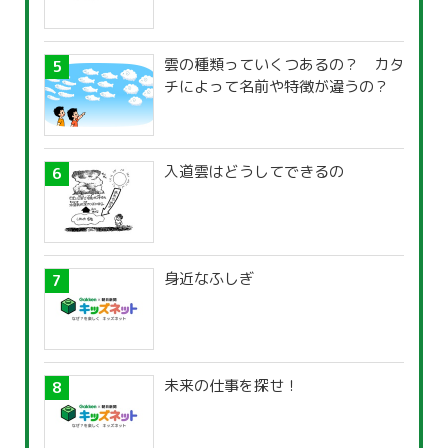
雲の種類っていくつあるの？ カタ
チによって名前や特徴が違うの？
入道雲はどうしてできるの
身近なふしぎ
未来の仕事を探せ！