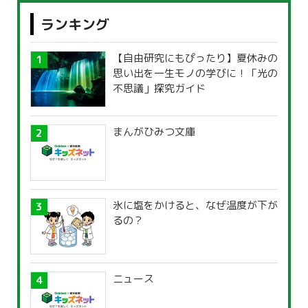
ランキング
【自由研究にもぴったり】夏休みの
思い出を一生モノの学びに！「光の
不思議」探究ガイド
まんがひみつ文庫
氷に塩をかけると、なぜ温度が下が
るの？
ニュース