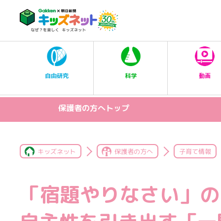
科学
自由研究
動画
保護者の方へトップ
キッズネット
保護者の方へ
子育て情報
「宿題やりなさい」の