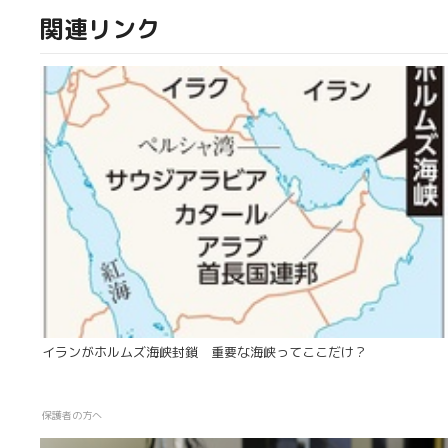
関連リンク
イランがホルムズ海峡封鎖 重要な海峡ってここだけ？
保護者の方へ