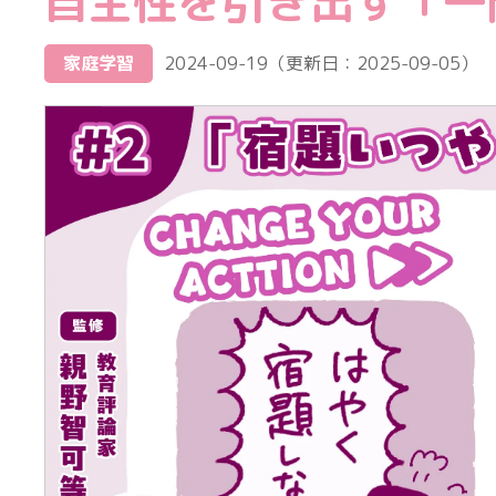
自主性を引き出す「一
家庭学習
2024-09-19
（更新日：
2025-09-05
）