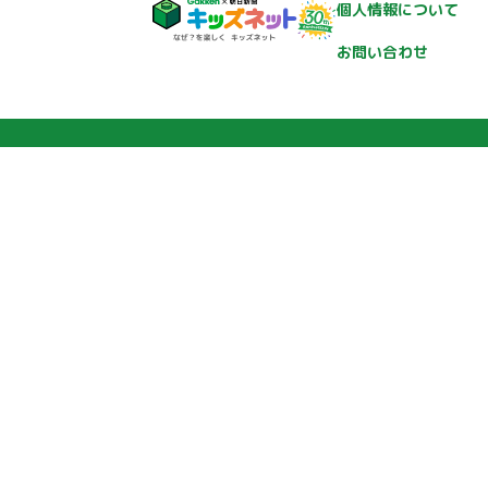
個人情報について
お問い合わせ