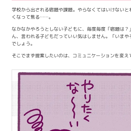
学校から出される宿題や課題。やらなくてはいけないと
くなって焦る……。
なかなかやろうとしない子どもに、毎度毎度「宿題は？
ん、言われる子どもだっていい気はしません。「いまや
でしょう。
そこでまず提案したいのは、コミュニケーションを変え