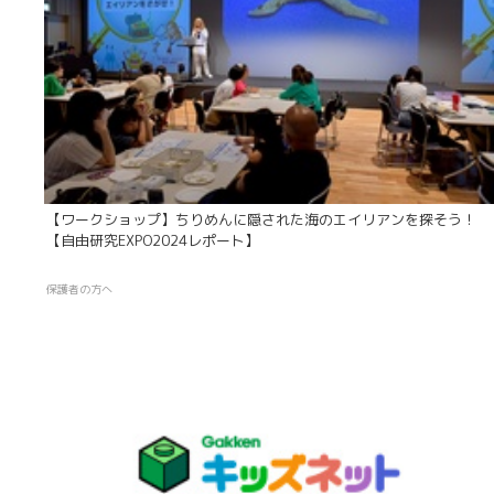
【ワークショップ】ちりめんに隠された海のエイリアンを探そう！
【自由研究EXPO2024レポート】
保護者の方へ