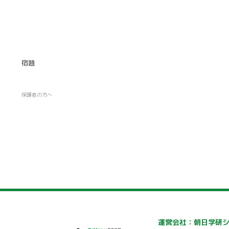
宿題
保護者の方へ
運営会社：朝日学研