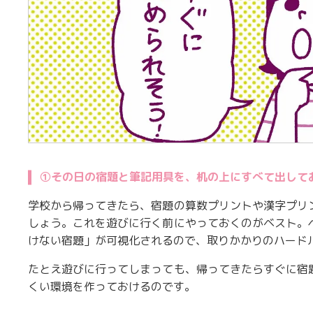
①その日の宿題と筆記用具を、机の上にすべて出して
学校から帰ってきたら、宿題の算数プリントや漢字プリ
しょう。これを遊びに行く前にやっておくのがベスト。
けない宿題」が可視化されるので、取りかかりのハード
たとえ遊びに行ってしまっても、帰ってきたらすぐに宿
くい環境を作っておけるのです。