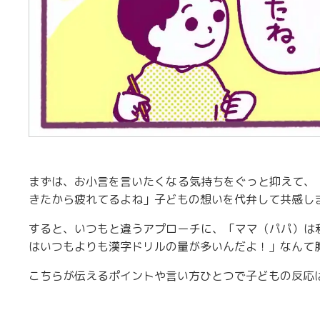
まずは、お小言を言いたくなる気持ちをぐっと抑えて、
きたから疲れてるよね」子どもの想いを代弁して共感し
すると、いつもと違うアプローチに、「ママ（パパ）は
はいつもよりも漢字ドリルの量が多いんだよ！」なんて
こちらが伝えるポイントや言い方ひとつで子どもの反応