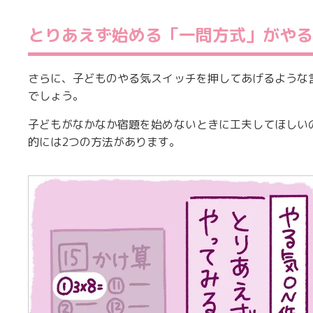
とりあえず始める「一問方式」がやる
さらに、子どものやる気スイッチを押してあげるような
でしょう。
子どもがなかなか宿題を始めないときに工夫してほしい
的には2つの方法があります。