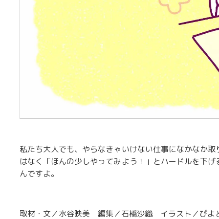
私たち大人でも、やらなきゃいけない仕事になかなか取
はなく「ほんの少しやってみよう！」とハードルを下げ
んですよ。
取材・文／水谷映美 編集／石橋沙織 イラスト／ぴよ