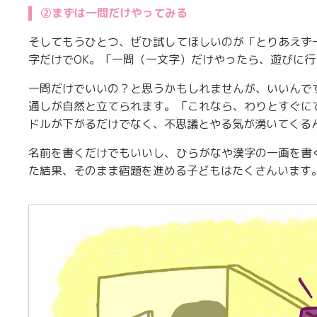
②まずは一問だけやってみる
そしてもうひとつ、ぜひ試してほしいのが「とりあえず
字だけでOK。「一問（一文字）だけやったら、遊びに
一問だけでいいの？と思うかもしれませんが、いいんで
通しが自然と立てられます。「これなら、わりとすぐに
ドルが下がるだけでなく、不思議とやる気が湧いてくる
名前を書くだけでもいいし、ひらがなや漢字の一画を書
た結果、そのまま宿題を進める子どもはたくさんいます